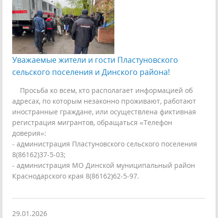
Уважаемые жители и гости Пластуновского
сельского поселения и Динского района!
Просьба ко всем, кто располагает информацией об
адресах, по которым незаконно проживают, работают
иностранные граждане, или осуществлена фиктивная
регистрация мигрантов, обращаться «Телефон
доверия»:
- администрация Пластуновского сельского поселения
8(86162)37-5-03;
- администрация МО Динской муниципальный район
Краснодарского края 8(86162)62-5-97.
29.01.2026