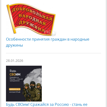
Особенности принятия граждан в народные
дружины
28.01.2026
Будь СВОим! Сражайся за Россию - стань ее