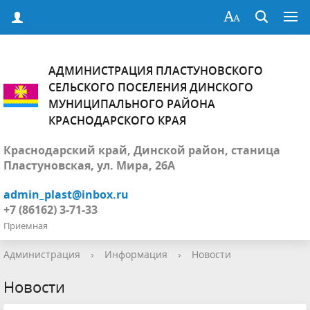
АДМИНИСТРАЦИЯ ПЛАСТУНОВСКОГО
СЕЛЬСКОГО ПОСЕЛЕНИЯ ДИНСКОГО
МУНИЦИПАЛЬНОГО РАЙОНА
КРАСНОДАРСКОГО КРАЯ
Краснодарский край, Динской район, станица
Пластуновская, ул. Мира, 26А
admin_plast@inbox.ru
+7 (86162) 3-71-33
Приемная
Администрация
›
Информация
›
Новости
Новости