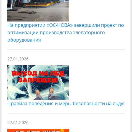
На предприятии «ОС-НОВА» завершили проект по
оптимизации производства элеваторного
оборудования
27.01.2026
Правила поведения и меры безопасности на льду!
27.01.2026