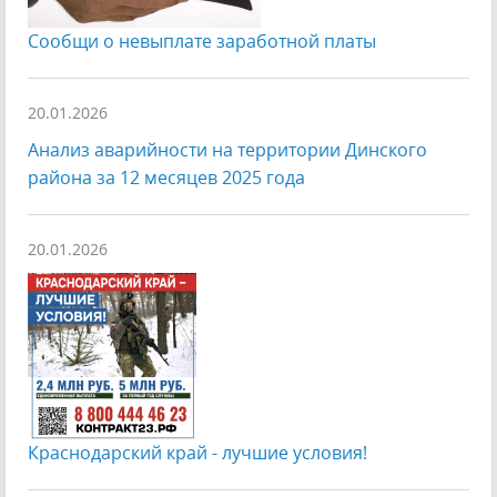
Сообщи о невыплате заработной платы
20.01.2026
Анализ аварийности на территории Динского
района за 12 месяцев 2025 года
20.01.2026
Краснодарский край - лучшие условия!