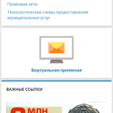
Правовые акты
Технологические схемы предоставления
муниципальных услуг
Виртуальная приемная
ВАЖНЫЕ ССЫЛКИ