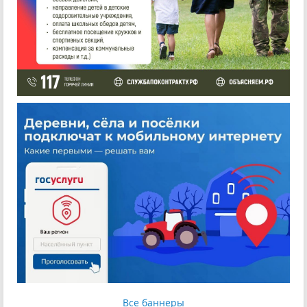
Все баннеры