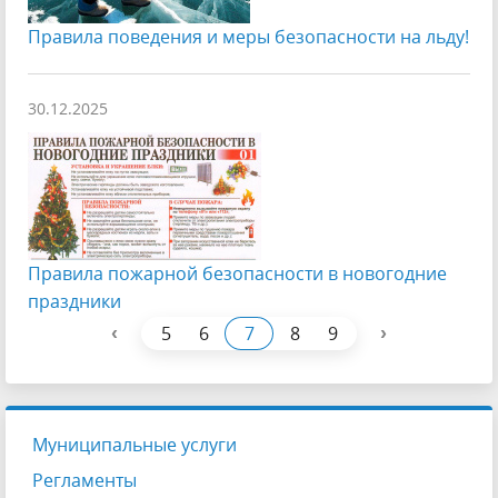
Правила поведения и меры безопасности на льду!
30.12.2025
Правила пожарной безопасности в новогодние
праздники
‹
›
5
6
7
8
9
Муниципальные услуги
Регламенты