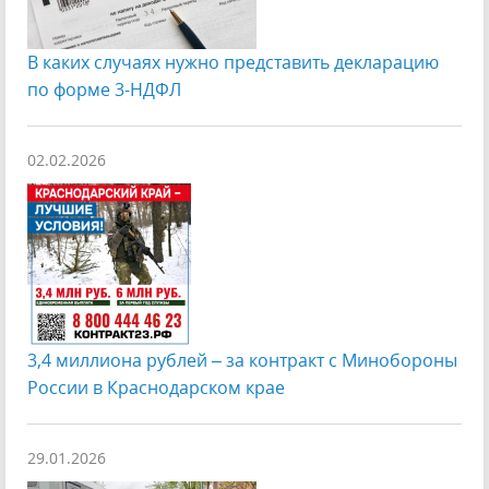
В каких случаях нужно представить декларацию
по форме 3-НДФЛ
02.02.2026
️3,4 миллиона рублей – за контракт с Минобороны
России в Краснодарском крае
29.01.2026