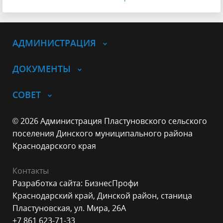
АДМИНИСТРАЦИЯ
ДОКУМЕНТЫ
СОВЕТ
© 2026 Администрация Пластуновского сельского
поселения Динского муниципального района
Краснодарского края
Контакты
Разработка сайта: БизнесПрофи
Краснодарский край, Динской район, станица
Пластуновская, ул. Мира, 26А
+7 861 623-71-33