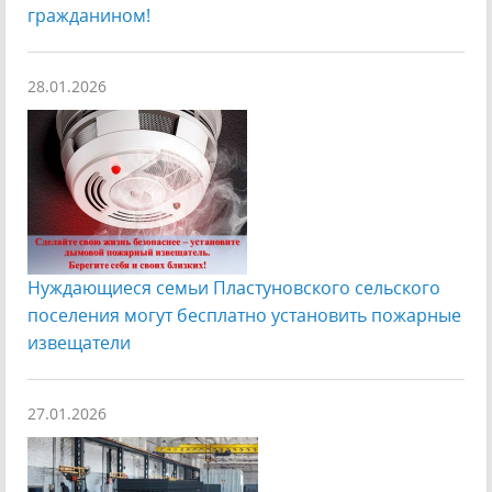
гражданином!
28.01.2026
Нуждающиеся семьи Пластуновского сельского
поселения могут бесплатно установить пожарные
извещатели
27.01.2026