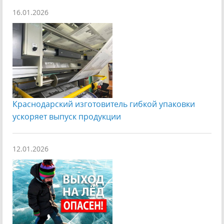
16.01.2026
Краснодарский изготовитель гибкой упаковки
ускоряет выпуск продукции
12.01.2026