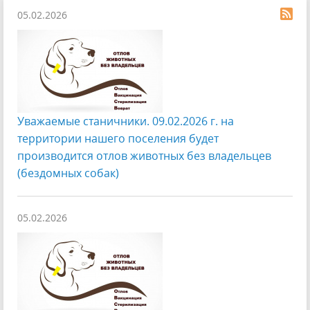
05.02.2026
Уважаемые станичники. 09.02.2026 г. на
территории нашего поселения будет
производится отлов животных без владельцев
(бездомных собак)
05.02.2026