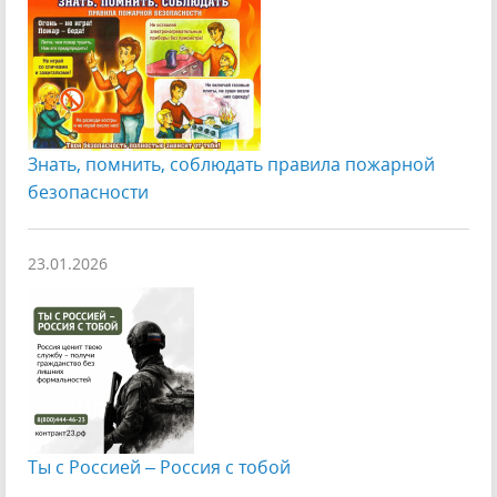
Знать, помнить, соблюдать правила пожарной
безопасности
23.01.2026
Ты с Россией – Россия с тобой