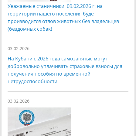
Уважаемые станичники. 09.02.2026 г. на
территории нашего поселения будет
производится отлов животных без владельцев
(бездомных собак)
03.02.2026
На Кубани с 2026 года самозанятые могут
добровольно уплачивать страховые взносы для
получения пособия по временной
нетрудоспособности
03.02.2026