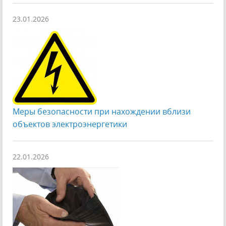
23.01.2026
Меры безопасности при нахождении вблизи
объектов электроэнергетики
22.01.2026