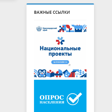
ВАЖНЫЕ ССЫЛКИ