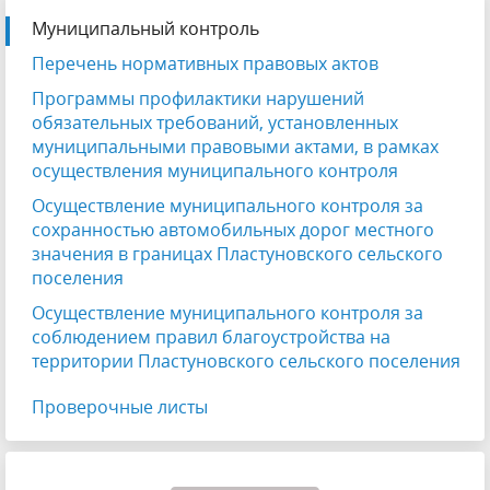
Муниципальный контроль
Перечень нормативных правовых актов
Программы профилактики нарушений
обязательных требований, установленных
муниципальными правовыми актами, в рамках
осуществления муниципального контроля
Осуществление муниципального контроля за
сохранностью автомобильных дорог местного
значения в границах Пластуновского сельского
поселения
Осуществление муниципального контроля за
соблюдением правил благоустройства на
территории Пластуновского сельского поселения
Проверочные листы