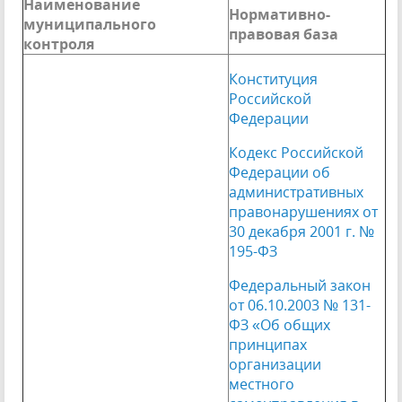
Наименование
Нормативно-
муниципального
правовая база
контроля
Конституция
Российской
Федерации
Кодекс Российской
Федерации об
административных
правонарушениях от
30 декабря 2001 г. №
195-ФЗ
Федеральный закон
от 06.10.2003 № 131-
ФЗ «Об общих
принципах
организации
местного