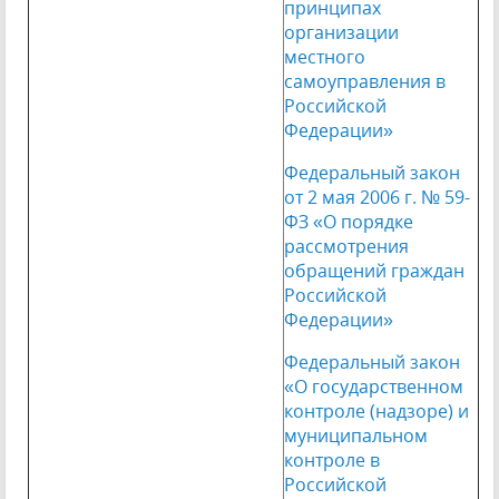
принципах
организации
местного
самоуправления в
Российской
Федерации»
Федеральный закон
от 2 мая 2006 г. № 59-
ФЗ «О порядке
рассмотрения
обращений граждан
Российской
Федерации»
Федеральный закон
«О государственном
контроле (надзоре) и
муниципальном
контроле в
Российской