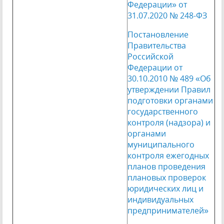
Федерации» от
31.07.2020 № 248-ФЗ
Постановление
Правительства
Российской
Федерации от
30.10.2010 № 489 «Об
утверждении Правил
подготовки органами
государственного
контроля (надзора) и
органами
муниципального
контроля ежегодных
планов проведения
плановых проверок
юридических лиц и
индивидуальных
предпринимателей»