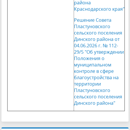
района
Краснодарского края"
Решение Совета
Пластуновского
сельского поселения
Динского района от
04.06.2026 г. № 112-
29/5 "Об утверждении
Положения о
муниципальном
контроле в сфере
благоустройства на
территории
Пластуновского
сельского поселения
Динского района"