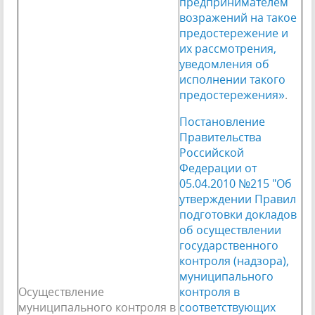
предпринимателем
возражений на такое
предостережение и
их рассмотрения,
уведомления об
исполнении такого
предостережения»
.
Постановление
Правительства
Российской
Федерации от
05.04.2010 №215 "Об
утверждении Правил
подготовки докладов
об осуществлении
государственного
контроля (надзора),
муниципального
Осуществление
контроля в
муниципального контроля в
соответствующих