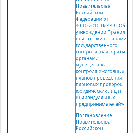
Правительства
Российской
Федерации от
30.10.2010 № 489 «Об
утверждении Правил
подготовки органами
государственного
контроля (надзора) и
органами
муниципального
контроля ежегодных
планов проведения
плановых проверок
юридических лиц и
индивидуальных
предпринимателей»
Постановление
Правительства
Российской