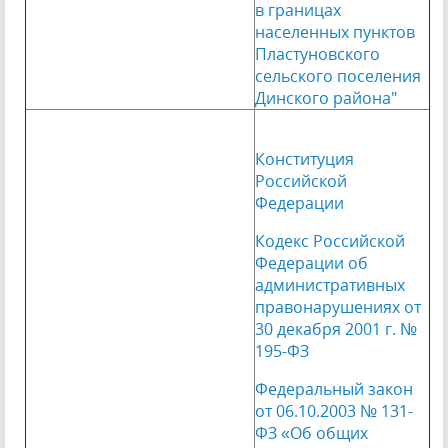
в границах
населенных пунктов
Пластуновского
сельского поселения
Динского района"
Конституция
Российской
Федерации
Кодекс Российской
Федерации об
административных
правонарушениях от
30 декабря 2001 г. №
195-ФЗ
Федеральный закон
от 06.10.2003 № 131-
ФЗ «Об общих