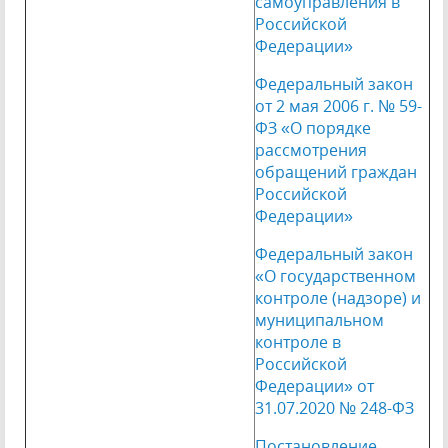
самоуправления в
Российской
Федерации»
Федеральный закон
от 2 мая 2006 г. № 59-
ФЗ «О порядке
рассмотрения
обращений граждан
Российской
Федерации»
Федеральный закон
«О государственном
контроле (надзоре) и
муниципальном
контроле в
Российской
Федерации» от
31.07.2020 № 248-ФЗ
Постановление