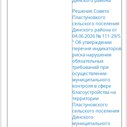
Динского района
Решение Совета
Пластуновкого
сельского поселения
Динского района от
04.06.2026 № 111-29/5
" Об утверждении
перечня индикаторов
риска нарушения
обязательных
требований при
осуществлении
муниципального
контроля в сфере
благоустройства на
территории
Пластуновского
сельского поселения
Динского
муниципального