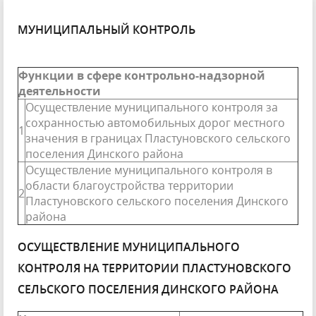
МУНИЦИПАЛЬНЫЙ КОНТРОЛЬ
Функции в сфере контрольно-надзорной
деятельности
Осуществление муниципального контроля за
сохранностью автомобильных дорог местного
1
значения в границах Пластуновского сельского
поселения Динского района
Осуществление муниципального контроля в
области благоустройства территории
2
Пластуновского сельского поселения Динского
района
ОСУЩЕСТВЛЕНИЕ МУНИЦИПАЛЬНОГО
КОНТРОЛЯ НА ТЕРРИТОРИИ ПЛАСТУНОВСКОГО
СЕЛЬСКОГО ПОСЕЛЕНИЯ ДИНСКОГО РАЙОНА