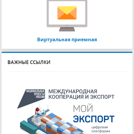
Виртуальная приемная
ВАЖНЫЕ ССЫЛКИ