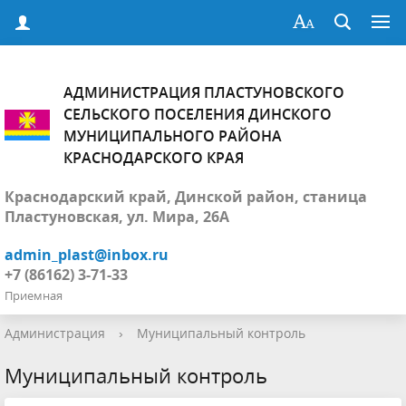
АДМИНИСТРАЦИЯ ПЛАСТУНОВСКОГО
СЕЛЬСКОГО ПОСЕЛЕНИЯ ДИНСКОГО
МУНИЦИПАЛЬНОГО РАЙОНА
КРАСНОДАРСКОГО КРАЯ
Краснодарский край, Динской район, станица
Пластуновская, ул. Мира, 26А
admin_plast@inbox.ru
+7 (86162) 3-71-33
Приемная
Администрация
›
Муниципальный контроль
Муниципальный контроль