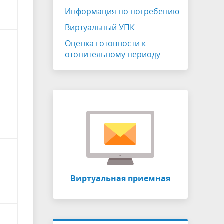
Информация по погребению
Виртуальный УПК
Оценка готовности к
отопительному периоду
Виртуальная приемная