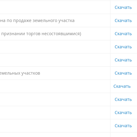
Скачать
на по продаже земельного участка
Скачать
о признании торгов несостоявшимися)
Скачать
Скачать
Скачать
емельных участков
Скачать
Скачать
Скачать
Скачать
Скачать