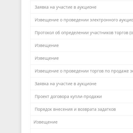
Заявка на участие в аукционе
Извещение о проведении электронного аукцио
Протокол об определении участников торгов (
Извещение
Извещение
Извещение о проведении торгов по продаже з
Заявка на участие в аукционе
Проект договора купли-продажи
Порядок внесения и возврата задатков
Извещение