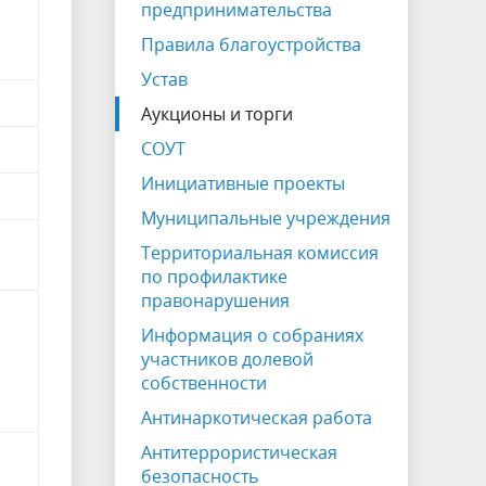
предпринимательства
Правила благоустройства
Устав
Аукционы и торги
СОУТ
Инициативные проекты
Муниципальные учреждения
Территориальная комиссия
по профилактике
правонарушения
Информация о собраниях
участников долевой
собственности
Антинаркотическая работа
Антитеррористическая
безопасность