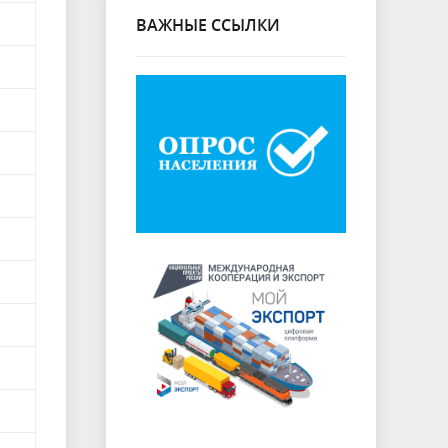
ВАЖНЫЕ ССЫЛКИ