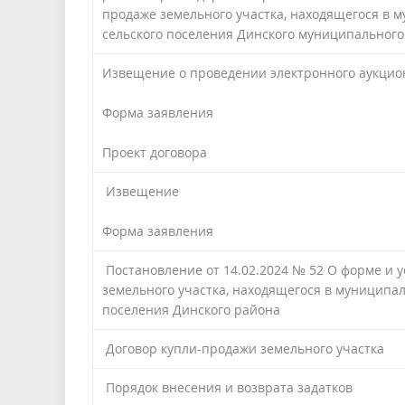
продаже земельного участка, находящегося в 
сельского поселения Динского муниципального
Извещение о проведении электронного аукцион
Форма заявления
Проект договора
Извещение
Форма заявления
Постановление от 14.02.2024 № 52 О форме и 
земельного участка, находящегося в муниципал
поселения Динского района
Договор купли-продажи земельного участка
Порядок внесения и возврата задатков