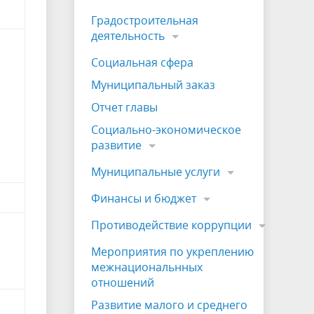
Градостроительная
деятельность
Социальная сфера
Муниципальный заказ
Отчет главы
Социально-экономическое
развитие
Муниципальные услуги
Финансы и бюджет
Противодействие коррупции
Мероприятия по укреплению
межнациональнных
отношений
Развитие малого и среднего