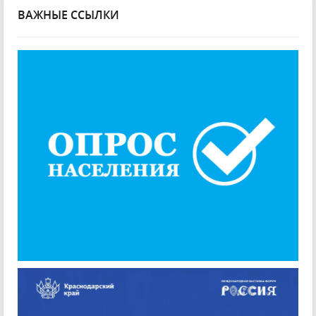
ВАЖНЫЕ ССЫЛКИ