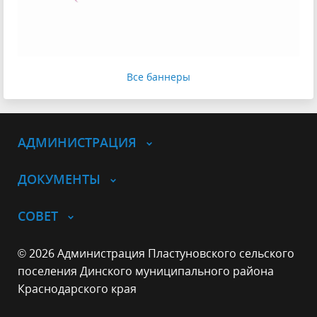
Все баннеры
АДМИНИСТРАЦИЯ
ДОКУМЕНТЫ
СОВЕТ
© 2026 Администрация Пластуновского сельского
поселения Динского муниципального района
Краснодарского края