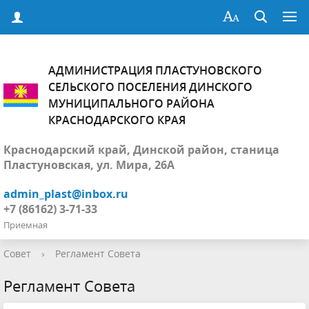
АДМИНИСТРАЦИЯ ПЛАСТУНОВСКОГО
СЕЛЬСКОГО ПОСЕЛЕНИЯ ДИНСКОГО
МУНИЦИПАЛЬНОГО РАЙОНА
КРАСНОДАРСКОГО КРАЯ
Краснодарский край, Динской район, станица
Пластуновская, ул. Мира, 26А
admin_plast@inbox.ru
+7 (86162) 3-71-33
Приемная
Совет
›
Регламент Совета
Регламент Совета