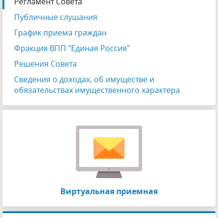
Регламент Совета
Публичные слушания
График приема граждан
Фракция ВПП "Единая Россия"
Решения Совета
Сведения о доходах, об имуществе и
обязательствах имущественного характера
Виртуальная приемная