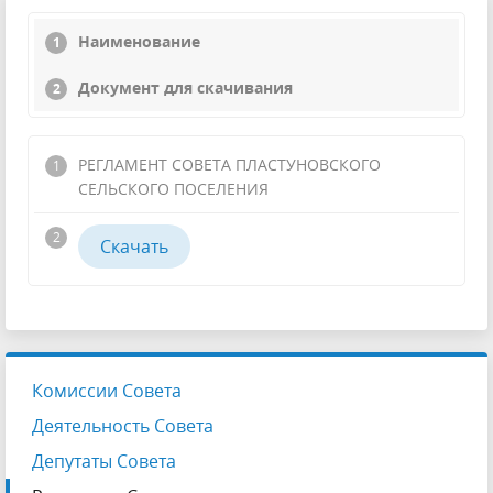
Наименование
Документ для скачивания
РЕГЛАМЕНТ СОВЕТА ПЛАСТУНОВСКОГО
СЕЛЬСКОГО ПОСЕЛЕНИЯ
Скачать
Комиссии Совета
Деятельность Совета
Депутаты Совета