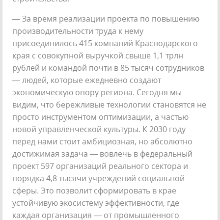
— За время реализации проекта по повышению
производительности труда к нему
присоединилось 415 компаний Краснодарского
края с совокупной выручкой свыше 1,1 трлн
рублей и командой почти в 85 тысяч сотрудников
— людей, которые ежедневно создают
экономическую опору региона. Сегодня мы
видим, что бережливые технологии становятся не
просто инструментом оптимизации, а частью
новой управленческой культуры. К 2030 году
перед нами стоит амбициозная, но абсолютно
достижимая задача — вовлечь в федеральный
проект 597 организаций реального сектора и
порядка 4,8 тысячи учреждений социальной
сферы. Это позволит сформировать в крае
устойчивую экосистему эффективности, где
каждая организация — от промышленного