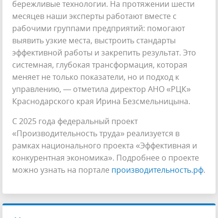
бережливые технологии. На протяжении шести
месяцев наши эксперты работают вместе с
рабочими группами предприятий: помогают
выявить узкие места, выстроить стандарты
эффективной работы и закрепить результат. Это
системная, глубокая трансформация, которая
меняет не только показатели, но и подход к
управлению, — отметила директор АНО «РЦК»
Краснодарского края Ирина Безсмельницына.
С 2025 года федеральный проект
«Производительность труда» реализуется в
рамках национального проекта «Эффективная и
конкурентная экономика». Подробнее о проекте
можно узнать на портале
производительность.рф
.