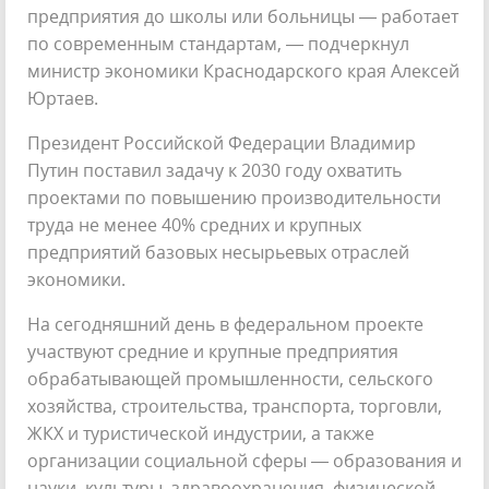
предприятия до школы или больницы — работает
по современным стандартам, — подчеркнул
министр экономики Краснодарского края Алексей
Юртаев.
Президент Российской Федерации Владимир
Путин поставил задачу к 2030 году охватить
проектами по повышению производительности
труда не менее 40% средних и крупных
предприятий базовых несырьевых отраслей
экономики.
На сегодняшний день в федеральном проекте
участвуют средние и крупные предприятия
обрабатывающей промышленности, сельского
хозяйства, строительства, транспорта, торговли,
ЖКХ и туристической индустрии, а также
организации социальной сферы — образования и
науки, культуры, здравоохранения, физической