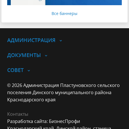
Все баннеры
АДМИНИСТРАЦИЯ
ДОКУМЕНТЫ
СОВЕТ
© 2026 Администрация Пластуновского сельского
поселения Динского муниципального района
Краснодарского края
Контакты
Разработка сайта: БизнесПрофи
Краснодарский край, Динской район, станица