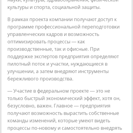
культуры и спорта, социальной защиты.
В рамках проекта компании получают доступ к
программе профессиональной переподготовки
управленческих кадров и возможность
оптимизировать процессы — как
производственные, так и офисные. При
поддержке экспертов предприятия определяют
пилотный поток и участки, нуждающиеся в
улучшении, а затем внедряют инструменты
бережливого производства.
— Участие в федеральном проекте — это не
только быстрый экономический эффект, хотя он,
безусловно, важен. Главное — предприятия
получают возможность вырастить собственные
команды изменений, которые умеют видеть
процессы по‑новому и самостоятельно внедрять