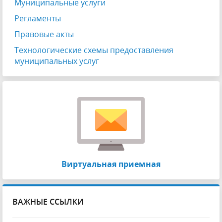
Муниципальные услуги
Регламенты
Правовые акты
Технологические схемы предоставления
муниципальных услуг
Виртуальная приемная
ВАЖНЫЕ ССЫЛКИ