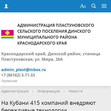
АДМИНИСТРАЦИЯ ПЛАСТУНОВСКОГО
СЕЛЬСКОГО ПОСЕЛЕНИЯ ДИНСКОГО
МУНИЦИПАЛЬНОГО РАЙОНА
КРАСНОДАРСКОГО КРАЯ
Краснодарский край, Динской район, станица
Пластуновская, ул. Мира, 26А
admin_plast@inbox.ru
+7 (86162) 3-71-33
Приемная
Администрация
›
Информация
›
Новости
На Кубани 415 компаний внедряют
бережливые технологии