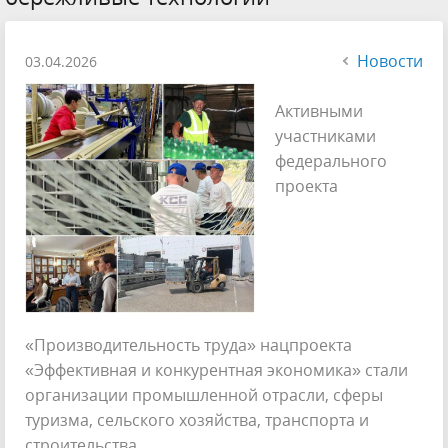
Новости
03.04.2026
Активными
участниками
федерального
проекта
«Производительность труда» нацпроекта
«Эффективная и конкурентная экономика» стали
организации промышленной отрасли, сферы
туризма, сельского хозяйства, транспорта и
строительства.