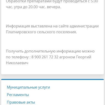
Обработки препаратами будут проводиться с 5.00
час. утра до 20.00 час. вечера.
Информация выставлена на сайте администрации
Платнировского сельского поселения.
Получить дополнительную информацию можно
по телефону : 8 900 261 72 32 агроном Георгий
Николаевич
Муниципальные услуги
Регламенты
Правовые акты