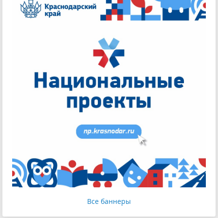
Все баннеры