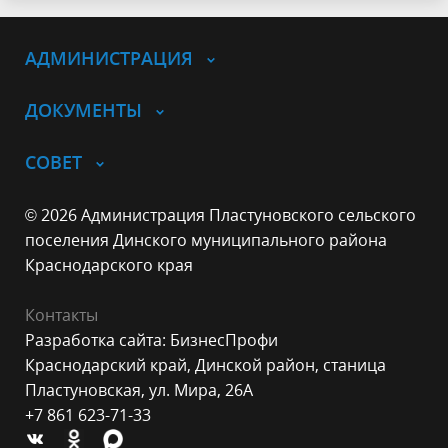
АДМИНИСТРАЦИЯ
ДОКУМЕНТЫ
СОВЕТ
© 2026 Администрация Пластуновского сельского
поселения Динского муниципального района
Краснодарского края
Контакты
Разработка сайта: БизнесПрофи
Краснодарский край, Динской район, станица
Пластуновская, ул. Мира, 26А
+7 861 623-71-33