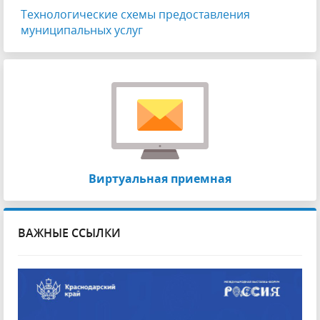
Технологические схемы предоставления
муниципальных услуг
Виртуальная приемная
ВАЖНЫЕ ССЫЛКИ