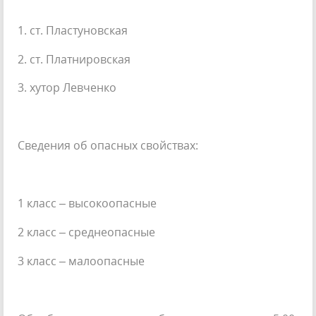
1. ст. Пластуновская
2. ст. Платнировская
3. хутор Левченко
Сведения об опасных свойствах:
1 класс – высокоопасные
2 класс – среднеопасные
3 класс – малоопасные