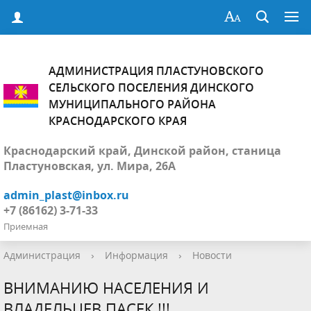
АДМИНИСТРАЦИЯ ПЛАСТУНОВСКОГО
СЕЛЬСКОГО ПОСЕЛЕНИЯ ДИНСКОГО
МУНИЦИПАЛЬНОГО РАЙОНА
КРАСНОДАРСКОГО КРАЯ
Краснодарский край, Динской район, станица
Пластуновская, ул. Мира, 26А
admin_plast@inbox.ru
+7 (86162) 3-71-33
Приемная
Администрация
›
Информация
›
Новости
ВНИМАНИЮ НАСЕЛЕНИЯ И
ВЛАДЕЛЬЦЕВ ПАСЕК !!!