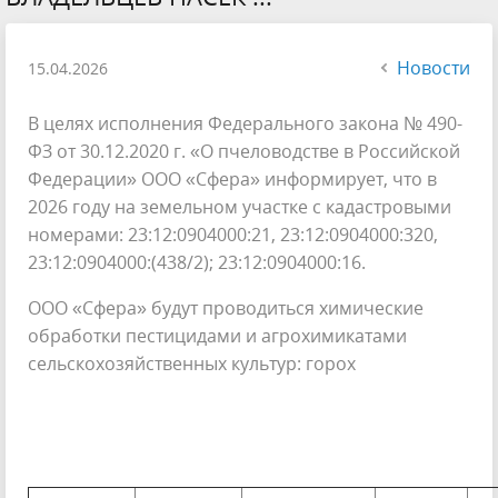
Новости
15.04.2026
В целях исполнения Федерального закона № 490-
ФЗ от 30.12.2020 г. «О пчеловодстве в Российской
Федерации» ООО «Сфера» информирует, что в
2026 году на земельном участке с кадастровыми
номерами: 23:12:0904000:21, 23:12:0904000:320,
23:12:0904000:(438/2); 23:12:0904000:16.
ООО «Сфера» будут проводиться химические
обработки пестицидами и агрохимикатами
сельскохозяйственных культур: горох