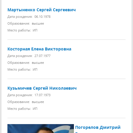
Мартыненко Сергей Сергеевич
Дата рождения: 06.10.1978
Образование: высшее
Место работы: ИП
Косторная Елена Викторовна
Дата рождения: 27.07.1977
Образование: высшее
Место работы: ИП
Кузьмичев Сергей Николаевич
Дата рождения: 17.07.1973
Образование: высшее
Место работы: ИП
Погорелов Дмитрий