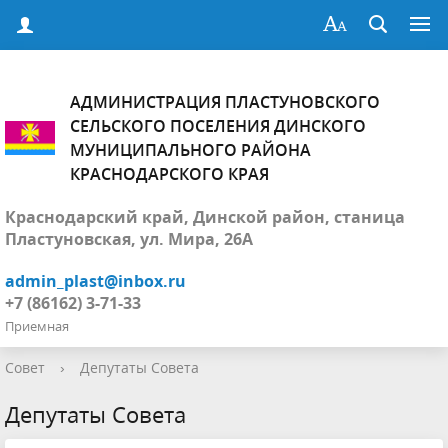
АДМИНИСТРАЦИЯ ПЛАСТУНОВСКОГО
СЕЛЬСКОГО ПОСЕЛЕНИЯ ДИНСКОГО
МУНИЦИПАЛЬНОГО РАЙОНА
КРАСНОДАРСКОГО КРАЯ
Краснодарский край, Динской район, станица
Пластуновская, ул. Мира, 26А
admin_plast@inbox.ru
+7 (86162) 3-71-33
Приемная
Совет
›
Депутаты Совета
Депутаты Совета