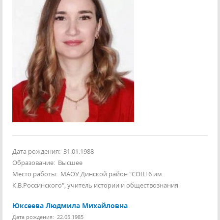
Дата рождения: 31.01.1988
Образование: Высшее
Место работы: МАОУ Динской район "СОШ 6 им.
К.В.Россинского", учитель истории и обществознания
Юксеева Людмила Михайловна
Дата рождения: 22.05.1985