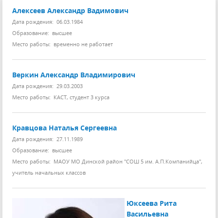
Алексеев Александр Вадимович
Дата рождения: 06.03.1984
Образование: высшее
Место работы: временно не работает
Веркин Александр Владимирович
Дата рождения: 29.03.2003
Место работы: КАСТ, студент 3 курса
Кравцова Наталья Сергеевна
Дата рождения: 27.11.1989
Образование: высшее
Место работы: МАОУ МО Динской район "СОШ 5 им. А.П.Компанийца",
учитель начальных классов
Юксеева Рита
Васильевна