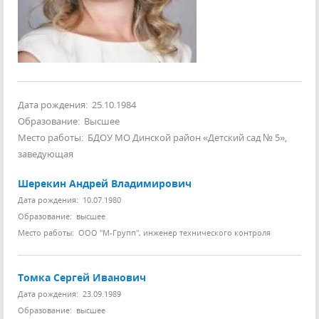
Дата рождения: 25.10.1984
Образование: Высшее
Место работы: БДОУ МО Динской район «Детский сад № 5»,
заведующая
Шерекин Андрей Владимирович
Дата рождения: 10.07.1980
Образование: высшее
Место работы: ООО "М-Групп", инженер технического контроля
Томка Сергей Иванович
Дата рождения: 23.09.1989
Образование: высшее