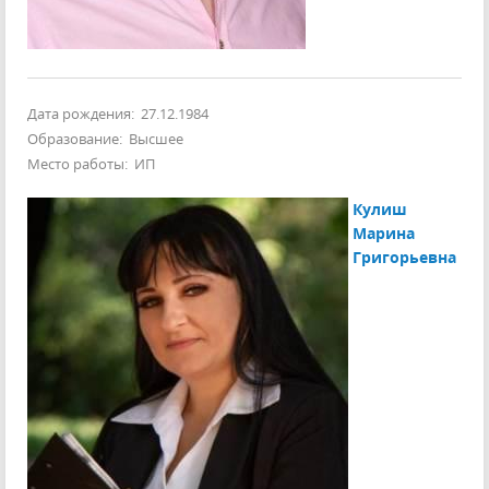
Дата рождения: 27.12.1984
Образование: Высшее
Место работы: ИП
Кулиш
Марина
Григорьевна