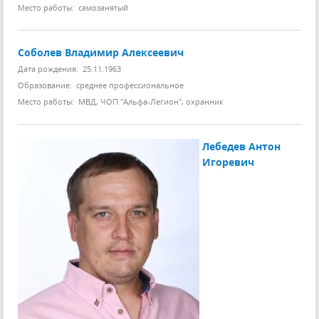
Место работы: самозанятый
Соболев Владимир Алексеевич
Дата рождения: 25.11.1963
Образование: среднее профессиональное
Место работы: МВД, ЧОП "Альфа-Легион", охранник
Лебедев Антон
Игоревич