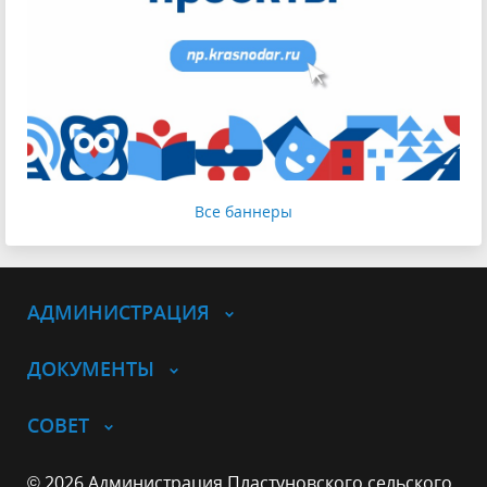
Все баннеры
АДМИНИСТРАЦИЯ
ДОКУМЕНТЫ
СОВЕТ
© 2026 Администрация Пластуновского сельского