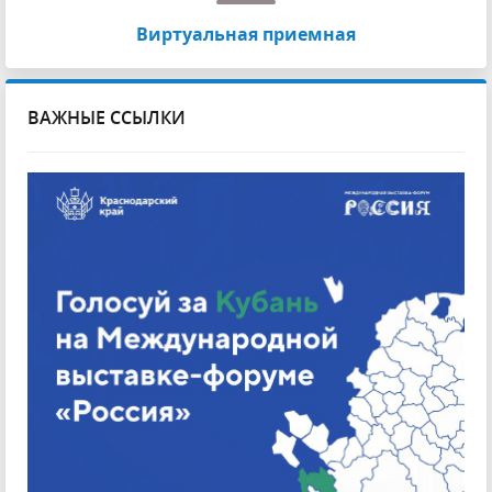
Виртуальная приемная
ВАЖНЫЕ ССЫЛКИ