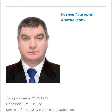
Козлов Григорий
Анатольевич
Дата рождения: 22.05.1973
Образование: Высшее
Место работы: ООО «ВегаПлюс», директор