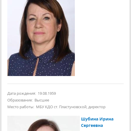
Дата рождения: 19.08.1959
Образование: Высшее
Место работы: МБУ КДО ст. Пластуновской, директор
Шубина Ирина
Сергеевна