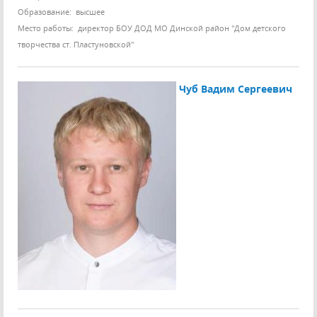
Образование: высшее
Место работы: директор БОУ ДОД МО Динской район "Дом детского
творчества ст. Пластуновской"
Чуб Вадим Сергеевич