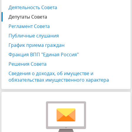
Деятельность Совета
Депутаты Совета
Регламент Совета
Публичные слушания
График приема граждан
Фракция ВПП "Единая Россия"
Решения Совета
Сведения о доходах, об имуществе и
обязательствах имущественного характера