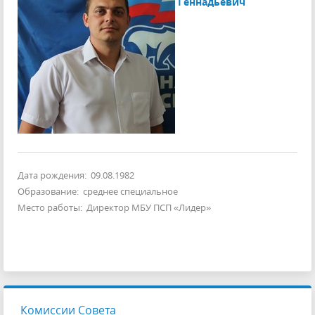
Геннадьевич
Дата рождения: 09.08.1982
Образование: среднее специальное
Место работы: Директор МБУ ПСП «Лидер»
Комиссии Совета