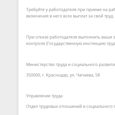
Требуйте у работодателя при приеме на р
включения в него всех выплат за свой труд.
При отказе работодателя выполнить ваши 
контроля (Государственную инспекцию труда
Министерство труда и социального развити
350000, г. Краснодар, ул. Чапаева, 58
Управление труда
Отдел трудовых отношений и социального 