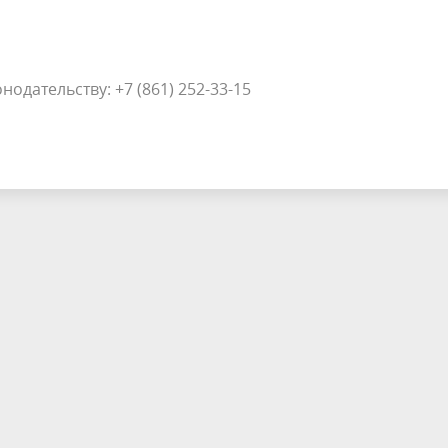
одательству: +7 (861) 252-33-15