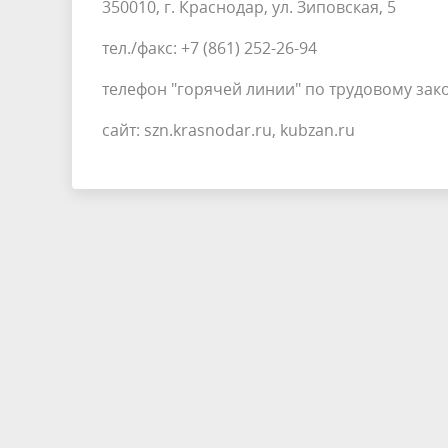
350010, г. Краснодар, ул. Зиповская, 5
тел./факс: +7 (861) 252-26-94
телефон "горячей линии" по трудовому закон
сайт: szn.krasnodar.ru, kubzan.ru