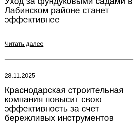
Уход за фундуковыми садами в
Лабинском районе станет
эффективнее
Читать далее
28.11.2025
Краснодарская строительная
компания повысит свою
эффективность за счет
бережливых инструментов