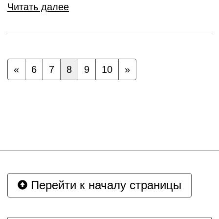
Читать далее
«
6
7
8
9
10
»
Перейти к началу страницы