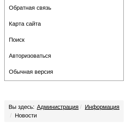
Обратная связь
Карта сайта
Поиск
Авторизоваться
Обычная версия
Вы здесь:
Администрация
Информация
Новости