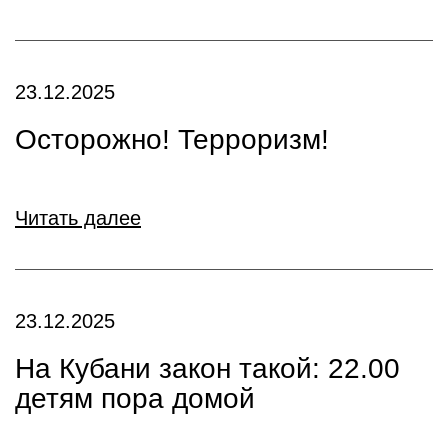
23.12.2025
Осторожно! Терроризм!
Читать далее
23.12.2025
На Кубани закон такой: 22.00
детям пора домой