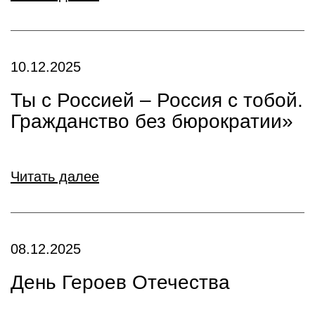
10.12.2025
Ты с Россией – Россия с тобой.
Гражданство без бюрократии»
Читать далее
08.12.2025
День Героев Отечества