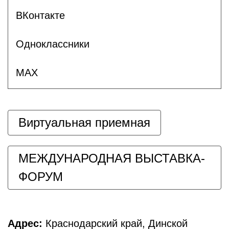
ВКонтакте
Одноклассники
MAX
Виртуальная приемная
МЕЖДУНАРОДНАЯ ВЫСТАВКА-
ФОРУМ
Адрес:
Краснодарский край, Динской