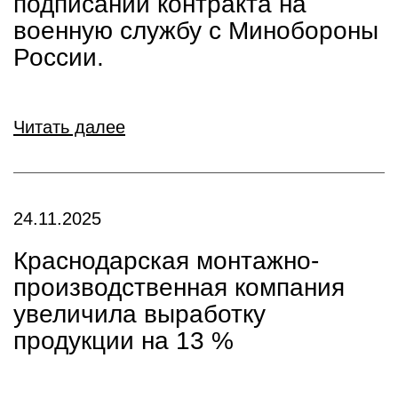
подписании контракта на
военную службу с Минобороны
России.
Читать далее
24.11.2025
Краснодарская монтажно-
производственная компания
увеличила выработку
продукции на 13 %