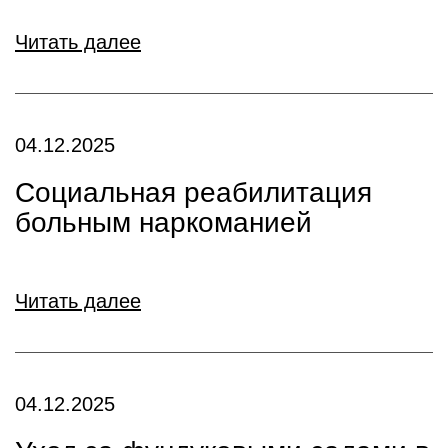
Читать далее
04.12.2025
Социальная реабилитация
больным наркоманией
Читать далее
04.12.2025