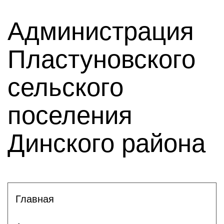
Администрация
Пластуновского
сельского
поселения
Динского района
Главная