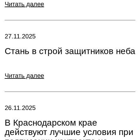
Читать далее
27.11.2025
Стань в строй защитников неба
Читать далее
26.11.2025
В Краснодарском крае
действуют лучшие условия при