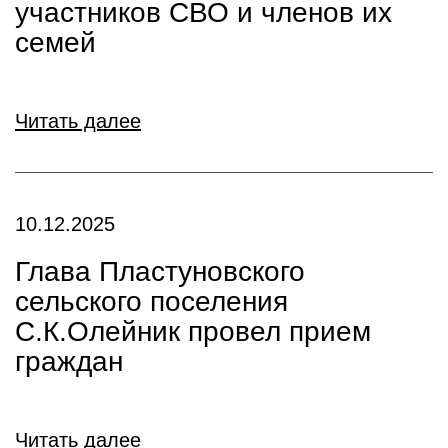
участников СВО и членов их
семей
Читать далее
10.12.2025
Глава Пластуновского
сельского поселения
С.К.Олейник провел прием
граждан
Читать далее