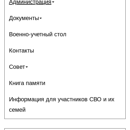
Администрация
Документы
Военно-учетный стол
Контакты
Совет
Книга памяти
Информация для участников СВО и их
семей