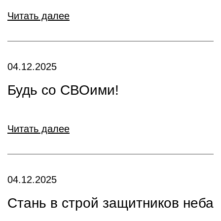
Читать далее
04.12.2025
Будь со СВОими!
Читать далее
04.12.2025
Стань в строй защитников неба