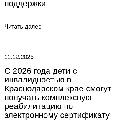
поддержки
Читать далее
11.12.2025
С 2026 года дети с
инвалидностью в
Краснодарском крае смогут
получать комплексную
реабилитацию по
электронному сертификату