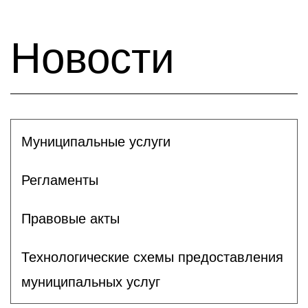
Новости
Муниципальные услуги
Регламенты
Правовые акты
Технологические схемы предоставления
муниципальных услуг