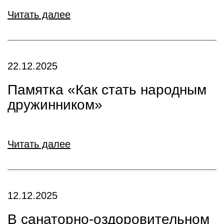
Читать далее
22.12.2025
Памятка «Как стать народным
дружинником»
Читать далее
12.12.2025
В санаторно-оздоровительном