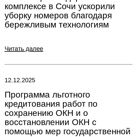
комплексе в Сочи ускорили
уборку номеров благодаря
бережливым технологиям
Читать далее
12.12.2025
Программа льготного
кредитования работ по
сохранению ОКН и о
восстановлении ОКН с
помощью мер государственной