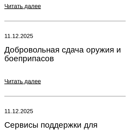
Читать далее
11.12.2025
Добровольная сдача оружия и
боеприпасов
Читать далее
11.12.2025
Сервисы поддержки для