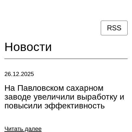
RSS
Новости
26.12.2025
На Павловском сахарном
заводе увеличили выработку и
повысили эффективность
Читать далее