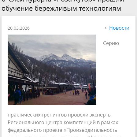
обучение бережливым технологиям
Новости
20.03.2026
Серию
практических тренингов провели эксперты
Регионального центра компетенций в рамках
федерального проекта «Производительность