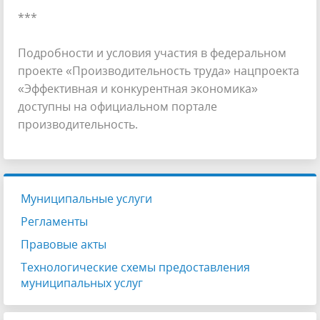
***
Подробности и условия участия в федеральном
проекте «Производительность труда» нацпроекта
«Эффективная и конкурентная экономика»
доступны на официальном портале
производительность.
Муниципальные услуги
Регламенты
Правовые акты
Технологические схемы предоставления
муниципальных услуг