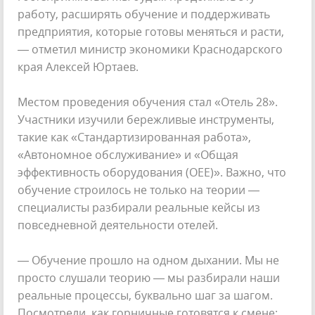
работу, расширять обучение и поддерживать
предприятия, которые готовы меняться и расти,
— отметил министр экономики Краснодарского
края Алексей Юртаев.
Местом проведения обучения стал «Отель 28».
Участники изучили бережливые инструменты,
такие как «Стандартизированная работа»,
«Автономное обслуживание» и «Общая
эффективность оборудования (OEE)». Важно, что
обучение строилось не только на теории —
специалисты разбирали реальные кейсы из
повседневной деятельности отелей.
— Обучение прошло на одном дыхании. Мы не
просто слушали теорию — мы разбирали наши
реальные процессы, буквально шаг за шагом.
Посмотрели, как горничные готовятся к смене: