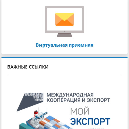
Виртуальная приемная
ВАЖНЫЕ ССЫЛКИ