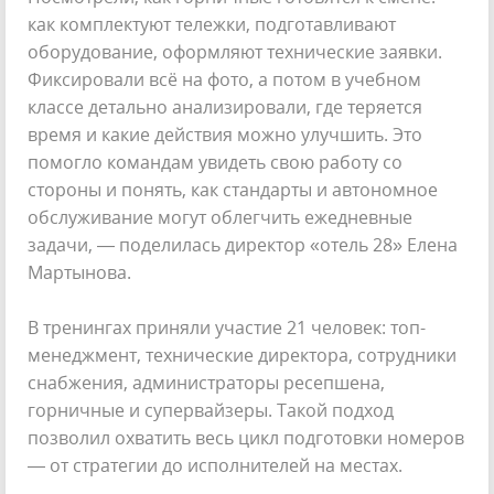
как комплектуют тележки, подготавливают
оборудование, оформляют технические заявки.
Фиксировали всё на фото, а потом в учебном
классе детально анализировали, где теряется
время и какие действия можно улучшить. Это
помогло командам увидеть свою работу со
стороны и понять, как стандарты и автономное
обслуживание могут облегчить ежедневные
задачи, — поделилась директор «отель 28» Елена
Мартынова.
В тренингах приняли участие 21 человек: топ-
менеджмент, технические директора, сотрудники
снабжения, администраторы ресепшена,
горничные и супервайзеры. Такой подход
позволил охватить весь цикл подготовки номеров
— от стратегии до исполнителей на местах.