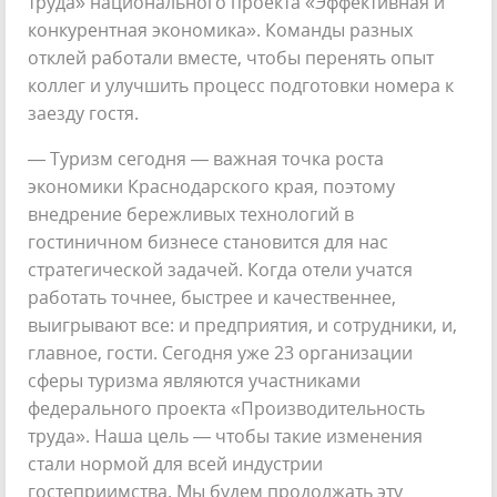
труда» национального проекта «Эффективная и
конкурентная экономика». Команды разных
отклей работали вместе, чтобы перенять опыт
коллег и улучшить процесс подготовки номера к
заезду гостя.
— Туризм сегодня — важная точка роста
экономики Краснодарского края, поэтому
внедрение бережливых технологий в
гостиничном бизнесе становится для нас
стратегической задачей. Когда отели учатся
работать точнее, быстрее и качественнее,
выигрывают все: и предприятия, и сотрудники, и,
главное, гости. Сегодня уже 23 организации
сферы туризма являются участниками
федерального проекта «Производительность
труда». Наша цель — чтобы такие изменения
стали нормой для всей индустрии
гостеприимства. Мы будем продолжать эту