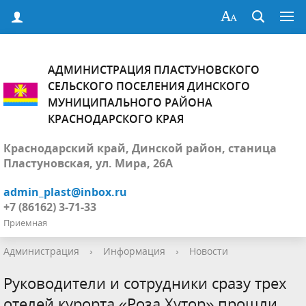
АДМИНИСТРАЦИЯ ПЛАСТУНОВСКОГО
СЕЛЬСКОГО ПОСЕЛЕНИЯ ДИНСКОГО
МУНИЦИПАЛЬНОГО РАЙОНА
КРАСНОДАРСКОГО КРАЯ
Краснодарский край, Динской район, станица
Пластуновская, ул. Мира, 26А
admin_plast@inbox.ru
+7 (86162) 3-71-33
Приемная
Администрация
›
Информация
›
Новости
Руководители и сотрудники сразу трех
отелей курорта «Роза Хутор» прошли