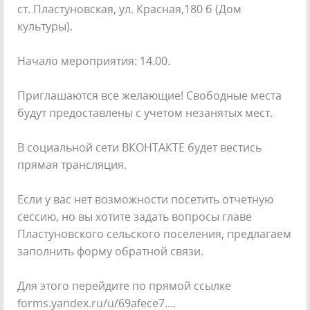
ст. Пластуновская, ул. Красная,180 б (Дом
культуры).
Начало мероприятия: 14.00.
Приглашаются все желающие! Свободные места
будут предоставлены с учетом незанятых мест.
В социальной сети ВКОНТАКТЕ будет вестись
прямая трансляция.
Если у вас нет возможности посетить отчетную
сессию, но вы хотите задать вопросы главе
Пластуновского сельского поселения, предлагаем
заполнить форму обратной связи.
Для этого перейдите по прямой ссылке
forms.yandex.ru/u/69afece7....