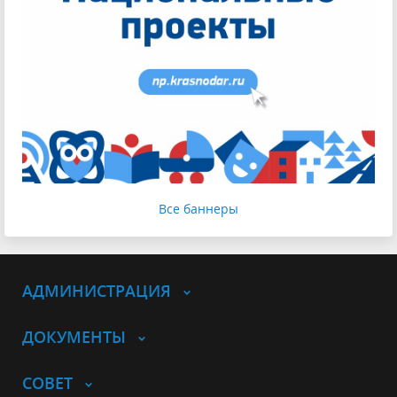
Все баннеры
АДМИНИСТРАЦИЯ
ДОКУМЕНТЫ
СОВЕТ