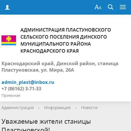
АДМИНИСТРАЦИЯ ПЛАСТУНОВСКОГО
СЕЛЬСКОГО ПОСЕЛЕНИЯ ДИНСКОГО
МУНИЦИПАЛЬНОГО РАЙОНА
КРАСНОДАРСКОГО КРАЯ
Краснодарский край, Динской район, станица
Пластуновская, ул. Мира, 26А
admin_plast@inbox.ru
+7 (86162) 3-71-33
Приемная
Администрация
›
Информация
›
Новости
Уважаемые жители станицы
Пластуновской!