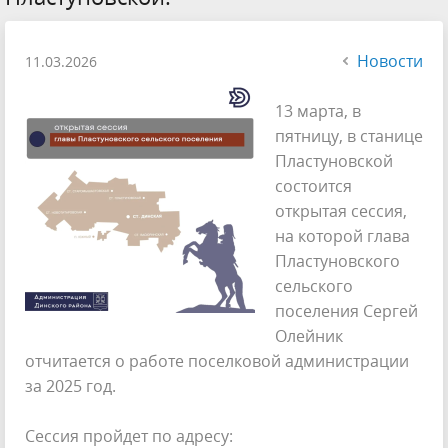
Новости
11.03.2026
13 марта, в
пятницу, в станице
Пластуновской
состоится
открытая сессия,
на которой глава
Пластуновского
сельского
поселения Сергей
Олейник
отчитается о работе поселковой администрации
за 2025 год.
Сессия пройдет по адресу: