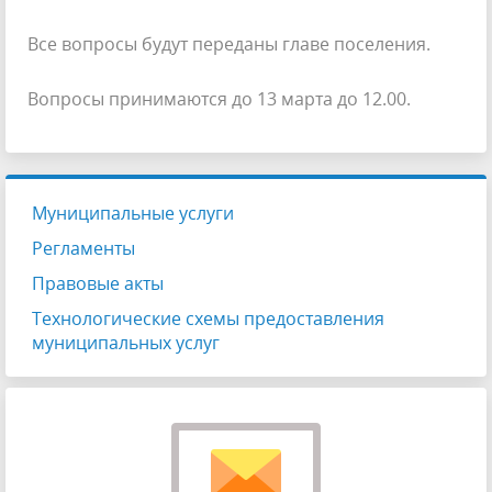
Все вопросы будут переданы главе поселения.
Вопросы принимаются до 13 марта до 12.00.
Муниципальные услуги
Регламенты
Правовые акты
Технологические схемы предоставления
муниципальных услуг