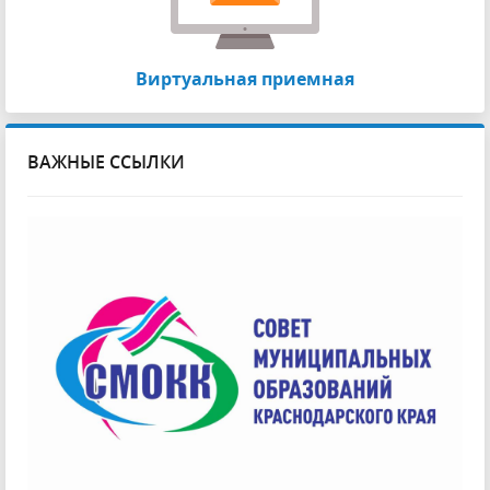
Виртуальная приемная
ВАЖНЫЕ ССЫЛКИ