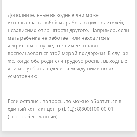
Дополнительные выходные дни может
использовать любой из работающих родителей,
независимо от занятости другого. Например, если
мать ребёнка не работает или находится в
декретном отпуске, отец имеет право
воспользоваться этой мерой поддержки. В случае
же, когда оба родителя трудоустроены, выходные
дни могут быть поделены между ними по их
усмотрению.
Если остались вопросы, то можно обратиться в
единый контакт-центр (ЕКЦ): 8(800)100-00-01
(звонок бесплатный).