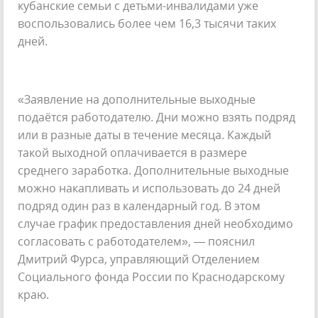
кубанские семьи с детьми-инвалидами уже
воспользовались более чем 16,3 тысячи таких
дней.
«Заявление на дополнительные выходные
подаётся работодателю. Дни можно взять подряд
или в разные даты в течение месяца. Каждый
такой выходной оплачивается в размере
среднего заработка. Дополнительные выходные
можно накапливать и использовать до 24 дней
подряд один раз в календарный год. В этом
случае график предоставления дней необходимо
согласовать с работодателем», — пояснил
Дмитрий Фурса, управляющий Отделением
Социального фонда России по Краснодарскому
краю.