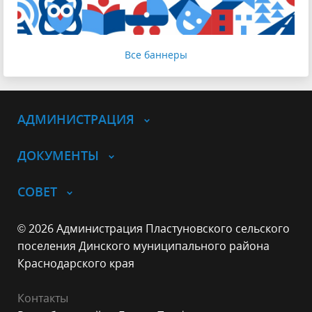
Все баннеры
АДМИНИСТРАЦИЯ
ДОКУМЕНТЫ
СОВЕТ
© 2026 Администрация Пластуновского сельского
поселения Динского муниципального района
Краснодарского края
Контакты