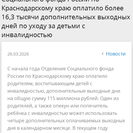
Краснодарскому краю оплатило более
16,3 тысячи дополнительных выходных
дней по уходу за детьми с
инвалидностью
Новости
26.03.2026
С начала года Отделение Социального фонда
России по Краснодарскому краю оплатило
родителям, воспитывающим детей с
инвалидностью, дополнительные выходные дни
на общую сумму 115 миллиона рублей. Один из
родителей, а также опекун или попечитель
ребёнка с инвалидностью может использовать
четыре дополнительных оплачиваемых выходных
дня в календарном месяце. В текущем году