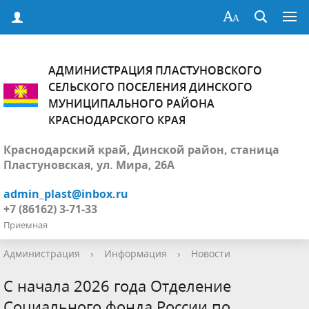
АДМИНИСТРАЦИЯ ПЛАСТУНОВСКОГО
СЕЛЬСКОГО ПОСЕЛЕНИЯ ДИНСКОГО
МУНИЦИПАЛЬНОГО РАЙОНА
КРАСНОДАРСКОГО КРАЯ
Краснодарский край, Динской район, станица
Пластуновская, ул. Мира, 26А
admin_plast@inbox.ru
+7 (86162) 3-71-33
Приемная
Администрация
›
Информация
›
Новости
С начала 2026 года Отделение
Социального фонда России по