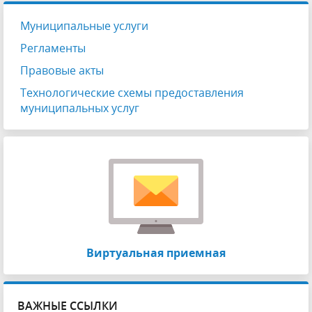
Муниципальные услуги
Регламенты
Правовые акты
Технологические схемы предоставления
муниципальных услуг
Виртуальная приемная
ВАЖНЫЕ ССЫЛКИ