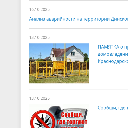
16.10.2025
Анализ аварийности на территории Динског
13.10.2025
ПАМЯТКА о п
домовладений
Краснодарск
13.10.2025
Сообщи, где 