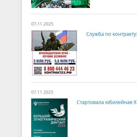
07.11.2025
Служба по контракту
07.11.2025
Стартовала юбилейная X