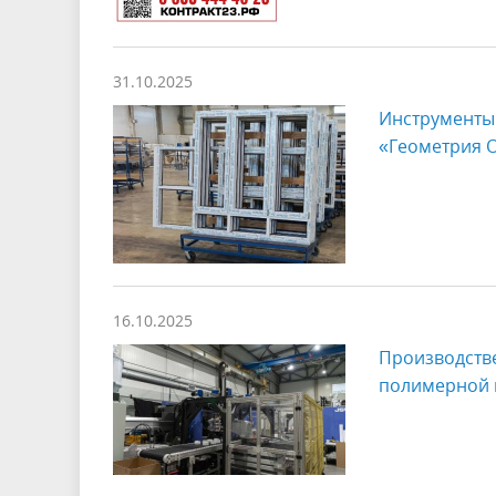
31.10.2025
Инструменты
«Геометрия 
16.10.2025
Производстве
полимерной 