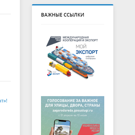
ВАЖНЫЕ ССЫЛКИ
т»!