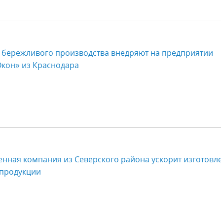
 бережливого производства внедряют на предприятии
Окон» из Краснодара
нная компания из Северского района ускорит изготовл
продукции