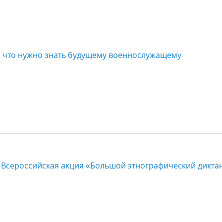
: что нужно знать будущему военнослужащему
 Всероссийская акция «Большой этнографический диктан