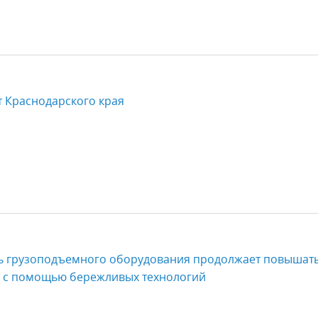
т Краснодарского края
ь грузоподъемного оборудования продолжает повышат
ь с помощью бережливых технологий