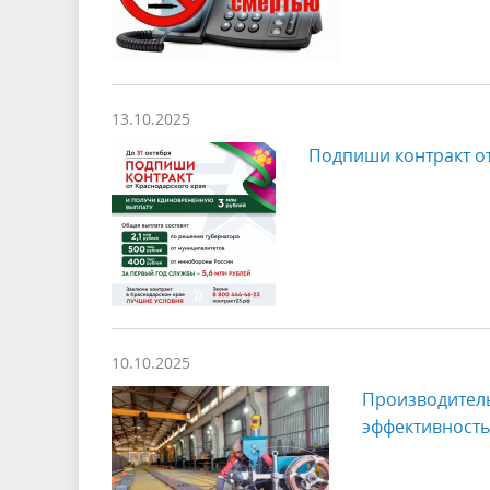
13.10.2025
Подпиши контракт о
10.10.2025
Производител
эффективност