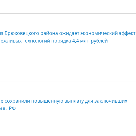
з Брюховецкого района ожидает экономический эффект
ежливых технологий порядка 4,4 млн рублей
ае сохранили повышенную выплату для заключивших
оны РФ