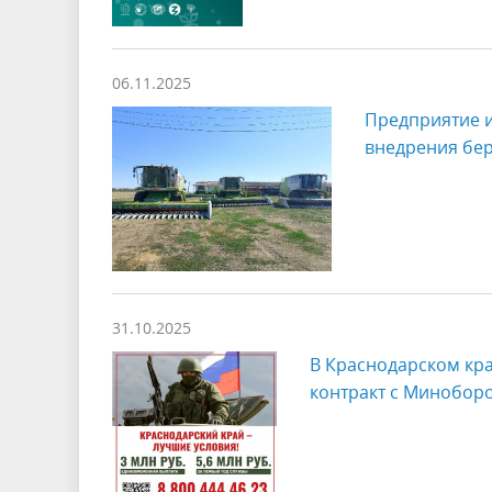
06.11.2025
Предприятие и
внедрения бер
31.10.2025
В Краснодарском кр
контракт с Минобор