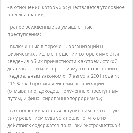
- в отношении которых осуществляется уголовное
преследование;
- ранее осужденные за умышленные
преступления;
- включенные в перечень организаций и
физических лиц, в отношении которых имеются
сведения об их причастности к экстремистской
деятельности или терроризму, в соответствии с
Федеральным законом от 7 августа 2001 года №
115-ФЗ «О противодействии легализации
(отмыванию) доходов, полученных преступным
путем, и финансированию терроризма»;
- в отношении которых вступившим в законную
силу решением суда установлено, что в их
действиях содержатся признаки экстремистской
деятельности;