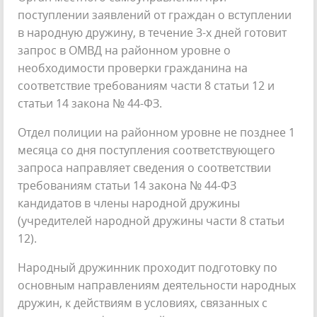
поступлении заявлений от граждан о вступлении
в народную дружину, в течение 3-х дней готовит
запрос в ОМВД на районном уровне о
необходимости проверки гражданина на
соответствие требованиям части 8 статьи 12 и
статьи 14 закона № 44-ФЗ.
Отдел полиции на районном уровне не позднее 1
месяца со дня поступления соответствующего
запроса направляет сведения о соответствии
требованиям статьи 14 закона № 44-ФЗ
кандидатов в члены народной дружины
(учредителей народной дружины части 8 статьи
12).
Народный дружинник проходит подготовку по
основным направлениям деятельности народных
дружин, к действиям в условиях, связанных с