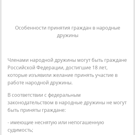
Особенности принятия граждан в народные
дружины
Членами народной дружины могут быть граждане
Российской Федерации, достигшие 18 лет,
которые изъявили желание принять участие в
работе народной дружины.
В соответствии с федеральным
законодательством в народные дружины не могут
быть приняты граждане:
- имеющие неснятую или непогашенную
судимость;