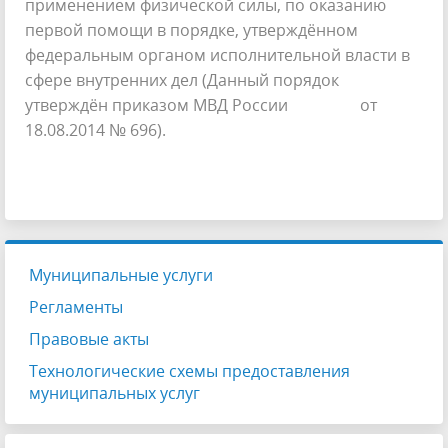
применением физической силы, по оказанию
первой помощи в порядке, утверждённом
федеральным органом исполнительной власти в
сфере внутренних дел (Данный порядок
утверждён приказом МВД России от
18.08.2014 № 696).
Муниципальные услуги
Регламенты
Правовые акты
Технологические схемы предоставления
муниципальных услуг