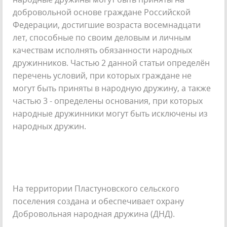
добровольной основе граждане Российской
Федерации, достигшие возраста восемнадцати
лет, способные по своим деловым и личным
качествам исполнять обязанности народных
дружинников. Частью 2 данной статьи определён
перечень условий, при которых граждане не
могут быть приняты в народную дружину, а также
частью 3 - определены основания, при которых
народные дружинники могут быть исключены из
народных дружин.
На территории Пластуновского сельского
поселения создана и обеспечивает охрану
Добровольная народная дружина (ДНД).