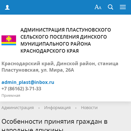
АДМИНИСТРАЦИЯ ПЛАСТУНОВСКОГО
СЕЛЬСКОГО ПОСЕЛЕНИЯ ДИНСКОГО
МУНИЦИПАЛЬНОГО РАЙОНА
КРАСНОДАРСКОГО КРАЯ
Краснодарский край, Динской район, станица
Пластуновская, ул. Мира, 26А
admin_plast@inbox.ru
+7 (86162) 3-71-33
Приемная
Администрация
›
Информация
›
Новости
Особенности принятия граждан в
народные дружины