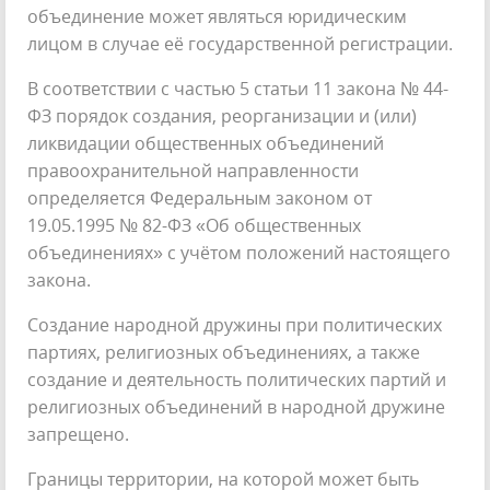
объединение может являться юридическим
лицом в случае её государственной регистрации.
В соответствии с частью 5 статьи 11 закона № 44-
ФЗ порядок создания, реорганизации и (или)
ликвидации общественных объединений
правоохранительной направленности
определяется Федеральным законом от
19.05.1995 № 82-ФЗ «Об общественных
объединениях» с учётом положений настоящего
закона.
Создание народной дружины при политических
партиях, религиозных объединениях, а также
создание и деятельность политических партий и
религиозных объединений в народной дружине
запрещено.
Границы территории, на которой может быть