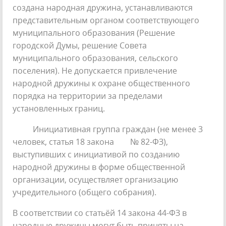
создана народная дружина, устанавливаются
представительным органом соответствующего
муниципального образования (Решение
городской Думы, решение Совета
муниципального образования, сельского
поселения). Не допускается привлечение
народной дружины к охране общественного
порядка на территории за пределами
установленных границ.
Инициативная группа граждан (не менее 3
человек, статья 18 закона № 82-ФЗ),
выступивших с инициативой по созданию
народной дружины в форме общественной
организации, осуществляет организацию
учредительного (общего собрания).
В соответствии со статьёй 14 закона 44-ФЗ в
народные дружины могут быть приняты на