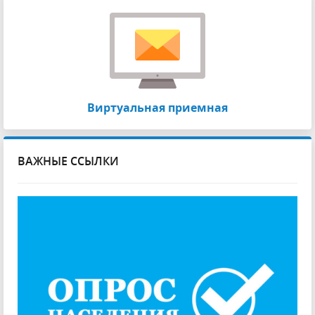
Виртуальная приемная
ВАЖНЫЕ ССЫЛКИ