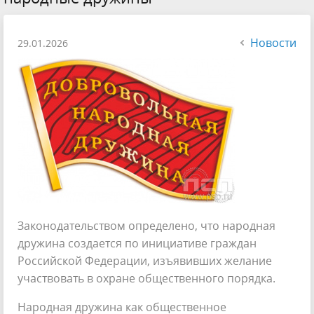
Новости
29.01.2026
Законодательством определено, что народная
дружина создается по инициативе граждан
Российской Федерации, изъявивших желание
участвовать в охране общественного порядка.
Народная дружина как общественное