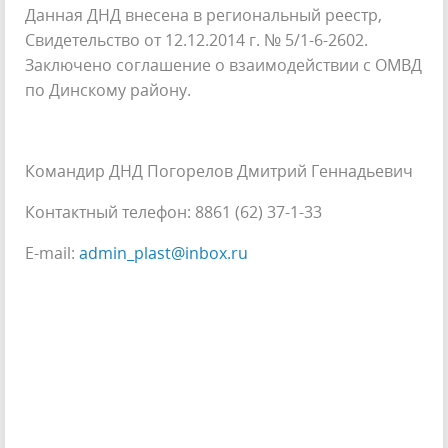
Данная ДНД внесена в региональный реестр,
Свидетельство от 12.12.2014 г. № 5/1-6-2602.
Заключено соглашение о взаимодействии с ОМВД
по Динскому району.
Командир ДНД Погорелов Дмитрий Геннадьевич
Контактный телефон: 8861 (62) 37-1-33
E-mail:
admin_plast@inbox.ru