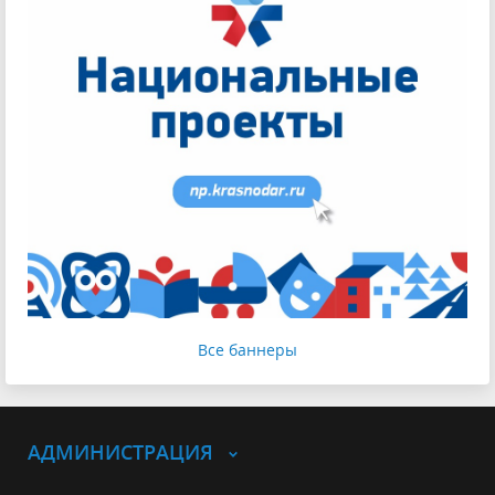
Все баннеры
АДМИНИСТРАЦИЯ