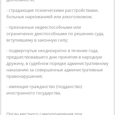
- страдающие психическими расстройствами,
больные наркоманией или алкоголизмом;
- признанные недееспособными или
ограниченно дееспособными по решению суда,
вступившему в законную силу;
- подвергнутые неоднократно в течение года,
предшествовавшего дню принятия в народную
дружину, в судебном порядке административному
наказанию за совершенные административные
правонарушения;
- имеющие гражданство (подданство)
иностранного государства.
Орган местного самоуправления при