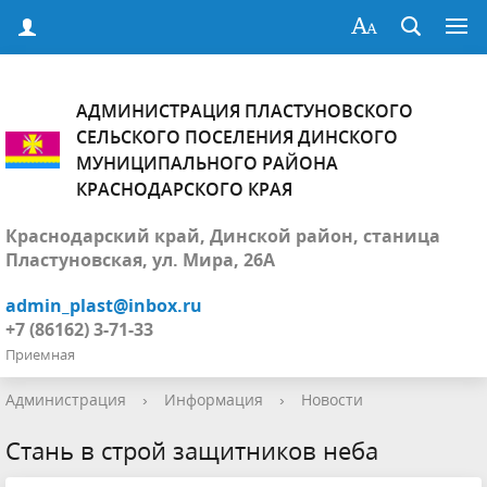
АДМИНИСТРАЦИЯ ПЛАСТУНОВСКОГО
СЕЛЬСКОГО ПОСЕЛЕНИЯ ДИНСКОГО
МУНИЦИПАЛЬНОГО РАЙОНА
КРАСНОДАРСКОГО КРАЯ
Краснодарский край, Динской район, станица
Пластуновская, ул. Мира, 26А
admin_plast@inbox.ru
+7 (86162) 3-71-33
Приемная
Администрация
›
Информация
›
Новости
Стань в строй защитников неба