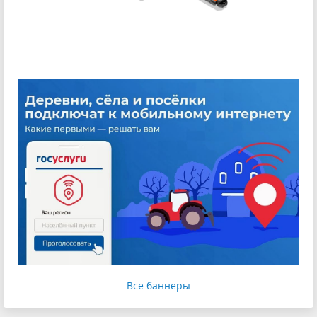
Все баннеры