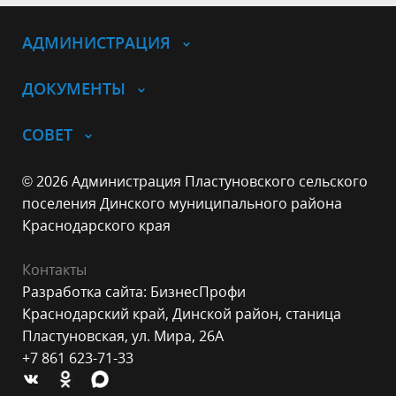
АДМИНИСТРАЦИЯ
ДОКУМЕНТЫ
СОВЕТ
© 2026 Администрация Пластуновского сельского
поселения Динского муниципального района
Краснодарского края
Контакты
Разработка сайта: БизнесПрофи
Краснодарский край, Динской район, станица
Пластуновская, ул. Мира, 26А
+7 861 623-71-33