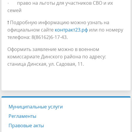
· право на льготы для участников СВО и их
семей
❗ Подробную информацию можно узнать на
официальном сайте
контракт23.рф
или по номеру
телефона: 8(86162)6-17-43.
Оформить заявление можно в военном
комиссариате Динского района по адресу:
станица Динская, ул. Садовая, 11.
Муниципальные услуги
Регламенты
Правовые акты