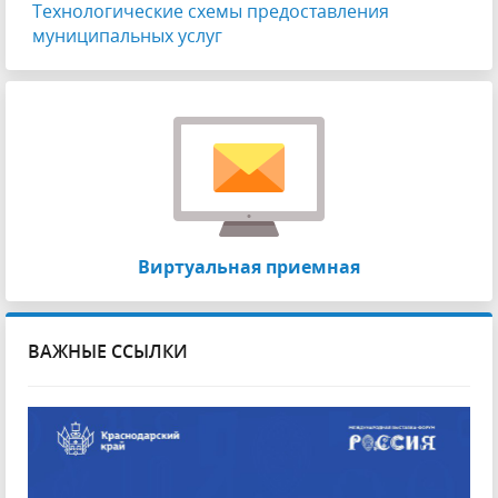
Технологические схемы предоставления
муниципальных услуг
Виртуальная приемная
ВАЖНЫЕ ССЫЛКИ