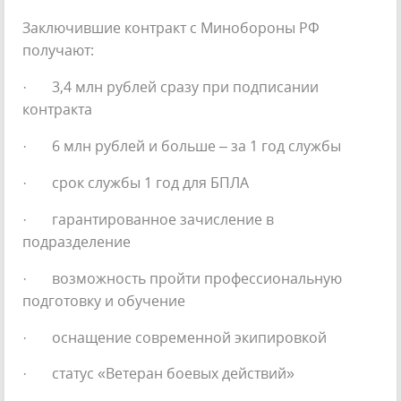
Заключившие контракт с Минобороны РФ
получают:
· 3,4 млн рублей сразу при подписании
контракта
· 6 млн рублей и больше – за 1 год службы
· срок службы 1 год для БПЛА
· гарантированное зачисление в
подразделение
· возможность пройти профессиональную
подготовку и обучение
· оснащение современной экипировкой
· статус «Ветеран боевых действий»