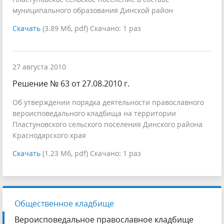
муниципального образования Динской район
Скачать
(3.89 Мб, pdf) Скачано: 1 раз
27 августа 2010
Решение № 63 от 27.08.2010 г.
Об утверждении порядка деятельности православного
вероисповедального кладбища на территории
Пластуновского сельского поселения Динского района
Краснодарского края
Скачать
(1.23 Мб, pdf) Скачано: 1 раз
Общественное кладбище
Вероисповедальное православное кладбище