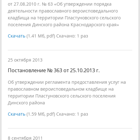
от 27.08.2010 г. № 63 «Об утверждении порядка
деятельности православного вероисповедального
кладбища на территории Пластуновского сельского
поселения Динского района Краснодарского края»
Скачать
(1.41 Мб, pdf) Скачано: 1 раз
25 октября 2013
Постановление № 363 от 25.10.2013 г.
Об утверждении регламента предоставления услуг на
православном вероисповедальном кладбище на
территории Пластуновского сельского поселения
Динского района
Скачать
(1.59 Мб, pdf) Скачано: 1 раз
8 сентября 2011