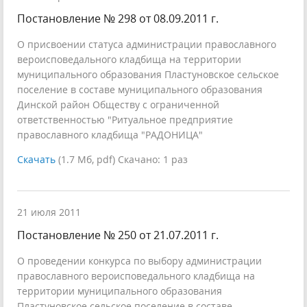
Постановление № 298 от 08.09.2011 г.
О присвоении статуса администрации православного
вероисповедального кладбища на территории
муниципального образования Пластуновское сельское
поселение в составе муниципального образования
Динской район Обществу с ограниченной
ответственностью "Ритуальное предприятие
православного кладбища "РАДОНИЦА"
Скачать
(1.7 Мб, pdf) Скачано: 1 раз
21 июля 2011
Постановление № 250 от 21.07.2011 г.
О проведении конкурса по выбору администрации
православного вероисповедального кладбища на
территории муниципального образования
Пластуновское сельское поселение в составе