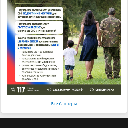
Все баннеры