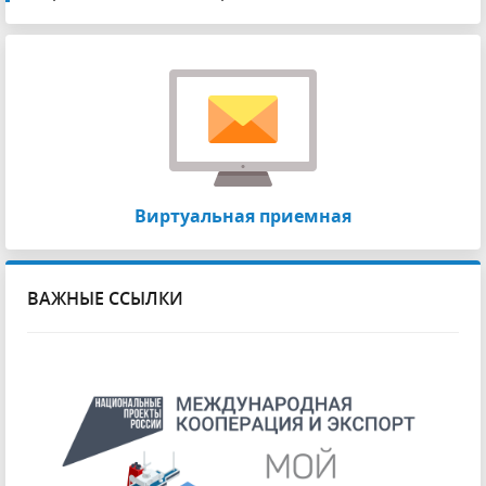
Виртуальная приемная
ВАЖНЫЕ ССЫЛКИ