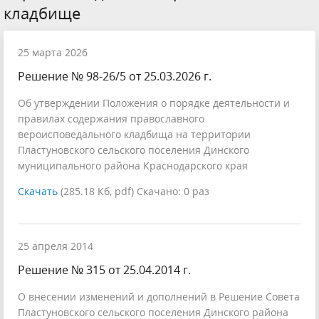
кладбище
25 марта 2026
Решение № 98-26/5 от 25.03.2026 г.
Об утверждении Положения о порядке деятельности и
правилах содержания православного
вероисповедального кладбища на территории
Пластуновского сельского поселения Динского
муниципального района Краснодарского края
Скачать
(285.18 Кб, pdf) Скачано: 0 раз
25 апреля 2014
Решение № 315 от 25.04.2014 г.
О внесении изменений и дополнений в Решение Совета
Пластуновского сельского поселения Динского района