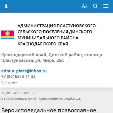
АДМИНИСТРАЦИЯ ПЛАСТУНОВСКОГО
СЕЛЬСКОГО ПОСЕЛЕНИЯ ДИНСКОГО
МУНИЦИПАЛЬНОГО РАЙОНА
КРАСНОДАРСКОГО КРАЯ
Краснодарский край, Динской район, станица
Пластуновская, ул. Мира, 26А
admin_plast@inbox.ru
+7 (86162) 3-71-33
Приемная
Администрация
›
Вероисповедальное православное кладбище
Вероисповедальное православное