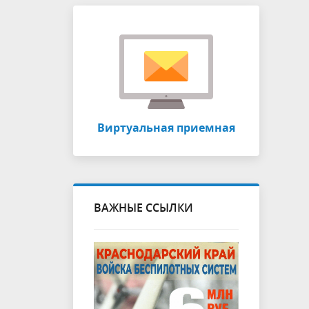
Виртуальная приемная
ВАЖНЫЕ ССЫЛКИ