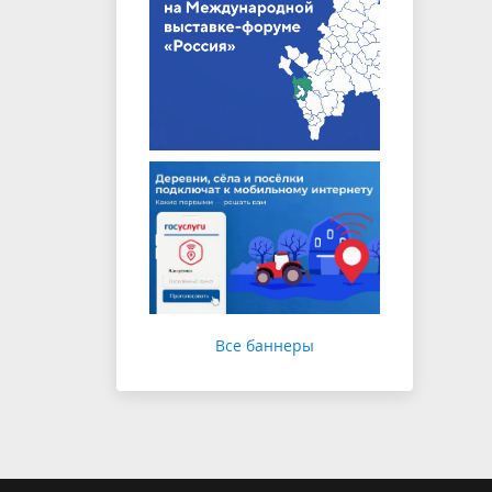
Все баннеры