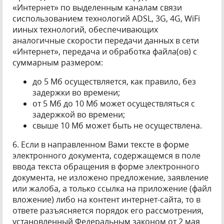
«Интернет» по выделенным каналам связи
сиспользованием технологий ADSL, 3G, 4G, WiFi
ииных технологий, обеспечивающих
аналогичные скорости передачи данных в сети
«Интернет», передача и обработка файла(ов) с
суммарным размером:
до 5 Мб осуществляется, как правило, без
задержки во времени;
от 5 Мб до 10 Мб может осуществляться с
задержкой во времени;
свыше 10 Мб может быть не осуществлена.
6. Если в направленном Вами тексте в форме
электронного документа, содержащемся в поле
ввода текста обращения в форме электронного
документа, не изложено предложение, заявление
или жалоба, а только ссылка на приложение (файл
вложение) либо на контент интернет-сайта, то в
ответе разъясняется порядок его рассмотрения,
установленный Федеральным законом от 2 мая