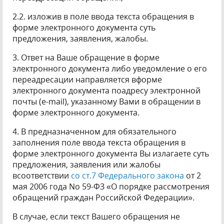
2.2. изложив в поле ввода текста обращения в
форме электронного документа суть
предложения, заявления, жалобы.
3. Ответ на Ваше обращение в форме
электронного документа либо уведомление о его
переадресации направляется вформе
электронного документа поадресу электронной
почты (e-mail), указанному Вами в обращении в
форме электронного документа.
4. В предназначенном для обязательного
заполнения поле ввода текста обращения в
форме электронного документа Вы излагаете суть
предложения, заявления или жалобы
всоответствии
со ст.7 Федерального закона
от 2
мая 2006 года No 59-ФЗ «О порядке рассмотрения
обращений граждан Российской Федерации».
В случае, если текст Вашего обращения не