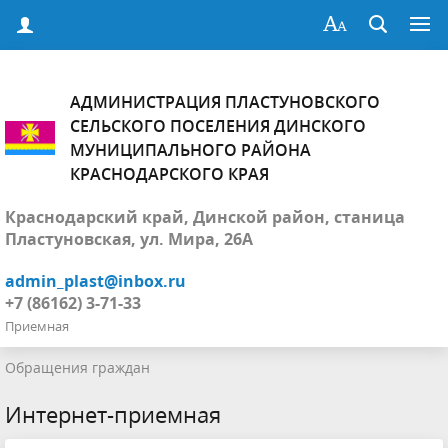
АДМИНИСТРАЦИЯ ПЛАСТУНОВСКОГО
СЕЛЬСКОГО ПОСЕЛЕНИЯ ДИНСКОГО
МУНИЦИПАЛЬНОГО РАЙОНА
КРАСНОДАРСКОГО КРАЯ
Краснодарский край, Динской район, станица
Пластуновская, ул. Мира, 26А
admin_plast@inbox.ru
+7 (86162) 3-71-33
Приемная
Обращения граждан
Интернет-приемная