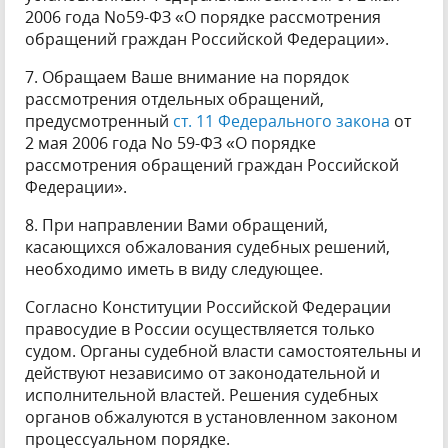
2006 года No59-ФЗ «О порядке рассмотрения
обращений граждан Российской Федерации».
7. Обращаем Ваше внимание на порядок
рассмотрения отдельных обращений,
предусмотренный
ст. 11 Федерального закона
от
2 мая 2006 года No 59-ФЗ «О порядке
рассмотрения обращений граждан Российской
Федерации».
8. При направлении Вами обращений,
касающихся обжалования судебных решений,
необходимо иметь в виду следующее.
Согласно Конституции Российской Федерации
правосудие в России осуществляется только
судом. Органы судебной власти самостоятельны и
действуют независимо от законодательной и
исполнительной властей. Решения судебных
органов обжалуются в установленном законом
процессуальном порядке.