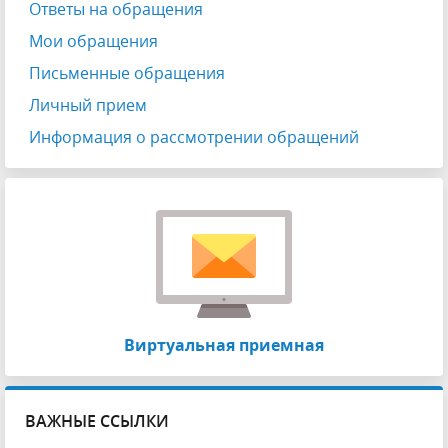
Ответы на обращения
Мои обращения
Письменные обращения
Личный прием
Информация о рассмотрении обращений
Виртуальная приемная
ВАЖНЫЕ ССЫЛКИ