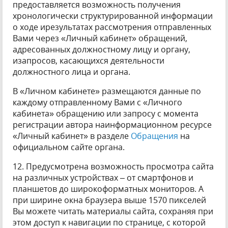
предоставляется возможность получения
хронологически структурированной информации
о ходе ирезультатах рассмотрения отправленных
Вами через «Личный кабинет» обращений,
адресованных должностному лицу и органу,
изапросов, касающихся деятельности
должностного лица и органа.
В «Личном кабинете» размещаются данные по
каждому отправленному Вами с «Личного
кабинета» обращению или запросу с момента
регистрации автора наинформационном ресурсе
«Личный кабинет» в разделе
Обращения
на
официальном сайте органа.
12. Предусмотрена возможность просмотра сайта
на различных устройствах – от смартфонов и
планшетов до широкоформатных мониторов. А
при ширине окна браузера выше 1570 пикселей
Вы можете читать материалы сайта, сохраняя при
этом доступ к навигации по странице, с которой