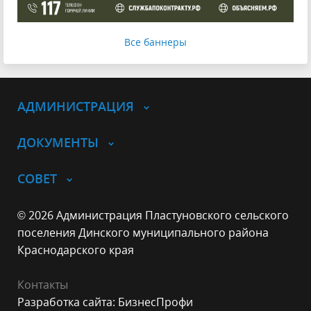
Все баннеры
АДМИНИСТРАЦИЯ
ДОКУМЕНТЫ
СОВЕТ
© 2026 Администрация Пластуновского сельского
поселения Динского муниципального района
Краснодарского края
Контакты
Разработка сайта: БизнесПрофи