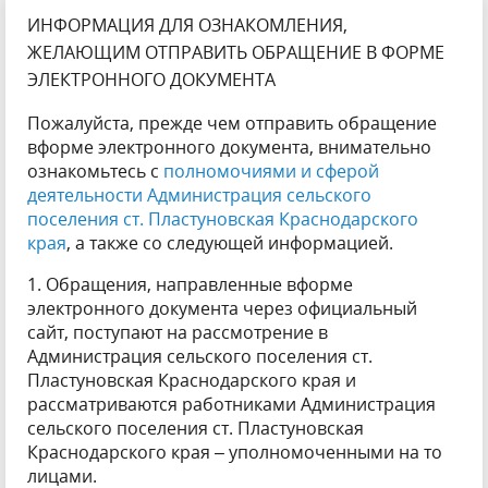
ИНФОРМАЦИЯ ДЛЯ ОЗНАКОМЛЕНИЯ,
ЖЕЛАЮЩИМ ОТПРАВИТЬ ОБРАЩЕНИЕ В ФОРМЕ
ЭЛЕКТРОННОГО ДОКУМЕНТА
Пожалуйста, прежде чем отправить обращение
вформе электронного документа, внимательно
ознакомьтесь с
полномочиями и сферой
деятельности Администрация сельского
поселения ст. Пластуновская Краснодарского
края
, а также со следующей информацией.
1. Обращения, направленные вформе
электронного документа через официальный
сайт, поступают на рассмотрение в
Администрация сельского поселения ст.
Пластуновская Краснодарского края и
рассматриваются работниками Администрация
сельского поселения ст. Пластуновская
Краснодарского края – уполномоченными на то
лицами.