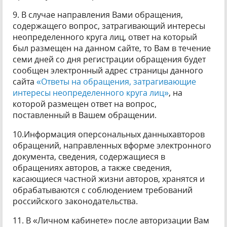
9. В случае направления Вами обращения,
содержащего вопрос, затрагивающий интересы
неопределенного круга лиц, ответ на который
был размещен на данном сайте, то Вам в течение
семи дней со дня регистрации обращения будет
сообщен электронный адрес страницы данного
сайта
«Ответы на обращения, затрагивающие
интересы неопределенного круга лиц»
, на
которой размещен ответ на вопрос,
поставленный в Вашем обращении.
10.Информация оперсональных данныхавторов
обращений, направленных вформе электронного
документа, сведения, содержащиеся в
обращениях авторов, а также сведения,
касающиеся частной жизни авторов, хранятся и
обрабатываются с соблюдением требований
российского законодательства.
11. В «Личном кабинете» после авторизации Вам