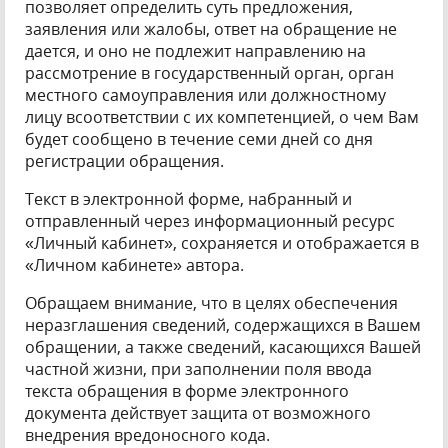
позволяет определить суть предложения,
заявления или жалобы, ответ на обращение не
дается, и оно не подлежит направлению на
рассмотрение в государственный орган, орган
местного самоуправления или должностному
лицу всоответствии с их компетенцией, о чем Вам
будет сообщено в течение семи дней со дня
регистрации обращения.
Текст в электронной форме, набранный и
отправленный через информационный ресурс
«Личный кабинет», сохраняется и отображается в
«Личном кабинете» автора.
Обращаем внимание, что в целях обеспечения
неразглашения сведений, содержащихся в Вашем
обращении, а также сведений, касающихся Вашей
частной жизни, при заполнении поля ввода
текста обращения в форме электронного
документа действует защита от возможного
внедрения вредоносного кода.