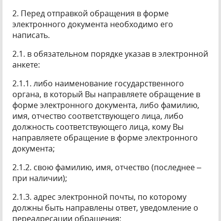
2. Перед отправкой обращения в форме
электронного документа необходимо его
написать.
2.1. в обязательном порядке указав в электронной
анкете:
2.1.1. либо наименование государственного
органа, в который Вы направляете обращение в
форме электронного документа, либо фамилию,
имя, отчество соответствующего лица, либо
должность соответствующего лица, кому Вы
направляете обращение в форме электронного
документа;
2.1.2. свою фамилию, имя, отчество (последнее –
при наличии);
2.1.3. адрес электронной почты, по которому
должны быть направлены ответ, уведомление о
переадресации обращения;