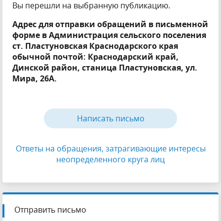
Вы перешли на выбранную публикацию.
Адрес для отправки обращений в письменной
форме в Администрация сельского поселения
ст. Пластуновская Краснодарского края
обычной почтой: Краснодарский край,
Динской район, станица Пластуновская, ул.
Мира, 26А.
Написать письмо
Ответы на обращения, затрагивающие интересы
неопределенного круга лиц
Отправить письмо