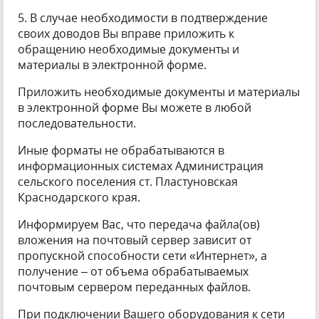
5. В случае необходимости в подтверждение
своих доводов Вы вправе приложить к
обращению необходимые документы и
материалы в электронной форме.
Приложить необходимые документы и материалы
в электронной форме Вы можете в любой
последовательности.
Иные форматы не обрабатываются в
информационных системах Администрация
сельского поселения ст. Пластуновская
Краснодарского края.
Информируем Вас, что передача файла(ов)
вложения на почтовый сервер зависит от
пропускной способности сети «Интернет», а
получение – от объема обрабатываемых
почтовым сервером переданных файлов.
При подключении Вашего оборудования к сети