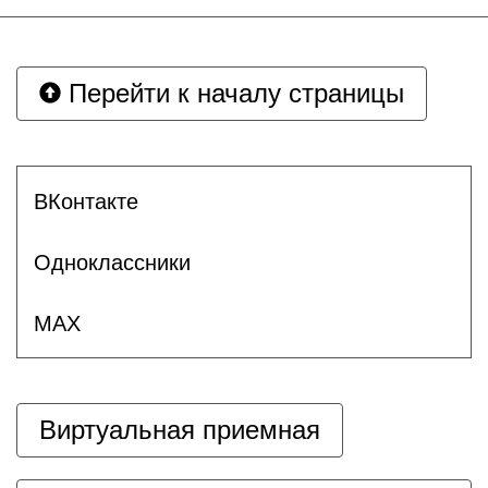
Перейти к началу страницы
ВКонтакте
Одноклассники
MAX
Виртуальная приемная