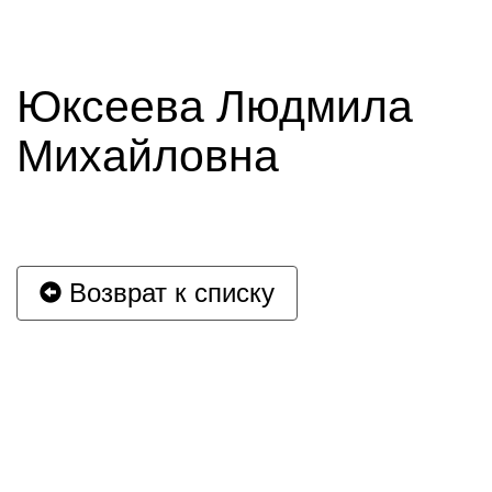
Юксеева Людмила
Михайловна
Возврат к списку