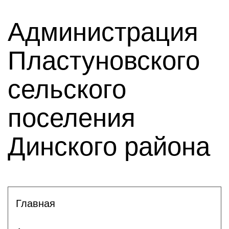
Администрация
Пластуновского
сельского
поселения
Динского района
Главная