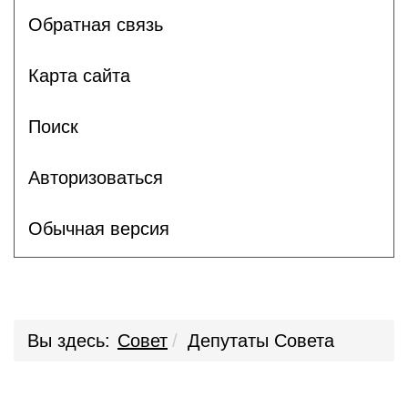
Обратная связь
Карта сайта
Поиск
Авторизоваться
Обычная версия
Вы здесь:
Совет
Депутаты Совета