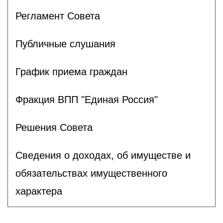
Регламент Совета
Публичные слушания
График приема граждан
Фракция ВПП "Единая Россия"
Решения Совета
Сведения о доходах, об имуществе и
обязательствах имущественного
характера