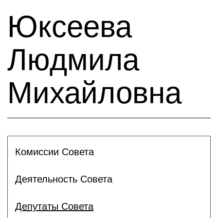
Юксеева
Людмила
Михайловна
Комиссии Совета
Деятельность Совета
Депутаты Совета