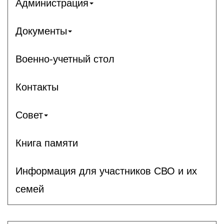
Администрация
Документы
Военно-учетный стол
Контакты
Совет
Книга памяти
Информация для участников СВО и их
семей