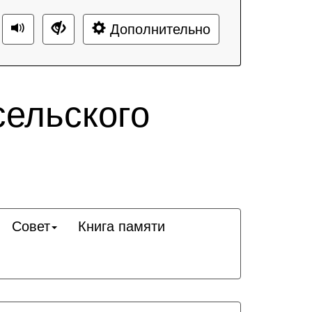
Дополнительно
сельского
Совет
Книга памяти