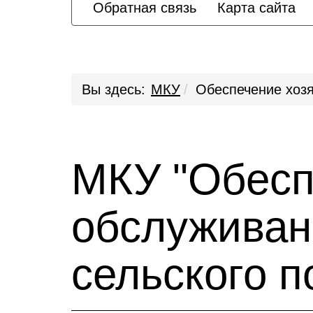
Обратная связь
Карта сайта
Вы здесь:
МКУ
Обеспечение хозя
МКУ "Обесп
обслуживан
сельского п