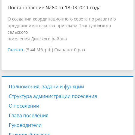
Постановление № 80 от 18.03.2011 года
О создании координационного совета по развитию
предпринимательства при главе Пластуновского
сельского
поселения Динского района
Скачать
(3.44 Мб, pdf) Скачано: 0 раз
Полномочия, задачи и функции
Структура администрации поселения
О поселении
Глава поселения
Руководители
Кадровый резерв