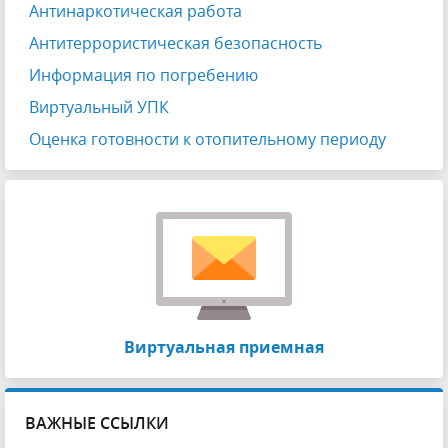
Антинаркотическая работа
Антитеррористическая безопасность
Информация по погребению
Виртуальный УПК
Оценка готовности к отопительному периоду
Виртуальная приемная
ВАЖНЫЕ ССЫЛКИ