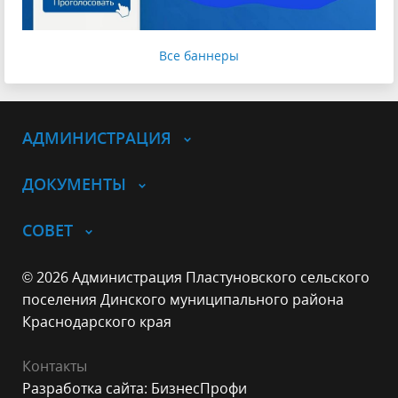
Все баннеры
АДМИНИСТРАЦИЯ
ДОКУМЕНТЫ
СОВЕТ
© 2026 Администрация Пластуновского сельского
поселения Динского муниципального района
Краснодарского края
Контакты
Разработка сайта: БизнесПрофи