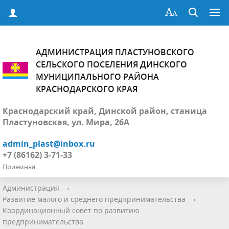
АДМИНИСТРАЦИЯ ПЛАСТУНОВСКОГО
СЕЛЬСКОГО ПОСЕЛЕНИЯ ДИНСКОГО
МУНИЦИПАЛЬНОГО РАЙОНА
КРАСНОДАРСКОГО КРАЯ
Краснодарский край, Динской район, станица
Пластуновская, ул. Мира, 26А
admin_plast@inbox.ru
+7 (86162) 3-71-33
Приемная
Администрация
›
Развитие малого и среднего предпринимательства
›
Координационный совет по развитию
предпринимательства