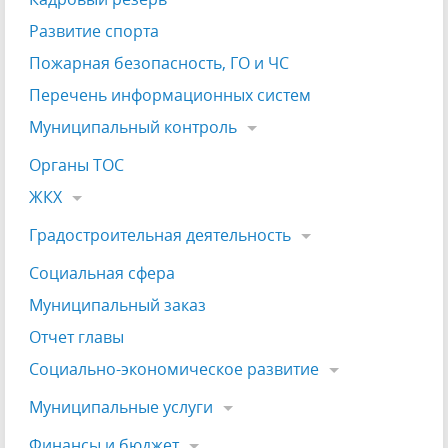
Развитие спорта
Пожарная безопасность, ГО и ЧС
Перечень информационных систем
Муниципальный контроль
Органы ТОС
ЖКХ
Градостроительная деятельность
Социальная сфера
Муниципальный заказ
Отчет главы
Социально-экономическое развитие
Муниципальные услуги
Финансы и бюджет