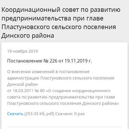
Координационный совет по развитию
предпринимательства при главе
Пластуновского сельского поселения
Динского района
19 ноября 2019
Постановление № 226 от 19.11.2019 г.
О внесении изменений в постановление
администрации Пластуновского сельского поселения
Динской район
от 18.03.2011 № 80 «О создании координационного
совета по развитию предпринимательства при главе
Пластуновского сельского поселения Динского района»
Скачать
(253.33 Кб, pdf) Скачано: 0 раз