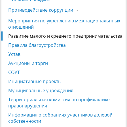
Противодействие коррупции
Мероприятия по укреплению межнациональнных
отношений
Развитие малого и среднего предпринимательства
Правила благоустройства
Устав
Аукционы и торги
СОУТ
Инициативные проекты
Муниципальные учреждения
Территориальная комиссия по профилактике
правонарушения
Информация о собраниях участников долевой
собственности