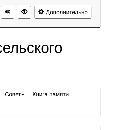
Дополнительно
сельского
Совет
Книга памяти