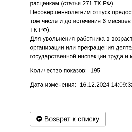
расценкам (статья 271 ТК РФ).
Несовершеннолетним отпуск предост
том числе и до истечения 6 месяцев 
ТК РФ).
Для увольнения работника в возрас
организации или прекращения деяте
государственной инспекции труда и 
Количество показов: 195
Дата изменения: 16.12.2024 14:09:3
Возврат к списку