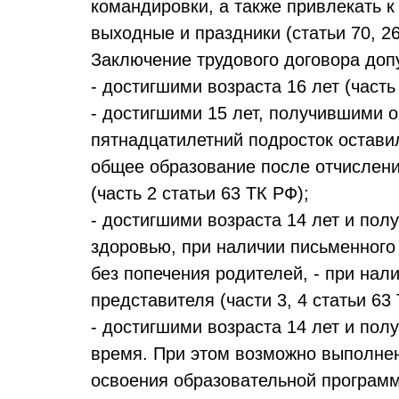
командировки, а также привлекать к
выходные и праздники (статьи 70, 26
Заключение трудового договора доп
- достигшими возраста 16 лет (часть
- достигшими 15 лет, получившими о
пятнадцатилетний подросток остави
общее образование после отчислени
(часть 2 статьи 63 ТК РФ);
- достигшими возраста 14 лет и пол
здоровью, при наличии письменного 
без попечения родителей, - при нал
представителя (части 3, 4 статьи 63
- достигшими возраста 14 лет и по
время. При этом возможно выполнен
освоения образовательной программ