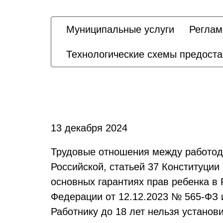
Муниципальные услуги
Реглам
Технологические схемы предост
13 декабря 2024
Трудовые отношения между работод
Российской, статьей 37 Конституци
основных гарантиях прав ребенка в
Федерации от 12.12.2023 № 565-ФЗ 
Работнику до 18 лет нельзя установи