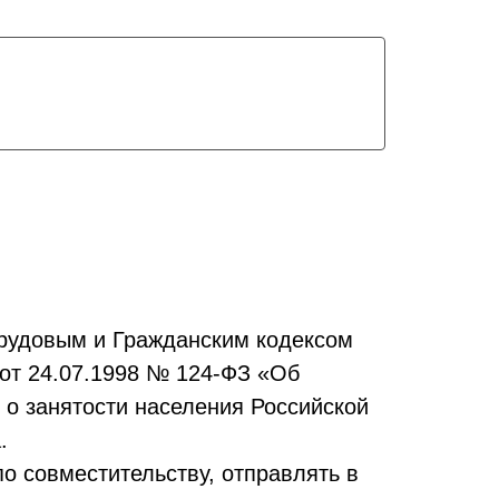
рудовым и Гражданским кодексом
 от 24.07.1998 № 124-ФЗ «Об
 о занятости населения Российской
.
по совместительству, отправлять в