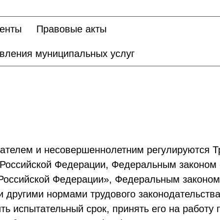
енты
Правовые акты
авления муниципальных услуг
ателем и несовершеннолетним регулируются Т
и Российской Федерации, Федеральным законом
 Российской Федерации», Федеральным законом
и другими нормами трудового законодательства
ть испытательный срок, принять его на работу 