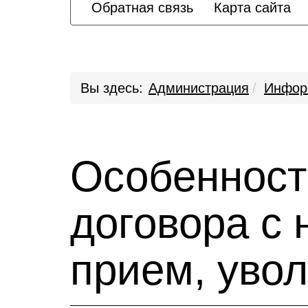
Обратная связь
Карта сайта
Вы здесь:
Администрация
Инфор
Особенност
договора с
прием, уво