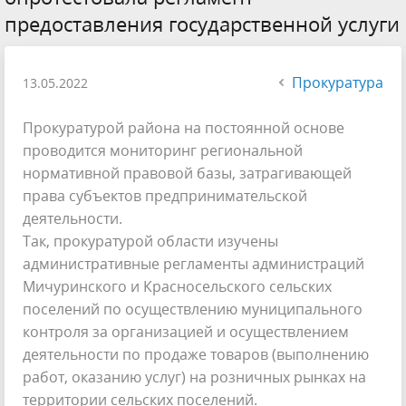
предоставления государственной услуги
Прокуратура
13.05.2022
Прокуратурой района на постоянной основе
проводится мониторинг региональной
нормативной правовой базы, затрагивающей
права субъектов предпринимательской
деятельности.
Так, прокуратурой области изучены
административные регламенты администраций
Мичуринского и Красносельского сельских
поселений по осуществлению муниципального
контроля за организацией и осуществлением
деятельности по продаже товаров (выполнению
работ, оказанию услуг) на розничных рынках на
территории сельских поселений.