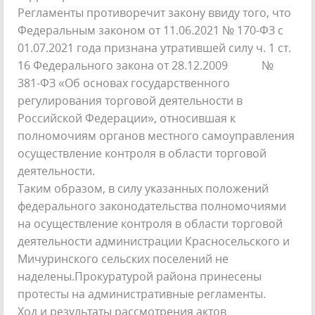
Регламенты противоречит закону ввиду того, что
Федеральным законом от 11.06.2021 № 170-ФЗ с
01.07.2021 года признана утратившей силу ч. 1 ст.
16 Федерального закона от 28.12.2009 №
381-ФЗ «Об основах государственного
регулирования торговой деятельности в
Российской Федерации», относившая к
полномочиям органов местного самоуправления
осуществление контроля в области торговой
деятельности.
Таким образом, в силу указанных положений
федерального законодательства полномочиями
на осуществление контроля в области торговой
деятельности администрации Красносельского и
Мичуринского сельских поселений не
наделены.Прокуратурой района принесены
протесты на административные регламенты.
Ход и результаты рассмотрения актов