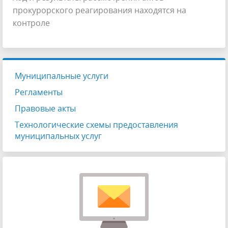
прокурорского реагирования находятся на
контроле
Муниципальные услуги
Регламенты
Правовые акты
Технологические схемы предоставления
муниципальных услуг