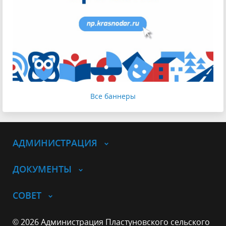
Все баннеры
АДМИНИСТРАЦИЯ
ДОКУМЕНТЫ
СОВЕТ
© 2026 Администрация Пластуновского сельского