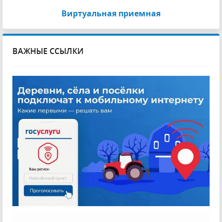
Виртуальная приемная
ВАЖНЫЕ ССЫЛКИ