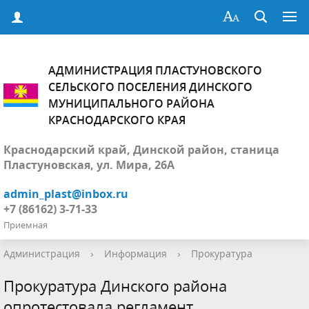
АДМИНИСТРАЦИЯ ПЛАСТУНОВСКОГО
СЕЛЬСКОГО ПОСЕЛЕНИЯ ДИНСКОГО
МУНИЦИПАЛЬНОГО РАЙОНА
КРАСНОДАРСКОГО КРАЯ
Краснодарский край, Динской район, станица
Пластуновская, ул. Мира, 26А
admin_plast@inbox.ru
+7 (86162) 3-71-33
Приемная
Администрация
›
Информация
›
Прокуратура
Прокуратура Динского района
опротестовала регламент