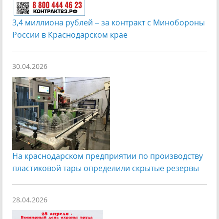
3,4 миллиона рублей – за контракт с Минобороны
России в Краснодарском крае
30.04.2026
На краснодарском предприятии по производству
пластиковой тары определили скрытые резервы
28.04.2026