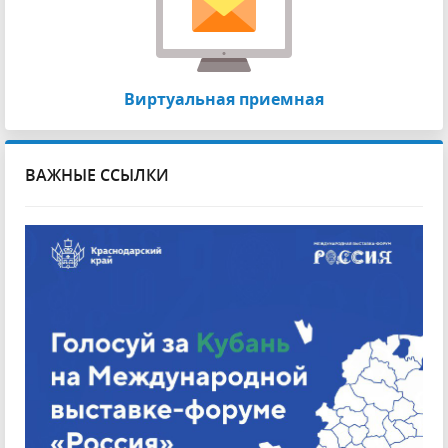
Виртуальная приемная
ВАЖНЫЕ ССЫЛКИ