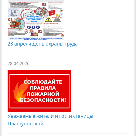
28 апреля День охраны труда
28.04.2026
Уважаемые жители и гости станицы
Пластуновской!