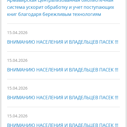
Армавирская Централизованная библиотечная
система ускорит обработку и учет поступающих
книг благодаря бережливым технологиям
15.04.2026
ВНИМАНИЮ НАСЕЛЕНИЯ И ВЛАДЕЛЬЦЕВ ПАСЕК !!!
15.04.2026
ВНИМАНИЮ НАСЕЛЕНИЯ И ВЛАДЕЛЬЦЕВ ПАСЕК !!!
15.04.2026
ВНИМАНИЮ НАСЕЛЕНИЯ И ВЛАДЕЛЬЦЕВ ПАСЕК !!!
15.04.2026
ВНИМАНИЮ НАСЕЛЕНИЯ И ВЛАДЕЛЬЦЕВ ПАСЕК !!!