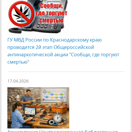
ГУ МВД России по Краснодарскому краю
проводится 2й этап Общероссийской
антинаркотической акции "Сообщи, где торгуют
смертью"
17.04.2026