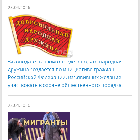
28.04.2026
Законодательством определено, что народная
дружина создается по инициативе граждан
Российской Федерации, изъявивших желание
участвовать в охране общественного порядка.
28.04.2026