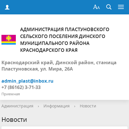
АДМИНИСТРАЦИЯ ПЛАСТУНОВСКОГО
СЕЛЬСКОГО ПОСЕЛЕНИЯ ДИНСКОГО
МУНИЦИПАЛЬНОГО РАЙОНА
КРАСНОДАРСКОГО КРАЯ
Краснодарский край, Динской район, станица
Пластуновская, ул. Мира, 26А
admin_plast@inbox.ru
+7 (86162) 3-71-33
Приемная
Администрация
›
Информация
›
Новости
Новости