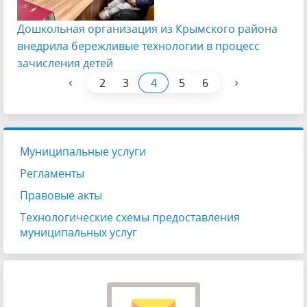
Дошкольная организация из Крымского района
внедрила бережливые технологии в процесс
зачисления детей
‹
›
2
3
4
5
6
Муниципальные услуги
Регламенты
Правовые акты
Технологические схемы предоставления
муниципальных услуг