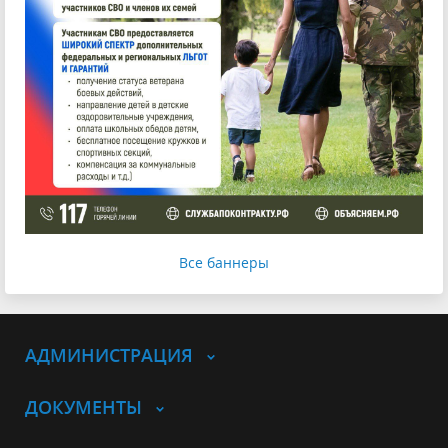
Все баннеры
АДМИНИСТРАЦИЯ
ДОКУМЕНТЫ