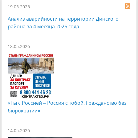
19.05.2026
Анализ аварийности на территории Динского
района за 4 месяца 2026 года
18.05.2026
«Ты с Россией – Россия с тобой. Гражданство без
бюрократии»
14.05.2026