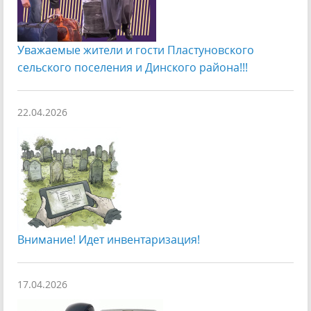
Уважаемые жители и гости Пластуновского
сельского поселения и Динского района!!!
22.04.2026
Внимание! Идет инвентаризация!
17.04.2026