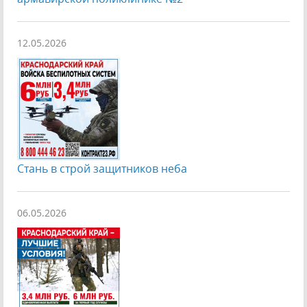
12.05.2026
Стань в строй защитников неба
06.05.2026