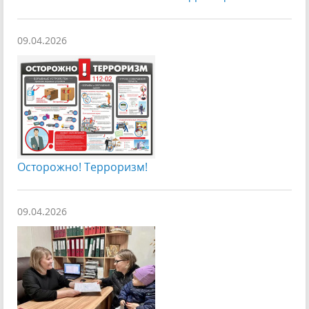
09.04.2026
Осторожно! Терроризм!
09.04.2026