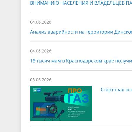
ВНИМАНИЮ НАСЕЛЕНИЯ И ВЛАДЕЛЬЦЕВ ПАСЕ
04.06.2026
Анализ аварийности на территории Динског
04.06.2026
18 тысяч мам в Краснодарском крае получи
03.06.2026
Стартовал вс