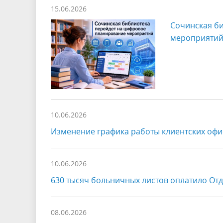
15.06.2026
Сочинская б
мероприяти
10.06.2026
Изменение графика работы клиентских офис
10.06.2026
630 тысяч больничных листов оплатило От
08.06.2026