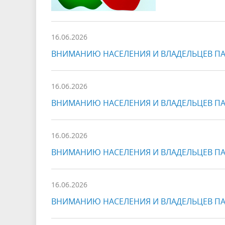
16.06.2026
ВНИМАНИЮ НАСЕЛЕНИЯ И ВЛАДЕЛЬЦЕВ ПА
16.06.2026
ВНИМАНИЮ НАСЕЛЕНИЯ И ВЛАДЕЛЬЦЕВ ПА
16.06.2026
ВНИМАНИЮ НАСЕЛЕНИЯ И ВЛАДЕЛЬЦЕВ ПАС
16.06.2026
ВНИМАНИЮ НАСЕЛЕНИЯ И ВЛАДЕЛЬЦЕВ ПАС