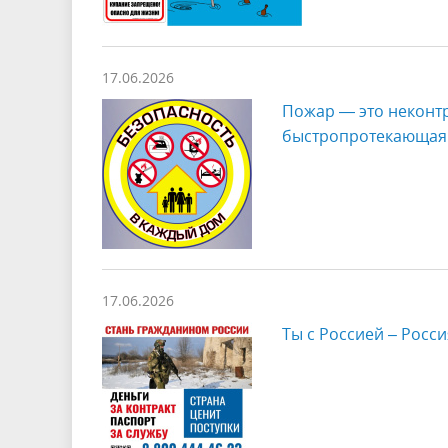
17.06.2026
Пожар — это неконтр
быстропротекающая р
17.06.2026
Ты с Россией – Росс