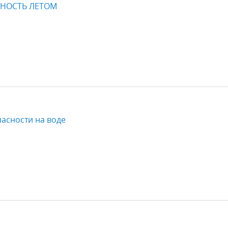
НОСТЬ ЛЕТОМ
асности на воде