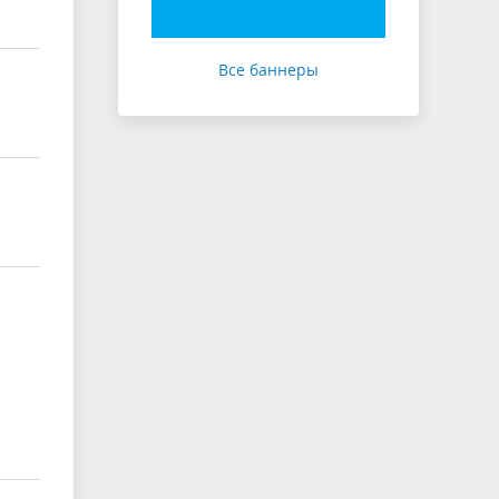
Все баннеры