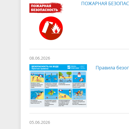
ПОЖАРНАЯ БЕЗОПАС
08.06.2026
Правила безоп
05.06.2026