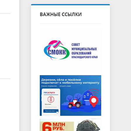
ВАЖНЫЕ ССЫЛКИ