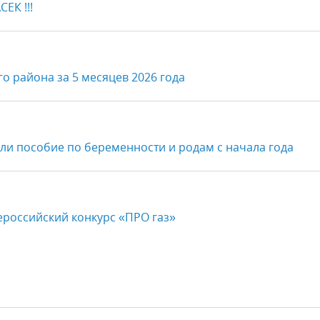
К !!!
о района за 5 месяцев 2026 года
ли пособие по беременности и родам с начала года
ероссийский конкурс «ПРО газ»