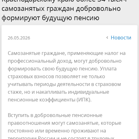
самозанятых граждан добровольно
формируют будущую пенсию
Новости
26.05.2026
Самозанятые граждане, применяющие налог на
профессиональный доход, могут добровольно
формировать свою будущую пенсию. Уплата
страховых взносов позволяет не только
учитывать периоды деятельности в страховом
стаже, но и накапливать индивидуальные
пенсионные коэффициенты (ИПК).
Вступить в добровольные пенсионные
правоотношения могут самозанятые, которые
постоянно или временно проживают на
территории России и не состоят в трудовых