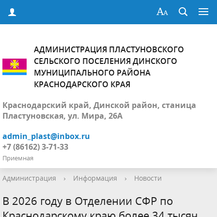
АДМИНИСТРАЦИЯ ПЛАСТУНОВСКОГО
СЕЛЬСКОГО ПОСЕЛЕНИЯ ДИНСКОГО
МУНИЦИПАЛЬНОГО РАЙОНА
КРАСНОДАРСКОГО КРАЯ
Краснодарский край, Динской район, станица
Пластуновская, ул. Мира, 26А
admin_plast@inbox.ru
+7 (86162) 3-71-33
Приемная
Администрация
›
Информация
›
Новости
В 2026 году в Отделении СФР по
Краснодарскому краю более 34 тысяч