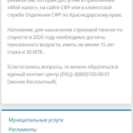
«Мой налог», на сайте СФР или в клиентской
службе Отделения СФР по Краснодарскому краю.
Напомним: для назначения страховой пенсии по
старости в 2026 году необходимо достичь
пенсионного возраста, иметь не менее 15 лет
стажа и 30 ИПК.
Если остались вопросы, то можно обратиться в
единый контакт-центр (ЕКЦ): 8(800)100-00-01
(звонок бесплатный).
Муниципальные услуги
Регламенты