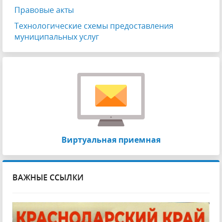
Правовые акты
Технологические схемы предоставления
муниципальных услуг
Виртуальная приемная
ВАЖНЫЕ ССЫЛКИ