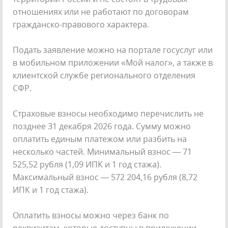
отношениях или не работают по договорам
гражданско-правового характера.
Подать заявление можно на портале госуслуг или
в мобильном приложении «Мой налог», а также в
клиентской службе регионального отделения
СФР.
Страховые взносы необходимо перечислить не
позднее 31 декабря 2026 года. Сумму можно
оплатить единым платежом или разбить на
несколько частей. Минимальный взнос — 71
525,52 рубля (1,09 ИПК и 1 год стажа).
Максимальный взнос — 572 204,16 рубля (8,72
ИПК и 1 год стажа).
Оплатить взносы можно через банк по
реквизитам, которые доступны в приложении