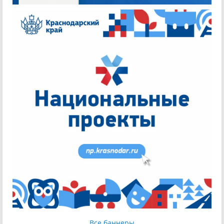
Все баннеры