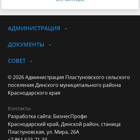
АДМИНИСТРАЦИЯ
ДОКУМЕНТЫ
СОВЕТ
© 2026 Администрация Пластуновского сельского
поселения Динского муниципального района
Краснодарского края
Контакты
Разработка сайта: БизнесПрофи
Краснодарский край, Динской район, станица
Пластуновская, ул. Мира, 26А
+7 861 623-71-33