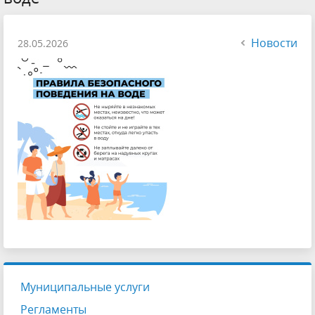
Новости
28.05.2026
Муниципальные услуги
Регламенты