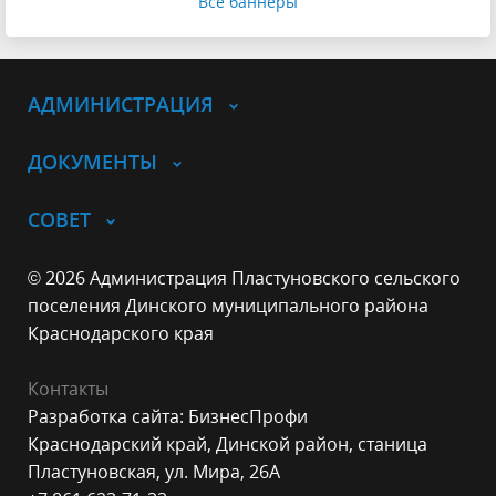
Все баннеры
АДМИНИСТРАЦИЯ
ДОКУМЕНТЫ
СОВЕТ
© 2026 Администрация Пластуновского сельского
поселения Динского муниципального района
Краснодарского края
Контакты
Разработка сайта: БизнесПрофи
Краснодарский край, Динской район, станица
Пластуновская, ул. Мира, 26А