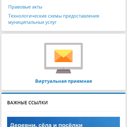
Правовые акты
Технологические схемы предоставления
муниципальных услуг
Виртуальная приемная
ВАЖНЫЕ ССЫЛКИ