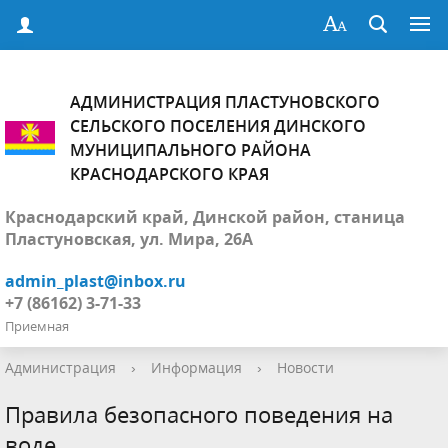
АДМИНИСТРАЦИЯ ПЛАСТУНОВСКОГО
СЕЛЬСКОГО ПОСЕЛЕНИЯ ДИНСКОГО
МУНИЦИПАЛЬНОГО РАЙОНА
КРАСНОДАРСКОГО КРАЯ
Краснодарский край, Динской район, станица
Пластуновская, ул. Мира, 26А
admin_plast@inbox.ru
+7 (86162) 3-71-33
Приемная
Администрация
›
Информация
›
Новости
Правила безопасного поведения на
воде