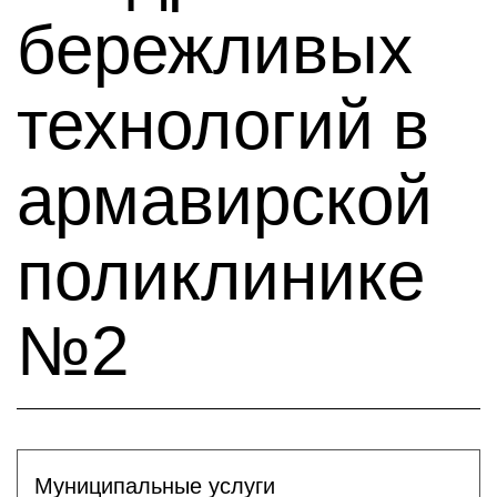
бережливых
технологий в
армавирской
поликлинике
№2
Муниципальные услуги