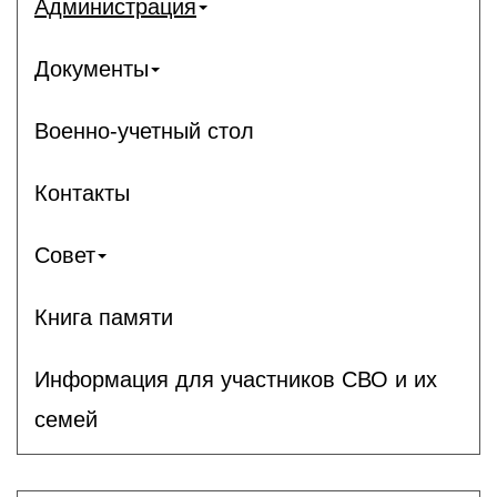
Администрация
Документы
Военно-учетный стол
Контакты
Совет
Книга памяти
Информация для участников СВО и их
семей