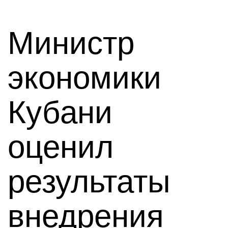
Министр
экономики
Кубани
оценил
результаты
внедрения