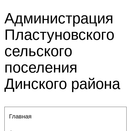
Администрация
Пластуновского
сельского
поселения
Динского района
Главная