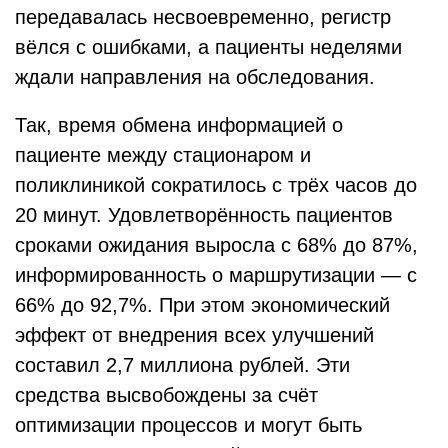
передавалась несвоевременно, регистр
вёлся с ошибками, а пациенты неделями
ждали направления на обследования.
Так, время обмена информацией о
пациенте между стационаром и
поликлиникой сократилось с трёх часов до
20 минут. Удовлетворённость пациентов
сроками ожидания выросла с 68% до 87%,
информированность о маршрутизации — с
66% до 92,7%. При этом экономический
эффект от внедрения всех улучшений
составил 2,7 миллиона рублей. Эти
средства высвобождены за счёт
оптимизации процессов и могут быть