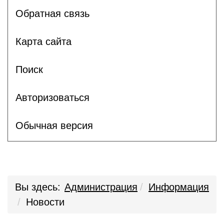
Обратная связь
Карта сайта
Поиск
Авторизоваться
Обычная версия
Вы здесь:
Администрация
Информация
Новости