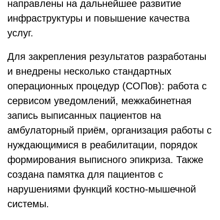
направлены на дальнейшее развитие
инфраструктуры и повышение качества
услуг.
Для закрепления результатов разработаны
и внедрены несколько стандартных
операционных процедур (СОПов): работа с
сервисом уведомлений, межкабинетная
запись выписанных пациентов на
амбулаторный приём, организация работы с
нуждающимися в реабилитации, порядок
формирования выписного эпикриза. Также
создана памятка для пациентов с
нарушениями функций костно-мышечной
системы.