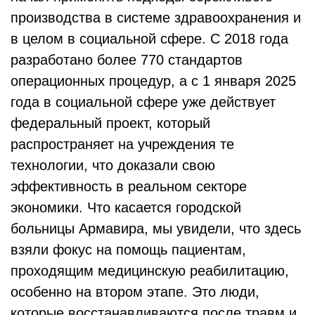
производства в системе здравоохранения и
в целом в социальной сфере. С 2018 года
разработано более 770 стандартов
операционных процедур, а с 1 января 2025
года в социальной сфере уже действует
федеральный проект, который
распространяет на учреждения те
технологии, что доказали свою
эффективность в реальном секторе
экономики. Что касается городской
больницы Армавира, мы увидели, что здесь
взяли фокус на помощь пациентам,
проходящим медицинскую реабилитацию,
особенно на втором этапе. Это люди,
которые восстанавливаются после травм и