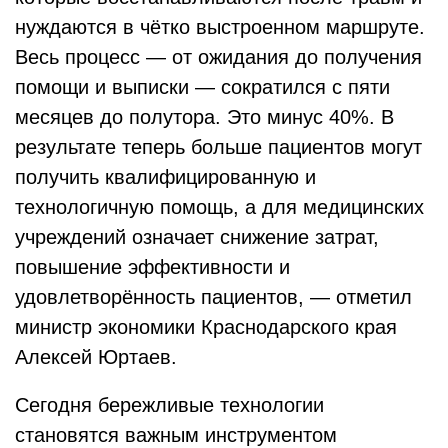
нуждаются в чётко выстроенном маршруте.
Весь процесс — от ожидания до получения
помощи и выписки — сократился с пяти
месяцев до полутора. Это минус 40%. В
результате теперь больше пациентов могут
получить квалифицированную и
технологичную помощь, а для медицинских
учреждений означает снижение затрат,
повышение эффективности и
удовлетворённость пациентов, — отметил
министр экономики Краснодарского края
Алексей Юртаев.
Сегодня бережливые технологии
становятся важным инструментом