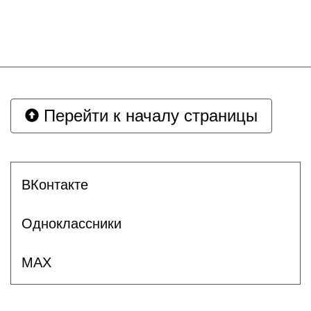
Перейти к началу страницы
ВКонтакте
Одноклассники
MAX