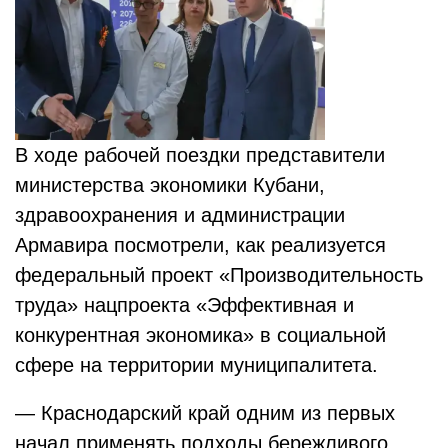
В ходе рабочей поездки представители
министерства экономики Кубани,
здравоохранения и администрации
Армавира посмотрели, как реализуется
федеральный проект «Производительность
труда» нацпроекта «Эффективная и
конкурентная экономика» в социальной
сфере на территории муниципалитета.
— Краснодарский край одним из первых
начал применять подходы бережливого