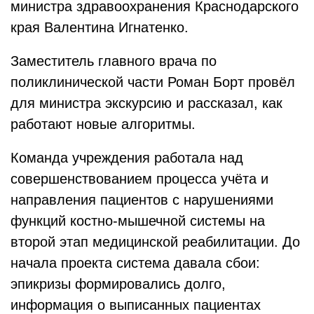
министра здравоохранения Краснодарского
края Валентина Игнатенко.
Заместитель главного врача по
поликлинической части Роман Борт провёл
для министра экскурсию и рассказал, как
работают новые алгоритмы.
Команда учреждения работала над
совершенствованием процесса учёта и
направления пациентов с нарушениями
функций костно-мышечной системы на
второй этап медицинской реабилитации. До
начала проекта система давала сбои:
эпикризы формировались долго,
информация о выписанных пациентах