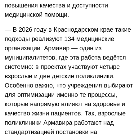
повышения качества и доступности
медицинской помощи.
— В 2026 году в Краснодарском крае такие
подходы реализуют 134 медицинские
организации. Армавир — один из
муниципалитетов, где эта работа ведётся
системно: в проектах участвуют четыре
взрослые и две детские поликлиники.
Особенно важно, что учреждения выбирают
для оптимизации именно те процессы,
которые напрямую влияют на здоровье и
качество жизни пациентов. Так, взрослые
поликлиники Армавира работают над
стандартизацией постановки на