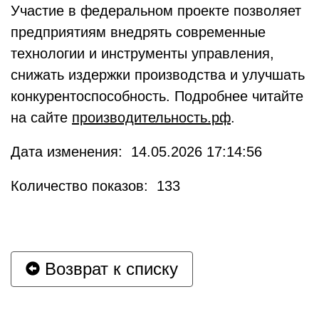
Участие в федеральном проекте позволяет
предприятиям внедрять современные
технологии и инструменты управления,
снижать издержки производства и улучшать
конкурентоспособность. Подробнее читайте
на сайте
производительность.рф
.
Дата изменения: 14.05.2026 17:14:56
Количество показов: 133
Возврат к списку