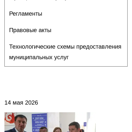
Регламенты
Правовые акты
Технологические схемы предоставления
муниципальных услуг
14 мая 2026