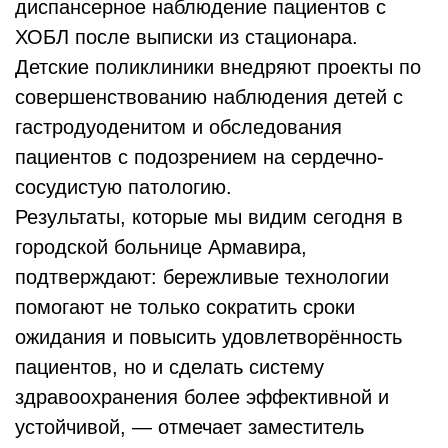
диспансерное наблюдение пациентов с
ХОБЛ после выписки из стационара.
Детские поликлиники внедряют проекты по
совершенствованию наблюдения детей с
гастродуоденитом и обследования
пациентов с подозрением на сердечно-
сосудистую патологию.
Результаты, которые мы видим сегодня в
городской больнице Армавира,
подтверждают: бережливые технологии
помогают не только сократить сроки
ожидания и повысить удовлетворённость
пациентов, но и сделать систему
здравоохранения более эффективной и
устойчивой, — отмечает заместитель