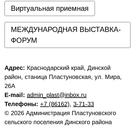
Виртуальная приемная
МЕЖДУНАРОДНАЯ ВЫСТАВКА-
ФОРУМ
Адрес:
Краснодарский край, Динской
район, станица Пластуновская, ул. Мира,
26А
E-mail:
admin_plast@inbox.ru
Телефоны:
+7 (86162)
,
3-71-33
© 2026 Администрация Пластуновского
сельского поселения Динского района