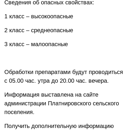
Сведения об опасных свойствах:
1 класс – высокоопасные
2 класс – среднеопасные
3 класс – малоопасные
Обработки препаратами будут проводиться
с 05.00 час. утра до 20.00 час. вечера.
Информация выставлена на сайте
администрации Платнировского сельского
поселения.
Получить дополнительную информацию