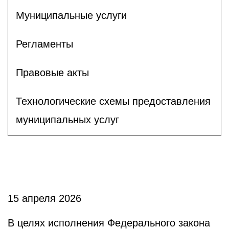
Муниципальные услуги
Регламенты
Правовые акты
Технологические схемы предоставления
муниципальных услуг
15 апреля 2026
В целях исполнения Федерального закона