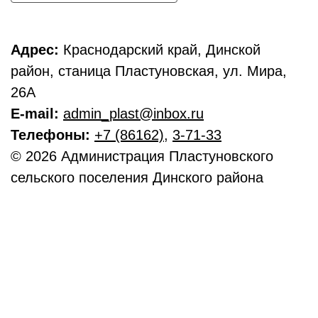
Адрес:
Краснодарский край, Динской
район, станица Пластуновская, ул. Мира,
26А
E-mail:
admin_plast@inbox.ru
Телефоны:
+7 (86162)
,
3-71-33
© 2026 Администрация Пластуновского
сельского поселения Динского района