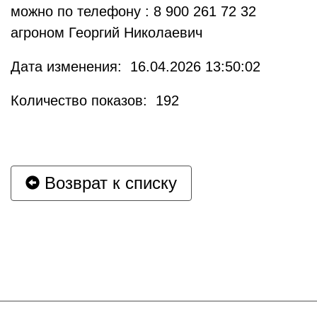
можно по телефону : 8 900 261 72 32
агроном Георгий Николаевич
Дата изменения: 16.04.2026 13:50:02
Количество показов: 192
Возврат к списку