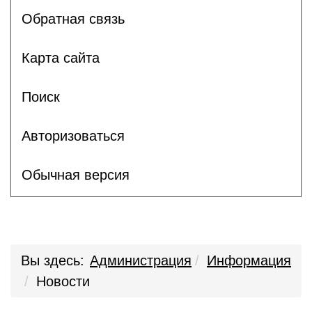
Обратная связь
Карта сайта
Поиск
Авторизоваться
Обычная версия
Вы здесь:
Администрация
Информация
Новости