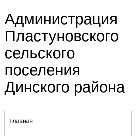
Администрация
Пластуновского
сельского
поселения
Динского района
Главная