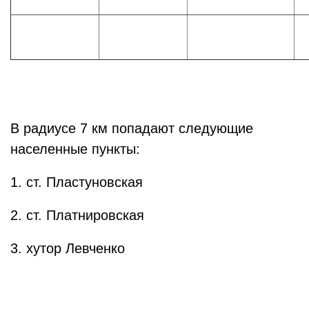
В радиусе 7 км попадают следующие
населенные пункты:
1. ст. Пластуновская
2. ст. Платнировская
3. хутор Левченко