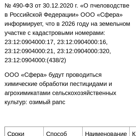
№ 490-ФЗ от 30.12.2020 г. «О пчеловодстве
в Российской Федерации» ООО «Сфера»
информирует, что в 2026 году на земельном
участке с кадастровыми номерами:
23:12:0904000:17, 23:12:0904000:16,
23:12:0904000:21, 23:12:0904000:320,
23:12:0904000:(438/2)
ООО «Сфера» будут проводиться
химические обработки пестицидами и
агрохимикатами сельскохозяйственных
культур: озимый рапс
Сроки
Способ
Наименование
К