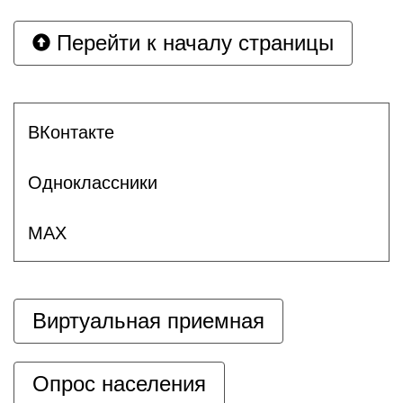
Перейти к началу страницы
ВКонтакте
Одноклассники
MAX
Виртуальная приемная
Опрос населения