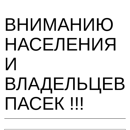
ВНИМАНИЮ
НАСЕЛЕНИЯ
И
ВЛАДЕЛЬЦЕВ
ПАСЕК !!!