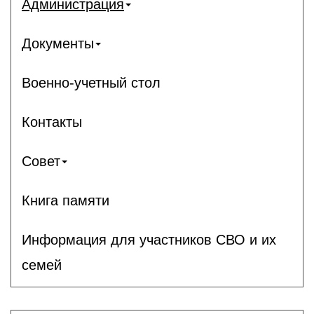
Администрация
Документы
Военно-учетный стол
Контакты
Совет
Книга памяти
Информация для участников СВО и их
семей