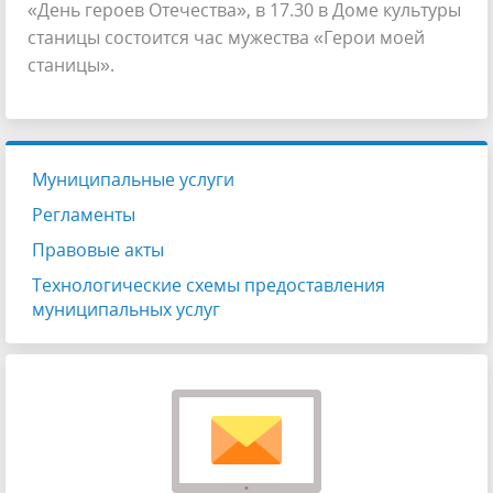
«День героев Отечества», в 17.30 в Доме культуры
станицы состоится час мужества «Герои моей
станицы».
Муниципальные услуги
Регламенты
Правовые акты
Технологические схемы предоставления
муниципальных услуг