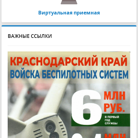
Виртуальная приемная
ВАЖНЫЕ ССЫЛКИ