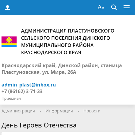
АДМИНИСТРАЦИЯ ПЛАСТУНОВСКОГО
СЕЛЬСКОГО ПОСЕЛЕНИЯ ДИНСКОГО
МУНИЦИПАЛЬНОГО РАЙОНА
КРАСНОДАРСКОГО КРАЯ
Краснодарский край, Динской район, станица
Пластуновская, ул. Мира, 26А
admin_plast@inbox.ru
+7 (86162) 3-71-33
Приемная
Администрация
›
Информация
›
Новости
День Героев Отечества