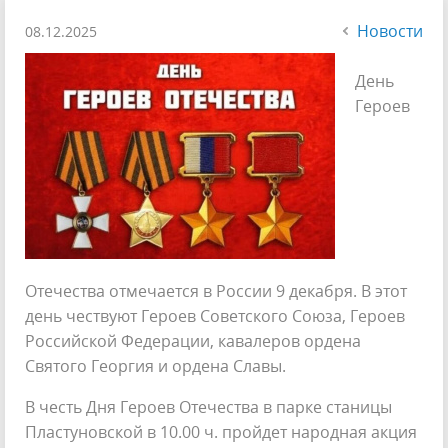
Новости
08.12.2025
День
Героев
Отечества отмечается в России 9 декабря. В этот
день чествуют Героев Советского Союза, Героев
Российской Федерации, кавалеров ордена
Святого Георгия и ордена Славы.
В честь Дня Героев Отечества в парке станицы
Пластуновской в 10.00 ч. пройдет народная акция