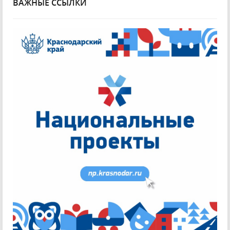
ВАЖНЫЕ ССЫЛКИ