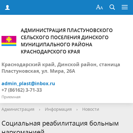
АДМИНИСТРАЦИЯ ПЛАСТУНОВСКОГО
СЕЛЬСКОГО ПОСЕЛЕНИЯ ДИНСКОГО
МУНИЦИПАЛЬНОГО РАЙОНА
КРАСНОДАРСКОГО КРАЯ
Краснодарский край, Динской район, станица
Пластуновская, ул. Мира, 26А
admin_plast@inbox.ru
+7 (86162) 3-71-33
Приемная
Администрация
›
Информация
›
Новости
Социальная реабилитация больным
наркоманией