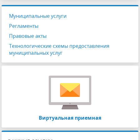
Муниципальные услуги
Регламенты
Правовые акты
Технологические схемы предоставления
муниципальных услуг
Виртуальная приемная