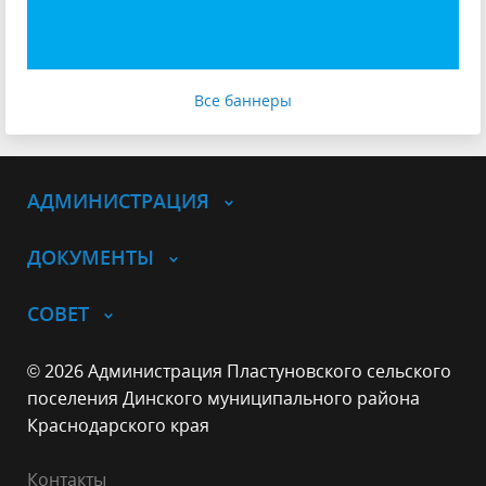
Все баннеры
АДМИНИСТРАЦИЯ
ДОКУМЕНТЫ
СОВЕТ
© 2026 Администрация Пластуновского сельского
поселения Динского муниципального района
Краснодарского края
Контакты