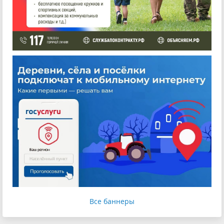
Все баннеры