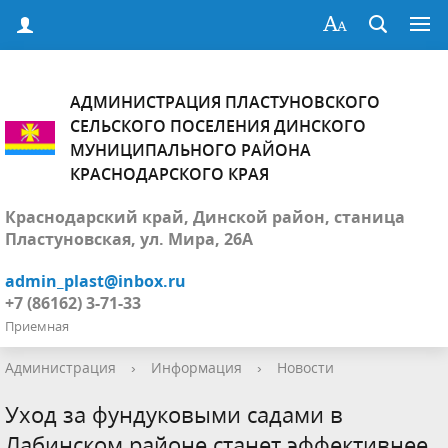
АДМИНИСТРАЦИЯ ПЛАСТУНОВСКОГО
СЕЛЬСКОГО ПОСЕЛЕНИЯ ДИНСКОГО
МУНИЦИПАЛЬНОГО РАЙОНА
КРАСНОДАРСКОГО КРАЯ
Краснодарский край, Динской район, станица
Пластуновская, ул. Мира, 26А
admin_plast@inbox.ru
+7 (86162) 3-71-33
Приемная
Администрация
›
Информация
›
Новости
Уход за фундуковыми садами в
Лабинском районе станет эффективнее