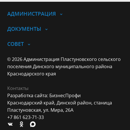
АДМИНИСТРАЦИЯ
ДОКУМЕНТЫ
СОВЕТ
© 2026 Администрация Пластуновского сельского
поселения Динского муниципального района
Краснодарского края
Контакты
Разработка сайта: БизнесПрофи
Краснодарский край, Динской район, станица
Пластуновская, ул. Мира, 26А
+7 861 623-71-33