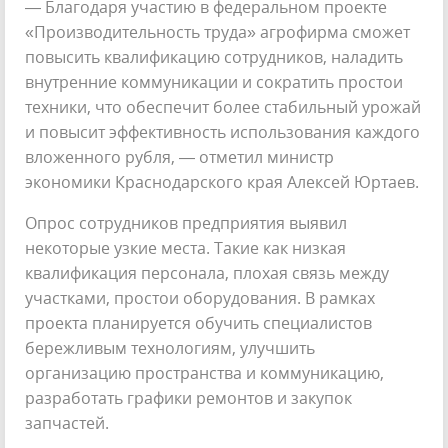
— Благодаря участию в федеральном проекте
«Производительность труда» агрофирма сможет
повысить квалификацию сотрудников, наладить
внутренние коммуникации и сократить простои
техники, что обеспечит более стабильный урожай
и повысит эффективность использования каждого
вложенного рубля, — отметил министр
экономики Краснодарского края Алексей Юртаев.
Опрос сотрудников предприятия выявил
некоторые узкие места. Такие как низкая
квалификация персонала, плохая связь между
участками, простои оборудования. В рамках
проекта планируется обучить специалистов
бережливым технологиям, улучшить
организацию пространства и коммуникацию,
разработать графики ремонтов и закупок
запчастей.