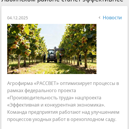
Новости
04.12.2025
Агрофирма «РАССВЕТ» оптимизирует процессы в
рамках федерального проекта
«Производительность труда» нацпроекта
«Эффективная и конкурентная экономика».
Команда предприятия работают над улучшением
процессов уходных работ в орехоплодном саду.