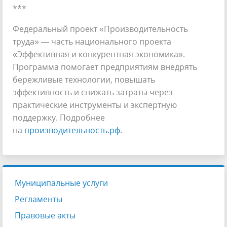
***
Федеральный проект «Производительность
труда» — часть национального проекта
«Эффективная и конкурентная экономика».
Программа помогает предприятиям внедрять
бережливые технологии, повышать
эффективность и снижать затраты через
практические инструменты и экспертную
поддержку. Подробнее
на
производительность.рф
.
Муниципальные услуги
Регламенты
Правовые акты