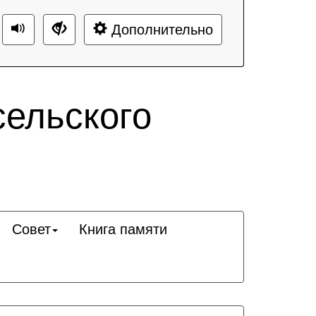
Дополнительно
сельского
Совет
Книга памяти