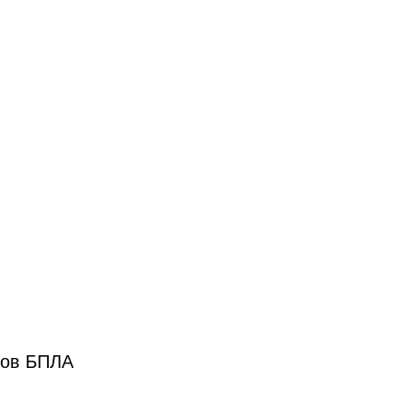
ров БПЛА