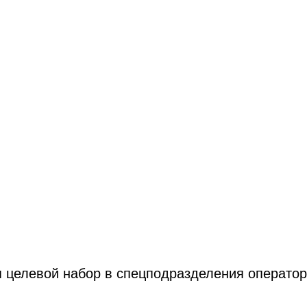
я целевой набор в спецподразделения операто