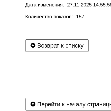
Дата изменения: 27.11.2025 14:55:5
Количество показов: 157
Возврат к списку
Перейти к началу страниц