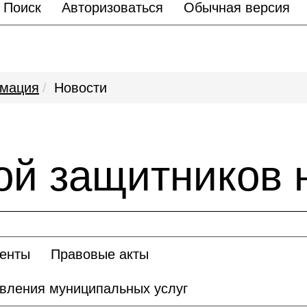
Поиск
Авторизоваться
Обычная версия
мация
Новости
ой защитников 
енты
Правовые акты
авления муниципальных услуг