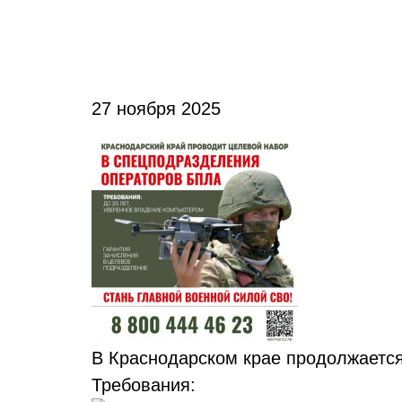
27 ноября 2025
В Краснодарском крае продолжаетс
Требования: