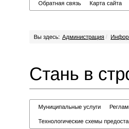
Обратная связь
Карта сайта
Вы здесь:
Администрация
Инфор
Стань в стр
Муниципальные услуги
Реглам
Технологические схемы предост