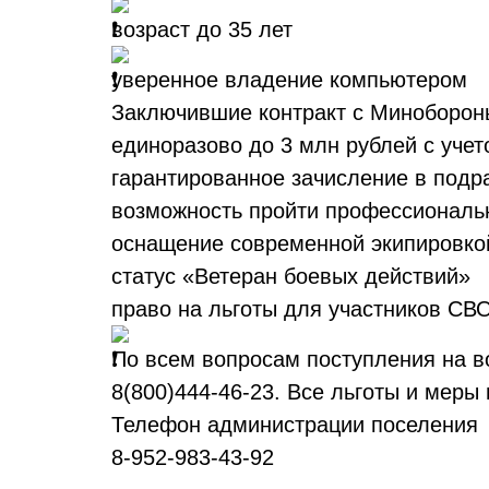
возраст до 35 лет
уверенное владение компьютером
Заключившие контракт с Минобороны
единоразово до 3 млн рублей с уче
гарантированное зачисление в подр
возможность пройти профессиональн
оснащение современной экипировко
статус «Ветеран боевых действий»
право на льготы для участников СВО
По всем вопросам поступления на
8(800)444-46-23. Все льготы и меры
Телефон администрации поселения
8-952-983-43-92