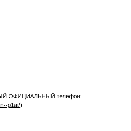
ДИНЫЙ ОФИЦИАЛЬНЫЙ телефон:
n--p1ai/
)