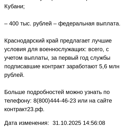
Кубани;
– 400 тыс. рублей – федеральная выплата.
Краснодарский край предлагает лучшие
условия для военнослужащих: всего, с
учетом выплаты, за первый год службы
подписавшие контракт заработают 5,6 млн
рублей.
Больше подробностей можно узнать по
телефону: 8(800)444-46-23 или на сайте
контракт23.рф.
Дата изменения: 31.10.2025 14:56:08