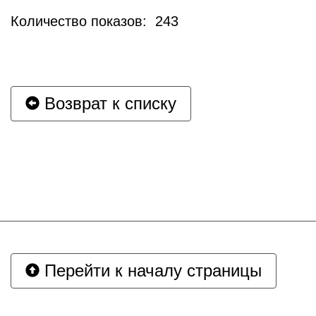
Количество показов: 243
Возврат к списку
Перейти к началу страницы