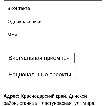
ВКонтакте
Одноклассники
MAX
Виртуальная приемная
Национальные проекты
Адрес:
Краснодарский край, Динской
район, станица Пластуновская, ул. Мира,