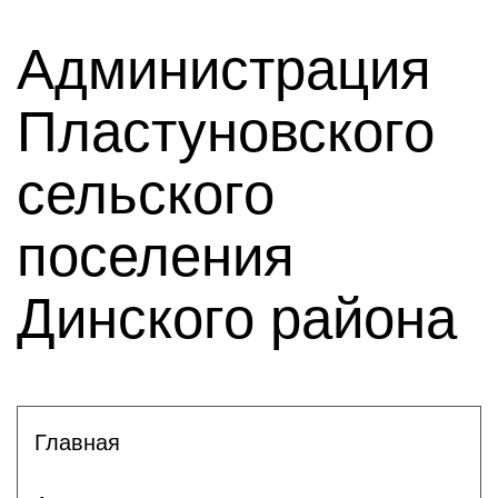
Администрация
Пластуновского
сельского
поселения
Динского района
Главная