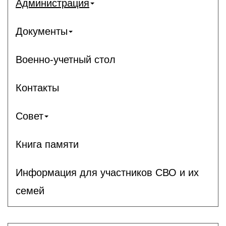
Администрация
Документы
Военно-учетный стол
Контакты
Совет
Книга памяти
Информация для участников СВО и их
семей