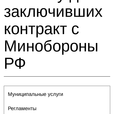
заключивших
контракт с
Минобороны
РФ
Муниципальные услуги
Регламенты