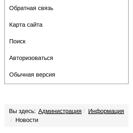
Обратная связь
Карта сайта
Поиск
Авторизоваться
Обычная версия
Вы здесь:
Администрация
Информация
Новости