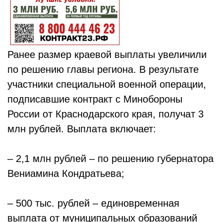
Ранее размер краевой выплаты увеличили
по решению главы региона. В результате
участники специальной военной операции,
подписавшие контракт с Минобороны
России от Краснодарского края, получат 3
млн рублей. Выплата включает:
– 2,1 млн рублей – по решению губернатора
Вениамина Кондратьева;
– 500 тыс. рублей – единовременная
выплата от муниципальных образований