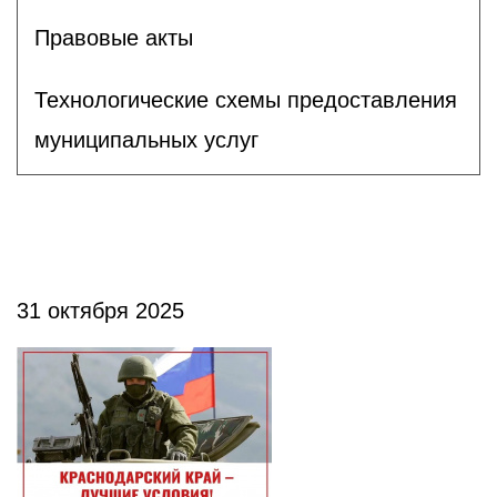
Правовые акты
Технологические схемы предоставления
муниципальных услуг
31 октября 2025