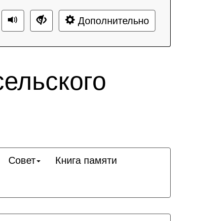
Дополнительно
сельского
Совет
Книга памяти