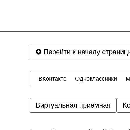
Перейти к началу страниц
ВКонтакте
Одноклассники
M
Виртуальная приемная
Ко