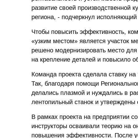
развитие своей производственной к
региона, - подчеркнул исполняющий
Чтобы повысить эффективность, ком
«узким местом» является участок м
решено модернизировать место для
на крепление деталей и повысило о
Команда проекта сделала ставку на
Так, благодаря помощи Регионально
делались плазмой и нуждались в рас
лентопильный станок и утверждены 
В рамках проекта на предприятии с
инструкторы осваивали теорию на 
повышения эффективности. После у