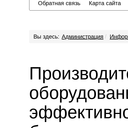
Обратная связь
Карта сайта
Вы здесь:
Администрация
Инфор
Производит
оборудован
эффективно