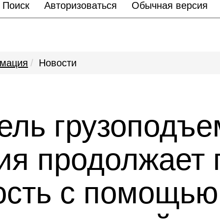
Поиск
Авторизоваться
Обычная версия
мация
Новости
ель грузоподъе
ия продолжает
сть с помощью