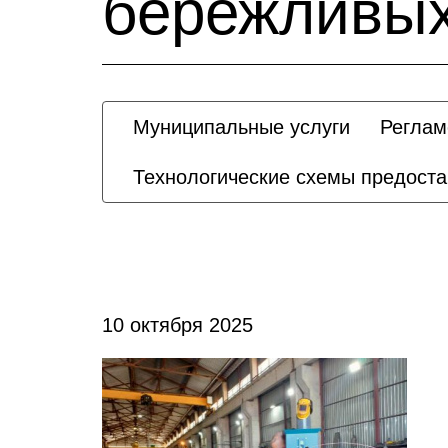
бережливых
Муниципальные услуги
Реглам
Технологические схемы предост
10 октября 2025