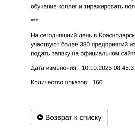
обучение коллег и тиражировать по
***
На сегодняшний день в Краснодарс
участвуют более 380 предприятий и
подать заявку на официальном сай
Дата изменения: 10.10.2025 08:45:3
Количество показов: 160
Возврат к списку