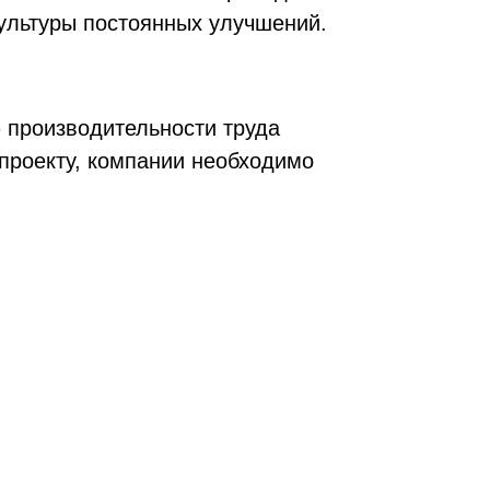
ультуры постоянных улучшений.
 производительности труда
 проекту, компании необходимо