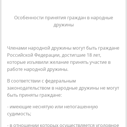
Особенности принятия граждан в народные
дружины
Членами народной дружины могут быть граждане
Российской Федерации, достигшие 18 лет,
которые изъявили желание принять участие в
работе народной дружины.
В соответствии с федеральным
законодательством в народные дружины не могут
быть приняты граждане:
- имеющие неснятую или непогашенную
судимость;
- в отношении которых осуществляется уголовное