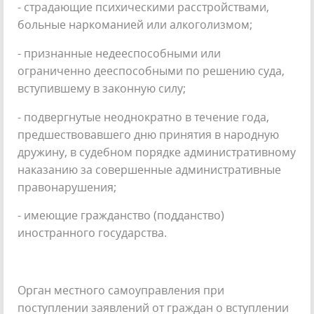
- страдающие психическими расстройствами,
больные наркоманией или алкоголизмом;
- признанные недееспособными или
ограниченно дееспособными по решению суда,
вступившему в законную силу;
- подвергнутые неоднократно в течение года,
предшествовавшего дню принятия в народную
дружину, в судебном порядке административному
наказанию за совершенные административные
правонарушения;
- имеющие гражданство (подданство)
иностранного государства.
Орган местного самоуправления при
поступлении заявлений от граждан о вступлении