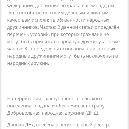
Федерации, достигшие возраста восемнадцати
лет, способные по своим деловым и личным
качествам исполнять обязанности народных
дружинников. Частью 2 данной статьи определён
перечень условий, при которых граждане не
могут быть приняты в народную дружину, а также
частью 3 - определены основания, при которых
народные дружинники могут быть исключены из
народных дружин.
На территории Пластуновского сельского
поселения создана и обеспечивает охрану
Добровольная народная дружина (ДНД).
Данная ДНД внесена в региональный реестр,