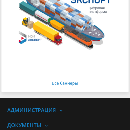
Все баннеры
АДМИНИСТРАЦИЯ
ДОКУМЕНТЫ