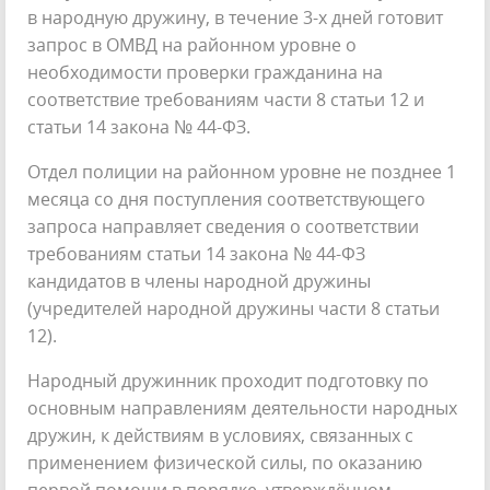
в народную дружину, в течение 3-х дней готовит
запрос в ОМВД на районном уровне о
необходимости проверки гражданина на
соответствие требованиям части 8 статьи 12 и
статьи 14 закона № 44-ФЗ.
Отдел полиции на районном уровне не позднее 1
месяца со дня поступления соответствующего
запроса направляет сведения о соответствии
требованиям статьи 14 закона № 44-ФЗ
кандидатов в члены народной дружины
(учредителей народной дружины части 8 статьи
12).
Народный дружинник проходит подготовку по
основным направлениям деятельности народных
дружин, к действиям в условиях, связанных с
применением физической силы, по оказанию