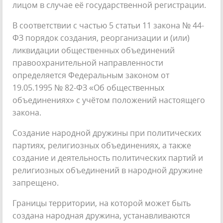
лицом в случае её государственной регистрации.
В соответствии с частью 5 статьи 11 закона № 44-
ФЗ порядок создания, реорганизации и (или)
ликвидации общественных объединений
правоохранительной направленности
определяется Федеральным законом от
19.05.1995 № 82-ФЗ «Об общественных
объединениях» с учётом положений настоящего
закона.
Создание народной дружины при политических
партиях, религиозных объединениях, а также
создание и деятельность политических партий и
религиозных объединений в народной дружине
запрещено.
Границы территории, на которой может быть
создана народная дружина, устанавливаются