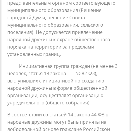
представительным органом соответствующего
муниципального образования (Решение
городской Думы, решение Совета
муниципального образования, сельского
поселения). Не допускается привлечение
народной дружины к охране общественного
порядка на территории за пределами
установленных границ.
Инициативная группа граждан (не менее 3
человек, статья 18 закона № 82-ФЗ),
выступивших с инициативой по созданию
народной дружины в форме общественной
организации, осуществляет организацию
учредительного (общего собрания).
В соответствии со статьёй 14 закона 44-ФЗ в
народные дружины могут быть приняты на
добровольной основе граждане Российской