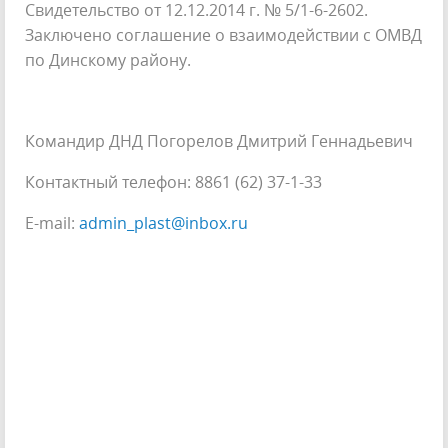
Свидетельство от 12.12.2014 г. № 5/1-6-2602.
Заключено соглашение о взаимодействии с ОМВД
по Динскому району.
Командир ДНД Погорелов Дмитрий Геннадьевич
Контактный телефон: 8861 (62) 37-1-33
E-mail:
admin_plast@inbox.ru