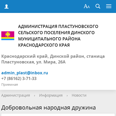
АДМИНИСТРАЦИЯ ПЛАСТУНОВСКОГО
СЕЛЬСКОГО ПОСЕЛЕНИЯ ДИНСКОГО
МУНИЦИПАЛЬНОГО РАЙОНА
КРАСНОДАРСКОГО КРАЯ
Краснодарский край, Динской район, станица
Пластуновская, ул. Мира, 26А
admin_plast@inbox.ru
+7 (86162) 3-71-33
Приемная
Администрация
›
Информация
›
Новости
Добровольная народная дружина