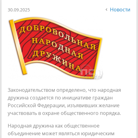
Новости
30.09.2025
Законодательством определено, что народная
дружина создается по инициативе граждан
Российской Федерации, изъявивших желание
участвовать в охране общественного порядка.
Народная дружина как общественное
объединение может являться юридическим