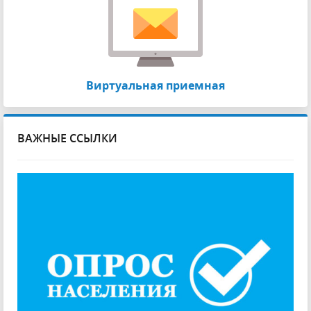
Виртуальная приемная
ВАЖНЫЕ ССЫЛКИ