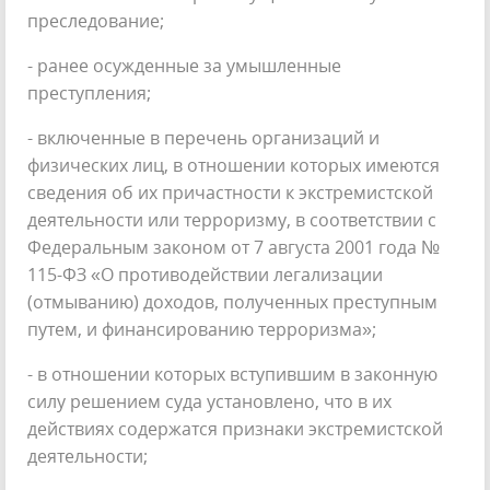
преследование;
- ранее осужденные за умышленные
преступления;
- включенные в перечень организаций и
физических лиц, в отношении которых имеются
сведения об их причастности к экстремистской
деятельности или терроризму, в соответствии с
Федеральным законом от 7 августа 2001 года №
115-ФЗ «О противодействии легализации
(отмыванию) доходов, полученных преступным
путем, и финансированию терроризма»;
- в отношении которых вступившим в законную
силу решением суда установлено, что в их
действиях содержатся признаки экстремистской
деятельности;