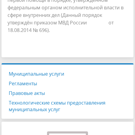
первой помощи в порядке, утверждённом
федеральным органом исполнительной власти в
сфере внутренних дел (Данный порядок
утверждён приказом МВД России от
18.08.2014 № 696).
Муниципальные услуги
Регламенты
Правовые акты
Технологические схемы предоставления
муниципальных услуг