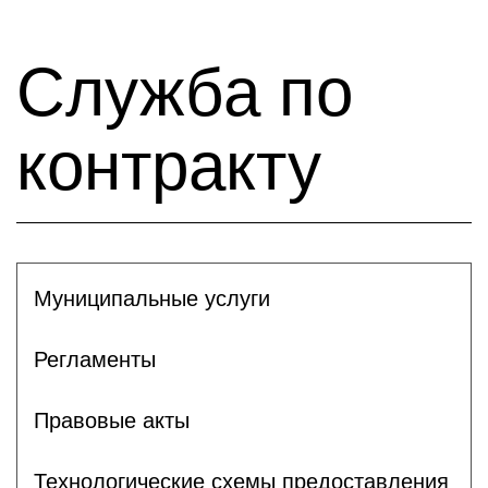
Служба по
контракту
Муниципальные услуги
Регламенты
Правовые акты
Технологические схемы предоставления