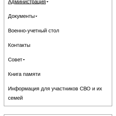
Администрация
Документы
Военно-учетный стол
Контакты
Совет
Книга памяти
Информация для участников СВО и их
семей