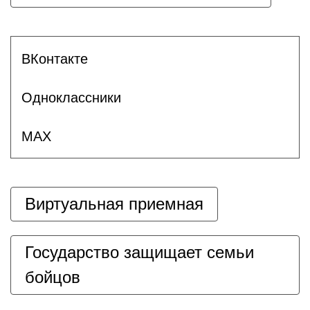
ВКонтакте
Одноклассники
MAX
Виртуальная приемная
Государство защищает семьи
бойцов