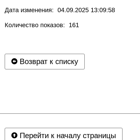
Дата изменения: 04.09.2025 13:09:58
Количество показов: 161
Возврат к списку
Перейти к началу страницы