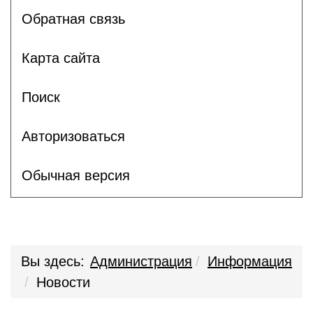
Обратная связь
Карта сайта
Поиск
Авторизоваться
Обычная версия
Вы здесь:
Администрация
Информация
Новости