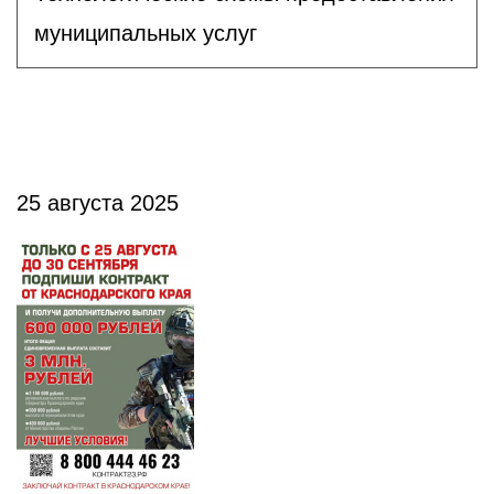
муниципальных услуг
25 августа 2025