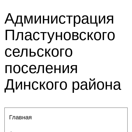
Администрация
Пластуновского
сельского
поселения
Динского района
Главная