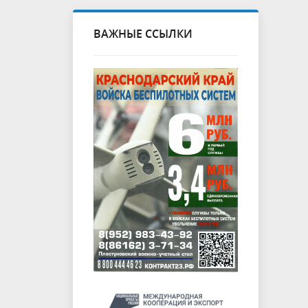
ВАЖНЫЕ ССЫЛКИ