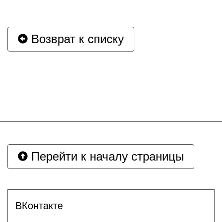
Возврат к списку
Перейти к началу страницы
ВКонтакте