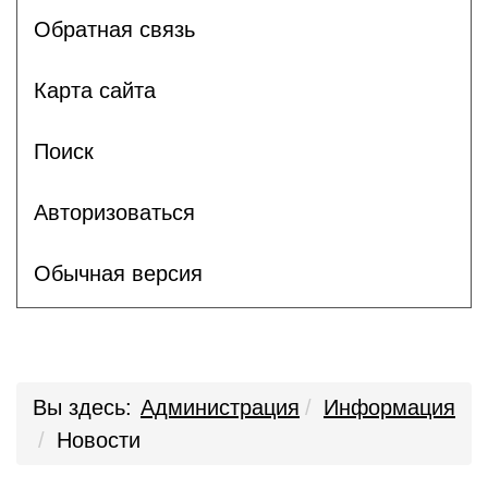
Обратная связь
Карта сайта
Поиск
Авторизоваться
Обычная версия
Вы здесь:
Администрация
Информация
Новости