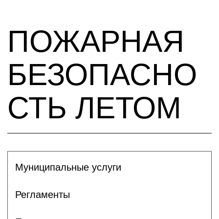
ПОЖАРНАЯ
БЕЗОПАСНО
СТЬ ЛЕТОМ
Муниципальные услуги
Регламенты