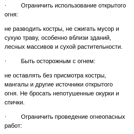
· Ограничить использование открытого
огня:
не разводить костры, не сжигать мусор и
сухую траву, особенно вблизи зданий,
лесных массивов и сухой растительности.
· Быть осторожным с огнем:
не оставлять без присмотра костры,
мангалы и другие источники открытого
огня. Не бросать непотушенные окурки и
спички.
· Ограничить проведение огнеопасных
работ: