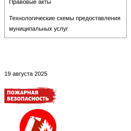
Правовые акты
Технологические схемы предоставления
муниципальных услуг
19 августа 2025