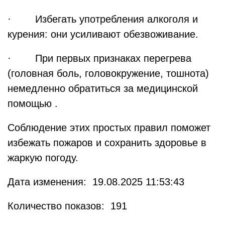
· Избегать употребления алкоголя и
курения: они усиливают обезвоживание.
· При первых признаках перегрева
(головная боль, головокружение, тошнота)
немедленно обратиться за медицинской
помощью .
Соблюдение этих простых правил поможет
избежать пожаров и сохранить здоровье в
жаркую погоду.
Дата изменения: 19.08.2025 11:53:43
Количество показов: 191