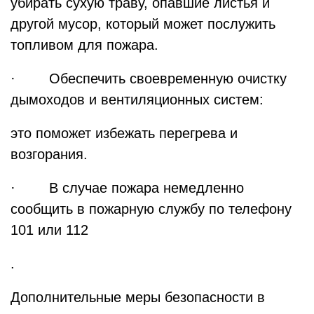
убирать сухую траву, опавшие листья и
другой мусор, который может послужить
топливом для пожара.
· Обеспечить своевременную очистку
дымоходов и вентиляционных систем:
это поможет избежать перегрева и
возгорания.
· В случае пожара немедленно
сообщить в пожарную службу по телефону
101 или 112
.
Дополнительные меры безопасности в