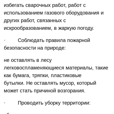
избегать сварочных работ, работ с
использованием газового оборудования и
других работ, связанных с
искрообразованием, в жаркую погоду.
· Соблюдать правила пожарной
безопасности на природе:
не оставлять в лесу
легковоспламеняющиеся материалы, такие
как бумага, тряпки, пластиковые
бутылки. Не оставлять мусор, который
может стать причиной возгорания.
· Проводить уборку территории: