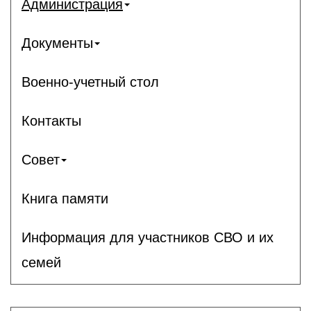
Администрация
Документы
Военно-учетный стол
Контакты
Совет
Книга памяти
Информация для участников СВО и их
семей