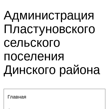
Администрация
Пластуновского
сельского
поселения
Динского района
Главная