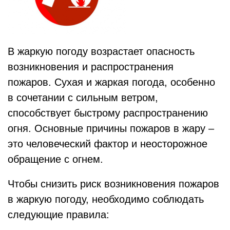
В жаркую погоду возрастает опасность
возникновения и распространения
пожаров. Сухая и жаркая погода, особенно
в сочетании с сильным ветром,
способствует быстрому распространению
огня. Основные причины пожаров в жару –
это человеческий фактор и неосторожное
обращение с огнем.
Чтобы снизить риск возникновения пожаров
в жаркую погоду, необходимо соблюдать
следующие правила: