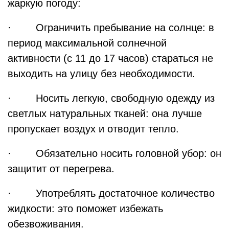
жаркую погоду:
· Ограничить пребывание на солнце: в
период максимальной солнечной
активности (с 11 до 17 часов) стараться не
выходить на улицу без необходимости.
· Носить легкую, свободную одежду из
светлых натуральных тканей: она лучше
пропускает воздух и отводит тепло.
· Обязательно носить головной убор: он
защитит от перегрева.
· Употреблять достаточное количество
жидкости: это поможет избежать
обезвоживания.