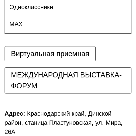
Одноклассники
MAX
Виртуальная приемная
МЕЖДУНАРОДНАЯ ВЫСТАВКА-
ФОРУМ
Адрес:
Краснодарский край, Динской
район, станица Пластуновская, ул. Мира,
26А