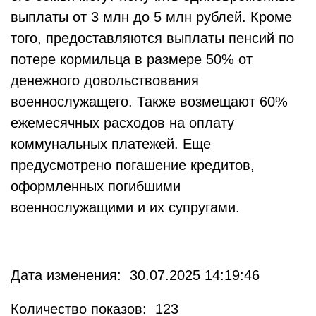
выплаты от 3 млн до 5 млн рублей. Кроме
того, предоставляются выплаты пенсий по
потере кормильца в размере 50% от
денежного довольствования
военнослужащего. Также возмещают 60%
ежемесячных расходов на оплату
коммунальных платежей. Еще
предусмотрено погашение кредитов,
оформленных погибшими
военнослужащими и их супругами.
Дата изменения: 30.07.2025 14:19:46
Количество показов: 123