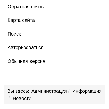
Обратная связь
Карта сайта
Поиск
Авторизоваться
Обычная версия
Вы здесь:
Администрация
Информация
Новости