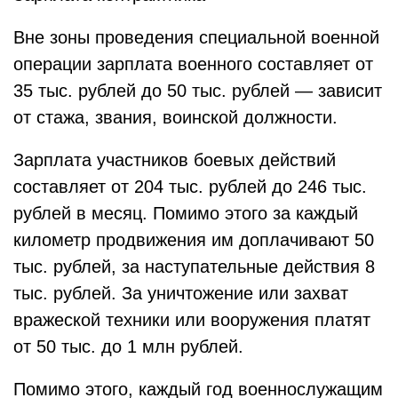
Вне зоны проведения специальной военной
операции зарплата военного составляет от
35 тыс. рублей до 50 тыс. рублей — зависит
от стажа, звания, воинской должности.
Зарплата участников боевых действий
составляет от 204 тыс. рублей до 246 тыс.
рублей в месяц. Помимо этого за каждый
километр продвижения им доплачивают 50
тыс. рублей, за наступательные действия 8
тыс. рублей. За уничтожение или захват
вражеской техники или вооружения платят
от 50 тыс. до 1 млн рублей.
Помимо этого, каждый год военнослужащим