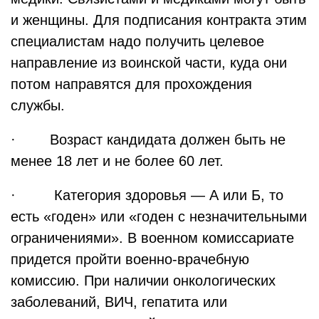
и женщины. Для подписания контракта этим
специалистам надо получить целевое
направление из воинской части, куда они
потом направятся для прохождения
службы.
· Возраст кандидата должен быть не
менее 18 лет и не более 60 лет.
· Категория здоровья — А или Б, то
есть «годен» или «годен с незначительными
ограничениями». В военном комиссариате
придется пройти военно-врачебную
комиссию. При наличии онкологических
заболеваний, ВИЧ, гепатита или