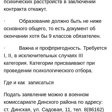
психических расстройств в заключении
контракта откажут.
· Образование должно быть не ниже
основного общего, то есть документ об
окончании хотя бы 9 классов обязателен.
· Важна и профпригодность. Требуется
I, II, в исключительных случаях III
категория. Категории присваивают при
проведении психологического отбора.
Где и как записаться
Подать заявление можно в военном
комиссариате Динского района по адресу:
ст. Динская, ул. Садовая, 11, тел. 8(86162)