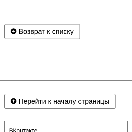
Возврат к списку
Перейти к началу страницы
ВКонтакте