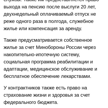
выхода на пенсию после выслуги 20 лет,
двухнедельный оплачиваемый отпуск не
реже одного раза в полгода, служебное
жилье или компенсация за аренду.
Также предусматривается собственное
жилье за счет Минобороны России через
накопительно-ипотечную систему,
социальная программа реабилитации и
адаптации, медицинское обслуживание и
бесплатное обеспечение лекарствами.
У контрактников также есть право на
страхование жизни и здоровья за счет
федерального бюджета.