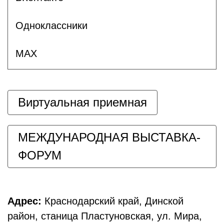
Одноклассники
MAX
Виртуальная приемная
МЕЖДУНАРОДНАЯ ВЫСТАВКА-
ФОРУМ
Адрес:
Краснодарский край, Динской
район, станица Пластуновская, ул. Мира,