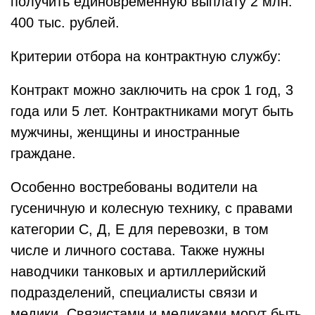
получить единовременную выплату 2 млн.
400 тыс. рублей.
Критерии отбора на контрактную службу:
Контракт можно заключить на срок 1 год, 3
года или 5 лет. Контрактниками могут быть
мужчины, женщины и иностранные
граждане.
Особенно востребованы водители на
гусеничную и колесную технику, с правами
категории С, Д, Е для перевозки, в том
числе и личного состава. Также нужны
наводчики танковых и артиллерийский
подразделений, специалисты связи и
медики. Связистами и медиками могут быть