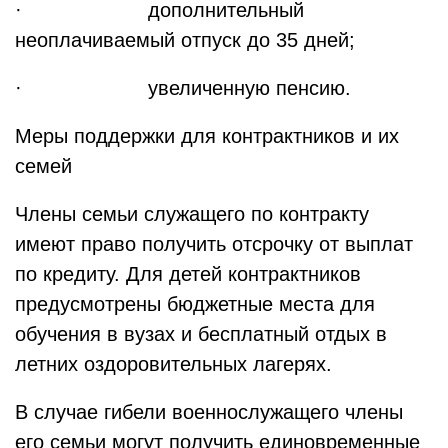
· дополнительный
неоплачиваемый отпуск до 35 дней;
· увеличенную пенсию.
Меры поддержки для контрактников и их
семей
Члены семьи служащего по контракту
имеют право получить отсрочку от выплат
по кредиту. Для детей контрактников
предусмотрены бюджетные места для
обучения в вузах и бесплатный отдых в
летних оздоровительных лагерях.
В случае гибели военнослужащего члены
его семьи могут получить единовременные