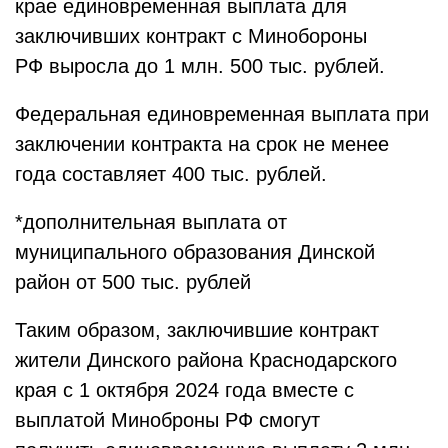
крае единовременная выплата для
заключивших контракт с Минобороны
РФ выросла до 1 млн. 500 тыс. рублей.
Федеральная единовременная выплата при
заключении контракта на срок не менее
года составляет 400 тыс. рублей.
*дополнительная выплата от
муниципального образования Динской
район от 500 тыс. рублей
Таким образом, заключившие контракт
жители Динского района Краснодарского
края с 1 октября 2024 года вместе с
выплатой Миноброны РФ смогут