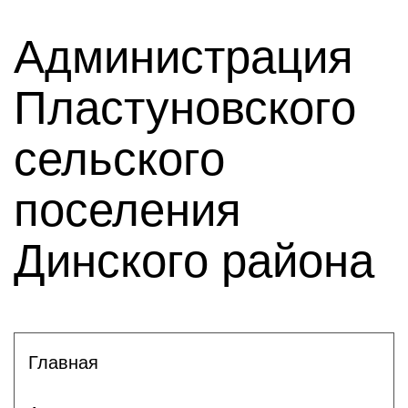
Администрация
Пластуновского
сельского
поселения
Динского района
Главная