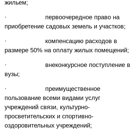
жильем;
· первоочередное право на
приобретение садовых земель и участков;
· компенсацию расходов в
размере 50% на оплату жилых помещений;
· внеконкурсное поступление в
вузы;
· преимущественное
пользование всеми видами услуг
учреждений связи, культурно-
просветительских и спортивно-
оздоровительных учреждений;