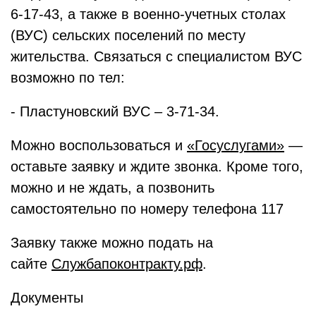
6-17-43, а также в военно-учетных столах
(ВУС) сельских поселений по месту
жительства. Связаться с специалистом ВУС
возможно по тел:
- Пластуновский ВУС – 3-71-34.
Можно воспользоваться и
«Госуслугами»
—
оставьте заявку и ждите звонка. Кроме того,
можно и не ждать, а позвонить
самостоятельно по номеру телефона 117
Заявку также можно подать на
сайте
Службапоконтракту.рф
.
Документы