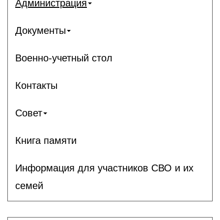
Администрация
Документы
Военно-учетный стол
Контакты
Совет
Книга памяти
Информация для участников СВО и их
семей