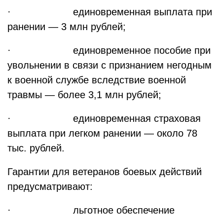
· единовременная выплата при
ранении — 3 млн рублей;
· единовременное пособие при
увольнении в связи с признанием негодным
к военной службе вследствие военной
травмы — более 3,1 млн рублей;
· единовременная страховая
выплата при легком ранении — около 78
тыс. рублей.
Гарантии для ветеранов боевых действий
предусматривают:
· льготное обеспечение