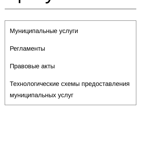
Муниципальные услуги
Регламенты
Правовые акты
Технологические схемы предоставления
муниципальных услуг