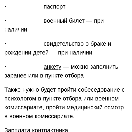
· паспорт
· военный билет — при
наличии
· свидетельство о браке и
рождении детей — при наличии
·
анкету
— можно заполнить
заранее или в пункте отбора
Также нужно будет пройти собеседование с
психологом в пункте отбора или военном
комиссариате, пройти медицинский осмотр
в военном комиссариате.
Зарплата контрактника