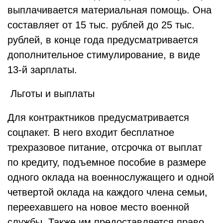
выплачивается материальная помощь. Она
составляет от 15 тыс. рублей до 25 тыс.
рублей, в конце года предусматривается
дополнительное стимулирование, в виде
13-й зарплаты.
Льготы и выплаты
Для контрактников предусматривается
соцпакет. В него входит бесплатное
трехразовое питание, отсрочка от выплат
по кредиту, подъемное пособие в размере
одного оклада на военнослужащего и одной
четвертой оклада на каждого члена семьи,
переехавшего на новое место военной
службы. Также им предоставляется право