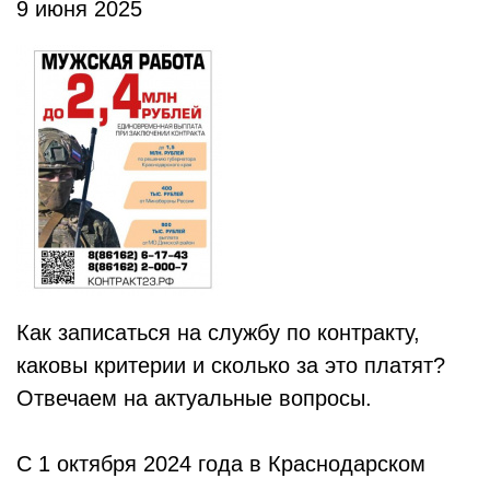
9 июня 2025
Как записаться на службу по контракту,
каковы критерии и сколько за это платят?
Отвечаем на актуальные вопросы.
С 1 октября 2024 года в Краснодарском