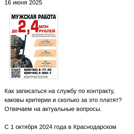
16 июня 2025
Как записаться на службу по контракту,
каковы критерии и сколько за это платят?
Отвечаем на актуальные вопросы.
С 1 октября 2024 года в Краснодарском