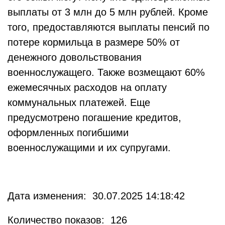
выплаты от 3 млн до 5 млн рублей. Кроме
того, предоставляются выплаты пенсий по
потере кормильца в размере 50% от
денежного довольствования
военнослужащего. Также возмещают 60%
ежемесячных расходов на оплату
коммунальных платежей. Еще
предусмотрено погашение кредитов,
оформленных погибшими
военнослужащими и их супругами.
Дата изменения: 30.07.2025 14:18:42
Количество показов: 126