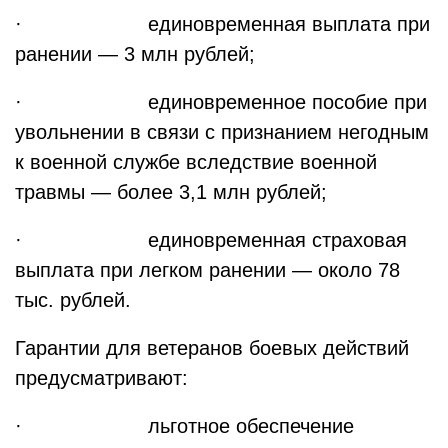
· единовременная выплата при
ранении — 3 млн рублей;
· единовременное пособие при
увольнении в связи с признанием негодным
к военной службе вследствие военной
травмы — более 3,1 млн рублей;
· единовременная страховая
выплата при легком ранении — около 78
тыс. рублей.
Гарантии для ветеранов боевых действий
предусматривают:
· льготное обеспечение