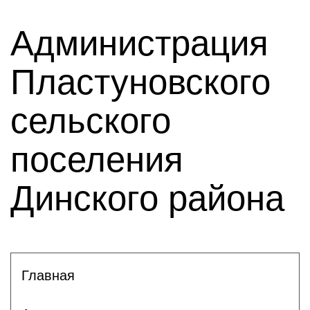
Администрация
Пластуновского
сельского
поселения
Динского района
Главная