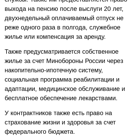
выхода на пенсию после выслуги 20 лет,
двухнедельный оплачиваемый отпуск не
реже одного раза в полгода, служебное
жилье или компенсация за аренду.
Также предусматривается собственное
жилье за счет Минобороны России через
накопительно-ипотечную систему,
социальная программа реабилитации и
адаптации, медицинское обслуживание и
бесплатное обеспечение лекарствами.
У контрактников также есть право на
страхование жизни и здоровья за счет
федерального бюджета.