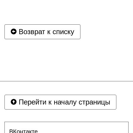
Возврат к списку
Перейти к началу страницы
ВКонтакте