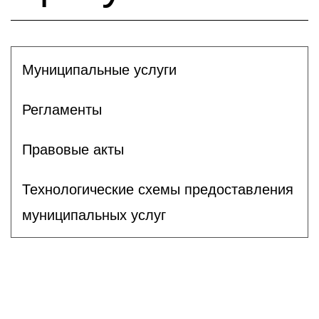
Муниципальные услуги
Регламенты
Правовые акты
Технологические схемы предоставления
муниципальных услуг