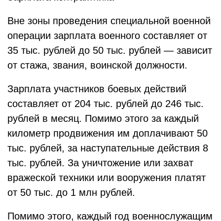
Вне зоны проведения специальной военной
операции зарплата военного составляет от
35 тыс. рублей до 50 тыс. рублей — зависит
от стажа, звания, воинской должности.
Зарплата участников боевых действий
составляет от 204 тыс. рублей до 246 тыс.
рублей в месяц. Помимо этого за каждый
километр продвижения им доплачивают 50
тыс. рублей, за наступательные действия 8
тыс. рублей. За уничтожение или захват
вражеской техники или вооружения платят
от 50 тыс. до 1 млн рублей.
Помимо этого, каждый год военнослужащим