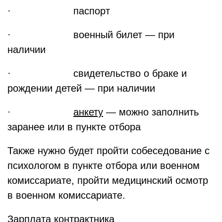
· паспорт
· военный билет — при
наличии
· свидетельство о браке и
рождении детей — при наличии
·
анкету
— можно заполнить
заранее или в пункте отбора
Также нужно будет пройти собеседование с
психологом в пункте отбора или военном
комиссариате, пройти медицинский осмотр
в военном комиссариате.
Зарплата контрактника