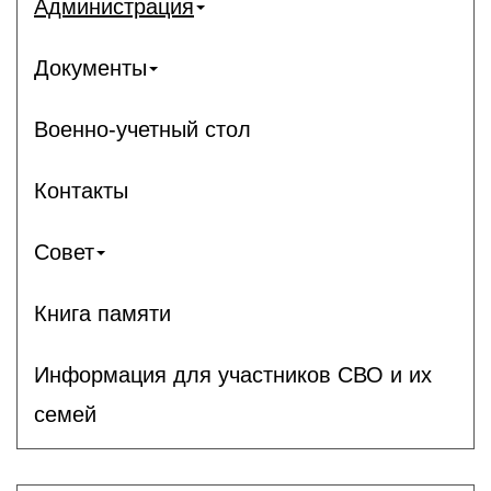
Администрация
Документы
Военно-учетный стол
Контакты
Совет
Книга памяти
Информация для участников СВО и их
семей