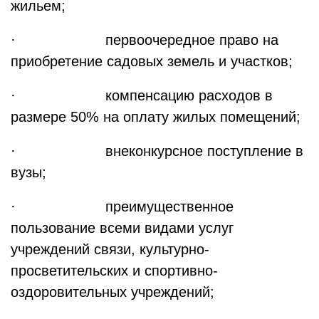
жильем;
· первоочередное право на
приобретение садовых земель и участков;
· компенсацию расходов в
размере 50% на оплату жилых помещений;
· внеконкурсное поступление в
вузы;
· преимущественное
пользование всеми видами услуг
учреждений связи, культурно-
просветительских и спортивно-
оздоровительных учреждений;