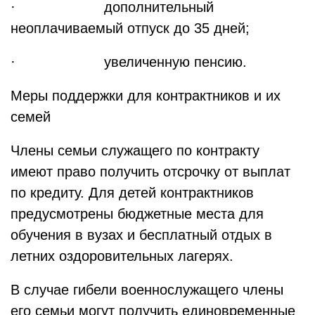
· дополнительный
неоплачиваемый отпуск до 35 дней;
· увеличенную пенсию.
Меры поддержки для контрактников и их
семей
Члены семьи служащего по контракту
имеют право получить отсрочку от выплат
по кредиту. Для детей контрактников
предусмотрены бюджетные места для
обучения в вузах и бесплатный отдых в
летних оздоровительных лагерях.
В случае гибели военнослужащего члены
его семьи могут получить единовременные