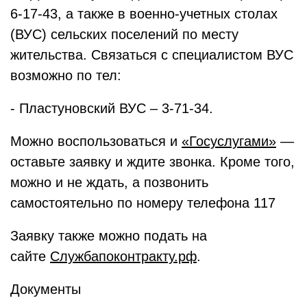
6-17-43, а также в военно-учетных столах
(ВУС) сельских поселений по месту
жительства. Связаться с специалистом ВУС
возможно по тел:
- Пластуновский ВУС – 3-71-34.
Можно воспользоваться и
«Госуслугами»
—
оставьте заявку и ждите звонка. Кроме того,
можно и не ждать, а позвонить
самостоятельно по номеру телефона 117
Заявку также можно подать на
сайте
Службапоконтракту.рф
.
Документы