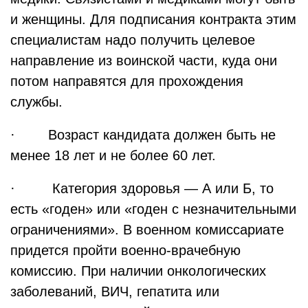
и женщины. Для подписания контракта этим
специалистам надо получить целевое
направление из воинской части, куда они
потом направятся для прохождения
службы.
· Возраст кандидата должен быть не
менее 18 лет и не более 60 лет.
· Категория здоровья — А или Б, то
есть «годен» или «годен с незначительными
ограничениями». В военном комиссариате
придется пройти военно-врачебную
комиссию. При наличии онкологических
заболеваний, ВИЧ, гепатита или