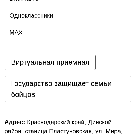
Одноклассники
MAX
Виртуальная приемная
Государство защищает семьи
бойцов
Адрес:
Краснодарский край, Динской
район, станица Пластуновская, ул. Мира,