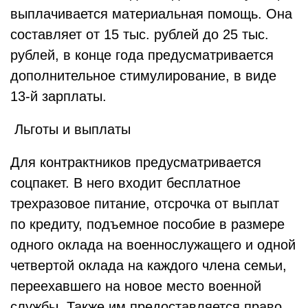
выплачивается материальная помощь. Она
составляет от 15 тыс. рублей до 25 тыс.
рублей, в конце года предусматривается
дополнительное стимулирование, в виде
13-й зарплаты.
Льготы и выплаты
Для контрактников предусматривается
соцпакет. В него входит бесплатное
трехразовое питание, отсрочка от выплат
по кредиту, подъемное пособие в размере
одного оклада на военнослужащего и одной
четвертой оклада на каждого члена семьи,
переехавшего на новое место военной
службы. Также им предоставляется право