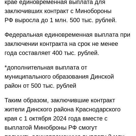
крае единовременная выплата для
заключивших контракт с Минобороны
РФ выросла до 1 млн. 500 тыс. рублей.
Федеральная единовременная выплата при
заключении контракта на срок не менее
года составляет 400 тыс. рублей.
*дополнительная выплата от
муниципального образования Динской
район от 500 тыс. рублей
Таким образом, заключившие контракт
жители Динского района Краснодарского
края с 1 октября 2024 года вместе с
выплатой Миноброны РФ смогут