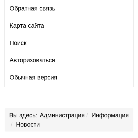
Обратная связь
Карта сайта
Поиск
Авторизоваться
Обычная версия
Вы здесь:
Администрация
Информация
Новости