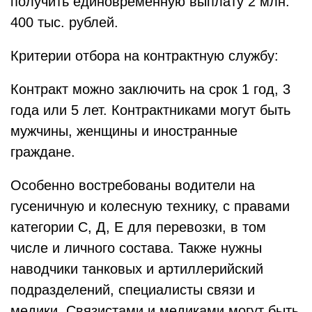
получить единовременную выплату 2 млн.
400 тыс. рублей.
Критерии отбора на контрактную службу:
Контракт можно заключить на срок 1 год, 3
года или 5 лет. Контрактниками могут быть
мужчины, женщины и иностранные
граждане.
Особенно востребованы водители на
гусеничную и колесную технику, с правами
категории С, Д, Е для перевозки, в том
числе и личного состава. Также нужны
наводчики танковых и артиллерийский
подразделений, специалисты связи и
медики. Связистами и медиками могут быть