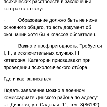
психических расстройств в заключении
контракта откажут.
· Образование должно быть не ниже
основного общего, то есть документ об
окончании хотя бы 9 классов обязателен.
· Важна и профпригодность. Требуется
I, II, в исключительных случаях III
категория. Категории присваивают при
проведении психологического отбора.
Где и как записаться
Подать заявление можно в военном
комиссариате Динского района по адресу:
ст. Динская, ул. Садовая, 11, тел. 8(86162)