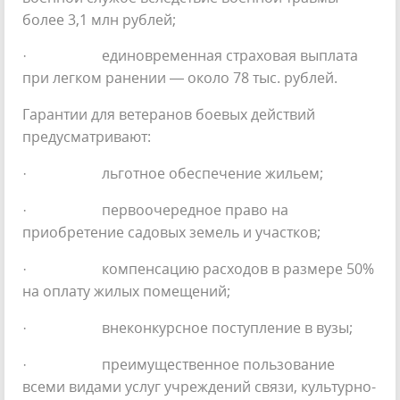
более 3,1 млн рублей;
· единовременная страховая выплата
при легком ранении — около 78 тыс. рублей.
Гарантии для ветеранов боевых действий
предусматривают:
· льготное обеспечение жильем;
· первоочередное право на
приобретение садовых земель и участков;
· компенсацию расходов в размере 50%
на оплату жилых помещений;
· внеконкурсное поступление в вузы;
· преимущественное пользование
всеми видами услуг учреждений связи, культурно-