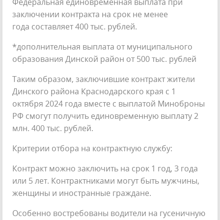
Федеральная единовременная выплата при
заключении контракта на срок не менее
года составляет 400 тыс. рублей.
*дополнительная выплата от муниципального
образования Динской район от 500 тыс. рублей
Таким образом, заключившие контракт жители
Динского района Краснодарского края с 1
октября 2024 года вместе с выплатой Миноброны
РФ смогут получить единовременную выплату 2
млн. 400 тыс. рублей.
Критерии отбора на контрактную службу:
Контракт можно заключить на срок 1 год, 3 года
или 5 лет. Контрактниками могут быть мужчины,
женщины и иностранные граждане.
Особенно востребованы водители на гусеничную