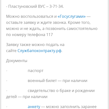
- Пластуновский ВУС – 3-71-34.
Можно воспользоваться и
«Госуслугами»
—
оставьте заявку и ждите звонка. Кроме того,
можно и не ждать, а позвонить самостоятельно
по номеру телефона 117
Заявку также можно подать на
сайте
Службапоконтракту.рф
.
Документы
· паспорт
· военный билет — при наличии
· свидетельство о браке и рождении
детей — при наличии
·
анкету
— можно заполнить заранее