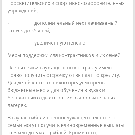
просветительских и спортивно-оздоровительных
учреждений;
· дополнительный неоплачиваемый
отпуск до 35 дней;
· увеличенную пенсию.
Меры поддержки для контрактников и их семей
Члены семьи служащего по контракту имеют
право получить отсрочку от выплат по кредиту.
Для детей контрактников предусмотрены
бюджетные места для обучения в вузах и
бесплатный отдых в летних оздоровительных
лагерях.
В случае гибели военнослужащего члены его
семьи могут получить единовременные выплаты
от 3 млн до 5 млн рублей. Кроме того,