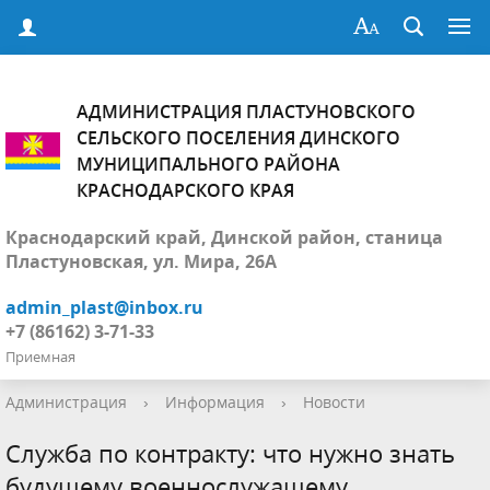
АДМИНИСТРАЦИЯ ПЛАСТУНОВСКОГО
СЕЛЬСКОГО ПОСЕЛЕНИЯ ДИНСКОГО
МУНИЦИПАЛЬНОГО РАЙОНА
КРАСНОДАРСКОГО КРАЯ
Краснодарский край, Динской район, станица
Пластуновская, ул. Мира, 26А
admin_plast@inbox.ru
+7 (86162) 3-71-33
Приемная
Администрация
›
Информация
›
Новости
Служба по контракту: что нужно знать
будущему военнослужащему