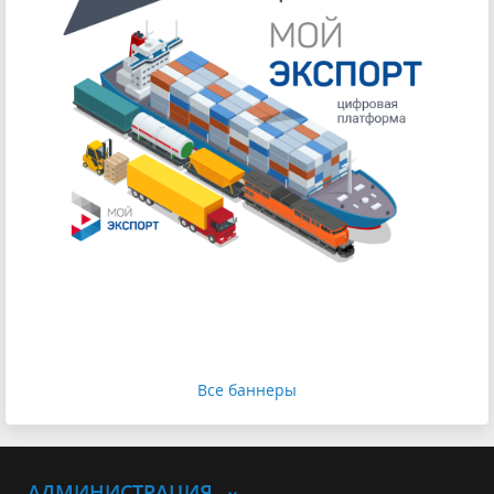
Все баннеры
АДМИНИСТРАЦИЯ