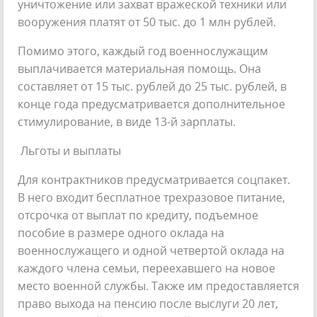
уничтожение или захват вражеской техники или
вооружения платят от 50 тыс. до 1 млн рублей.
Помимо этого, каждый год военнослужащим
выплачивается материальная помощь. Она
составляет от 15 тыс. рублей до 25 тыс. рублей, в
конце года предусматривается дополнительное
стимулирование, в виде 13-й зарплаты.
Льготы и выплаты
Для контрактников предусматривается соцпакет.
В него входит бесплатное трехразовое питание,
отсрочка от выплат по кредиту, подъемное
пособие в размере одного оклада на
военнослужащего и одной четвертой оклада на
каждого члена семьи, переехавшего на новое
место военной службы. Также им предоставляется
право выхода на пенсию после выслуги 20 лет,