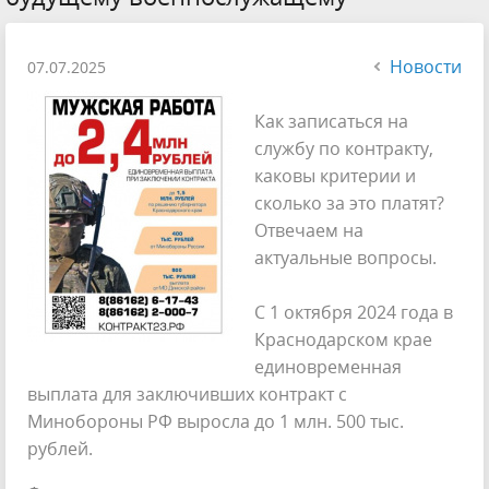
Новости
07.07.2025
Как записаться на
службу по контракту,
каковы критерии и
сколько за это платят?
Отвечаем на
актуальные вопросы.
С 1 октября 2024 года в
Краснодарском крае
единовременная
выплата для заключивших контракт с
Минобороны РФ выросла до 1 млн. 500 тыс.
рублей.