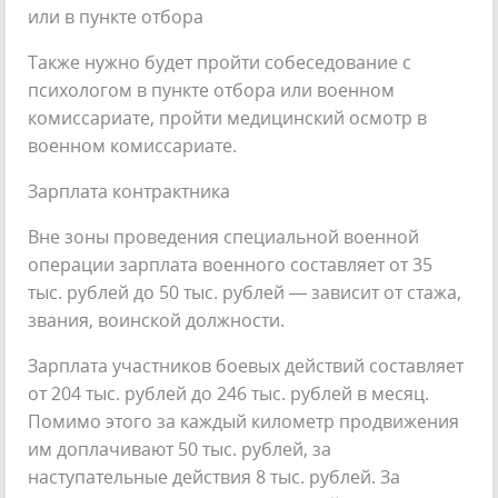
или в пункте отбора
Также нужно будет пройти собеседование с
психологом в пункте отбора или военном
комиссариате, пройти медицинский осмотр в
военном комиссариате.
Зарплата контрактника
Вне зоны проведения специальной военной
операции зарплата военного составляет от 35
тыс. рублей до 50 тыс. рублей — зависит от стажа,
звания, воинской должности.
Зарплата участников боевых действий составляет
от 204 тыс. рублей до 246 тыс. рублей в месяц.
Помимо этого за каждый километр продвижения
им доплачивают 50 тыс. рублей, за
наступательные действия 8 тыс. рублей. За