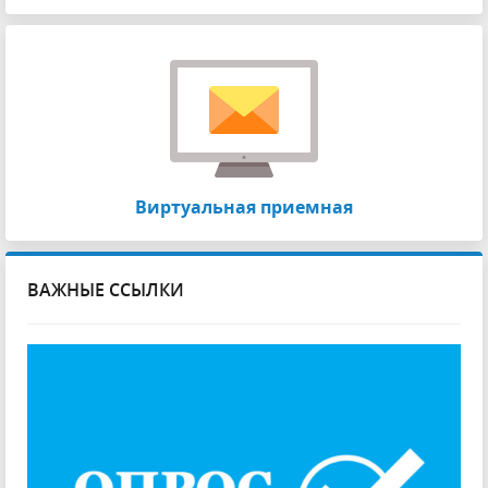
Виртуальная приемная
ВАЖНЫЕ ССЫЛКИ