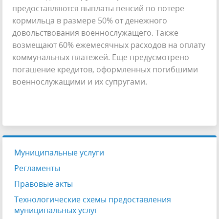
предоставляются выплаты пенсий по потере
кормильца в размере 50% от денежного
довольствования военнослужащего. Также
возмещают 60% ежемесячных расходов на оплату
коммунальных платежей. Еще предусмотрено
погашение кредитов, оформленных погибшими
военнослужащими и их супругами.
Муниципальные услуги
Регламенты
Правовые акты
Технологические схемы предоставления
муниципальных услуг