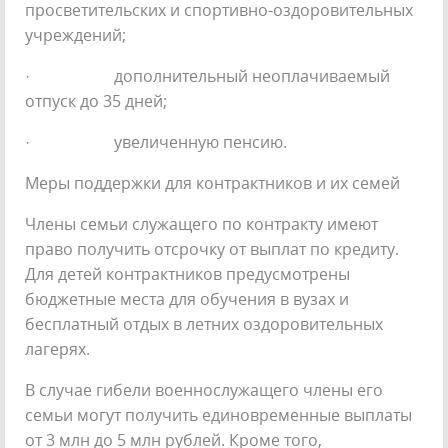
просветительских и спортивно-оздоровительных
учреждений;
· дополнительный неоплачиваемый
отпуск до 35 дней;
· увеличенную пенсию.
Меры поддержки для контрактников и их семей
Члены семьи служащего по контракту имеют
право получить отсрочку от выплат по кредиту.
Для детей контрактников предусмотрены
бюджетные места для обучения в вузах и
бесплатный отдых в летних оздоровительных
лагерях.
В случае гибели военнослужащего члены его
семьи могут получить единовременные выплаты
от 3 млн до 5 млн рублей. Кроме того,