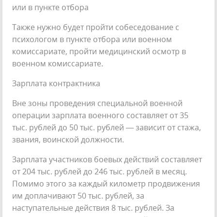
или в пункте отбора
Также нужно будет пройти собеседование с
психологом в пункте отбора или военном
комиссариате, пройти медицинский осмотр в
военном комиссариате.
Зарплата контрактника
Вне зоны проведения специальной военной
операции зарплата военного составляет от 35
тыс. рублей до 50 тыс. рублей — зависит от стажа,
звания, воинской должности.
Зарплата участников боевых действий составляет
от 204 тыс. рублей до 246 тыс. рублей в месяц.
Помимо этого за каждый километр продвижения
им доплачивают 50 тыс. рублей, за
наступательные действия 8 тыс. рублей. За