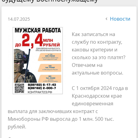
Новости
14.07.2025
Как записаться на
службу по контракту,
каковы критерии и
сколько за это платят?
Отвечаем на
актуальные вопросы.
С 1 октября 2024 года в
Краснодарском крае
единовременная
выплата для заключивших контракт с
Минобороны РФ выросла до 1 млн. 500 тыс.
рублей.