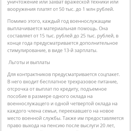
уничтожение или захват вражеской техники или
вооружения платят от 50 тыс. до 1 млн рублей.
Помимо этого, каждый год военнослужащим
выплачивается материальная помощь. Она
составляет от 15 тыс. рублей до 25 тыс. рублей, в
конце года предусматривается дополнительное
стимулирование, в виде 13-й зарплаты.
Льготы и выплаты
Для контрактников предусматривается соцпакет.
В него входит бесплатное трехразовое питание,
отсрочка от выплат по кредиту, подъемное
пособие в размере одного оклада на
военнослужащего и одной четвертой оклада на
каждого члена семьи, переехавшего на новое
место военной службы. Также им предоставляется
право выхода на пенсию после выслуги 20 лет,