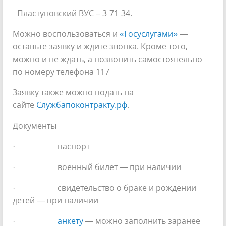
- Пластуновский ВУС – 3-71-34.
Можно воспользоваться и
«Госуслугами»
—
оставьте заявку и ждите звонка. Кроме того,
можно и не ждать, а позвонить самостоятельно
по номеру телефона 117
Заявку также можно подать на
сайте
Службапоконтракту.рф
.
Документы
· паспорт
· военный билет — при наличии
· свидетельство о браке и рождении
детей — при наличии
·
анкету
— можно заполнить заранее