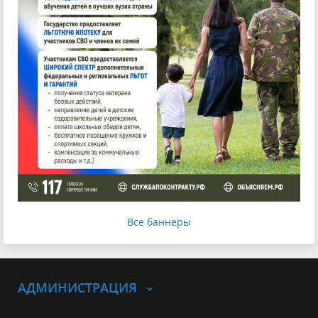
Все баннеры
АДМИНИСТРАЦИЯ