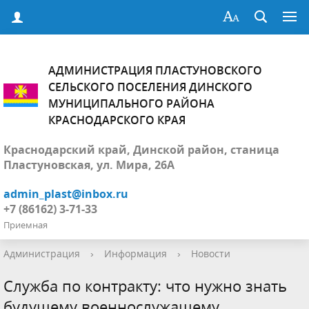
АДМИНИСТРАЦИЯ ПЛАСТУНОВСКОГО
СЕЛЬСКОГО ПОСЕЛЕНИЯ ДИНСКОГО
МУНИЦИПАЛЬНОГО РАЙОНА
КРАСНОДАРСКОГО КРАЯ
Краснодарский край, Динской район, станица
Пластуновская, ул. Мира, 26А
admin_plast@inbox.ru
+7 (86162) 3-71-33
Приемная
Администрация
›
Информация
›
Новости
Служба по контракту: что нужно знать
будущему военнослужащему