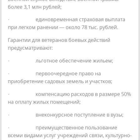
более 3,1 млн рублей;
· единовременная страховая выплата
при легком ранении — около 78 тыс. рублей.
Гарантии для ветеранов боевых действий
предусматривают:
· льготное обеспечение жильем;
· первоочередное право на
приобретение садовых земель и участков;
· компенсацию расходов в размере 50%
на оплату жилых помещений;
· внеконкурсное поступление в вузы;
· преимущественное пользование
всеми видами услуг учреждений связи, культурно-