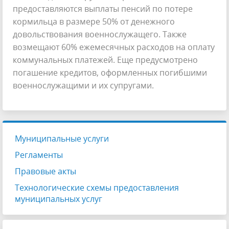
предоставляются выплаты пенсий по потере
кормильца в размере 50% от денежного
довольствования военнослужащего. Также
возмещают 60% ежемесячных расходов на оплату
коммунальных платежей. Еще предусмотрено
погашение кредитов, оформленных погибшими
военнослужащими и их супругами.
Муниципальные услуги
Регламенты
Правовые акты
Технологические схемы предоставления
муниципальных услуг