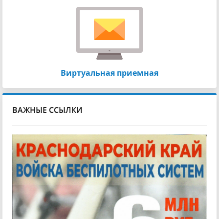
Виртуальная приемная
ВАЖНЫЕ ССЫЛКИ