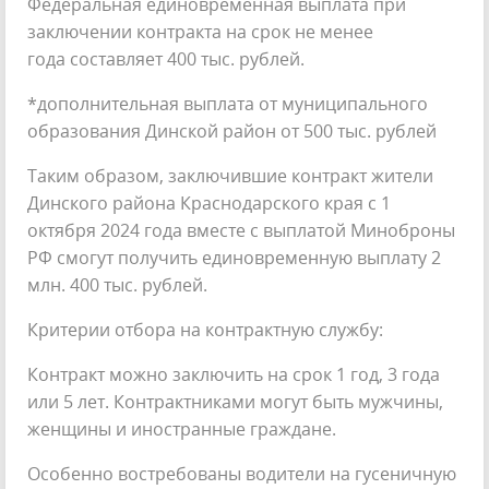
Федеральная единовременная выплата при
заключении контракта на срок не менее
года составляет 400 тыс. рублей.
*дополнительная выплата от муниципального
образования Динской район от 500 тыс. рублей
Таким образом, заключившие контракт жители
Динского района Краснодарского края с 1
октября 2024 года вместе с выплатой Миноброны
РФ смогут получить единовременную выплату 2
млн. 400 тыс. рублей.
Критерии отбора на контрактную службу:
Контракт можно заключить на срок 1 год, 3 года
или 5 лет. Контрактниками могут быть мужчины,
женщины и иностранные граждане.
Особенно востребованы водители на гусеничную