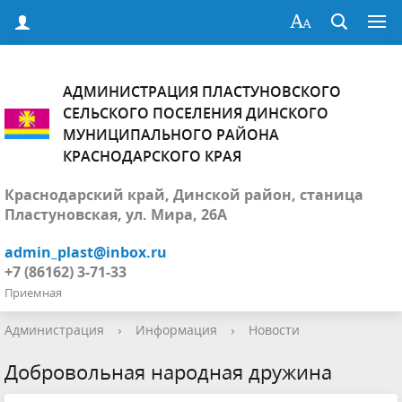
АДМИНИСТРАЦИЯ ПЛАСТУНОВСКОГО
СЕЛЬСКОГО ПОСЕЛЕНИЯ ДИНСКОГО
МУНИЦИПАЛЬНОГО РАЙОНА
КРАСНОДАРСКОГО КРАЯ
Краснодарский край, Динской район, станица
Пластуновская, ул. Мира, 26А
admin_plast@inbox.ru
+7 (86162) 3-71-33
Приемная
Администрация
›
Информация
›
Новости
Добровольная народная дружина