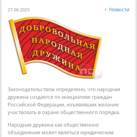
Новости
27.06.2025
Законодательством определено, что народная
дружина создается по инициативе граждан
Российской Федерации, изъявивших желание
участвовать в охране общественного порядка.
Народная дружина как общественное
объединение может являться юридическим