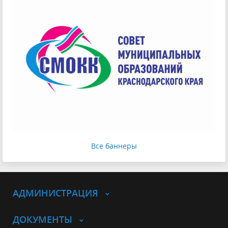
Все баннеры
АДМИНИСТРАЦИЯ
ДОКУМЕНТЫ