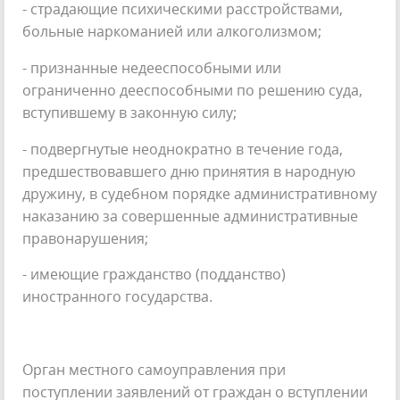
- страдающие психическими расстройствами,
больные наркоманией или алкоголизмом;
- признанные недееспособными или
ограниченно дееспособными по решению суда,
вступившему в законную силу;
- подвергнутые неоднократно в течение года,
предшествовавшего дню принятия в народную
дружину, в судебном порядке административному
наказанию за совершенные административные
правонарушения;
- имеющие гражданство (подданство)
иностранного государства.
Орган местного самоуправления при
поступлении заявлений от граждан о вступлении