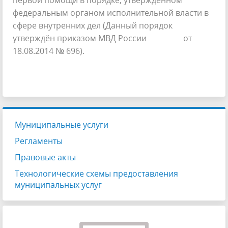
первой помощи в порядке, утверждённом
федеральным органом исполнительной власти в
сфере внутренних дел (Данный порядок
утверждён приказом МВД России от
18.08.2014 № 696).
Муниципальные услуги
Регламенты
Правовые акты
Технологические схемы предоставления
муниципальных услуг