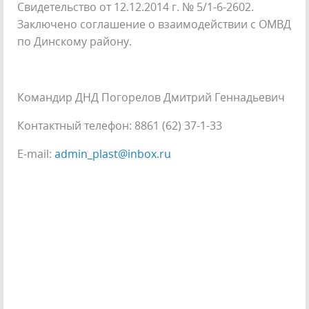
Свидетельство от 12.12.2014 г. № 5/1-6-2602.
Заключено соглашение о взаимодействии с ОМВД
по Динскому району.
Командир ДНД Погорелов Дмитрий Геннадьевич
Контактный телефон: 8861 (62) 37-1-33
E-mail:
admin_plast@inbox.ru