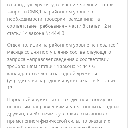
в народную дружину, в течение 3-х дней готовит
запрос в ОМВД на районном уровне о
необходимости проверки гражданина на
соответствие требованиям части 8 статьи 12 и
статьи 14 закона № 44-ФЗ.
Отдел полиции на районном уровне не позднее 1
месяца со дня поступления соответствующего
запроса направляет сведения о соответствии
требованиям статьи 14 закона № 44-ФЗ
кандидатов в члены народной дружины
(учредителей народной дружины части 8 статьи
12).
Народный дружинник проходит подготовку по
основным направлениям деятельности народных
дружин, к действиям в условиях, связанных с
применением физической силы, по оказанию