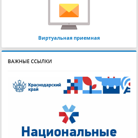
Виртуальная приемная
ВАЖНЫЕ ССЫЛКИ