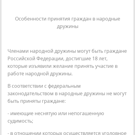
Особенности принятия граждан в народные
дружины
Членами народной дружины могут быть граждане
Российской Федерации, достигшие 18 лет,
которые изъявили желание принять участие в
работе народной дружины.
В соответствии с федеральным
законодательством в народные дружины не могут
быть приняты граждане:
- имеющие неснятую или непогашенную
судимость;
- в отношении которых осуществляется уголовное