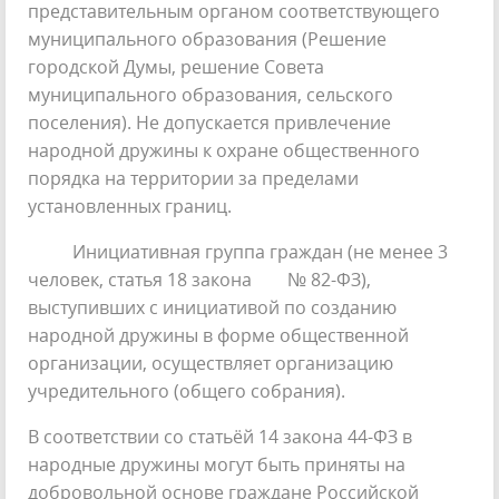
представительным органом соответствующего
муниципального образования (Решение
городской Думы, решение Совета
муниципального образования, сельского
поселения). Не допускается привлечение
народной дружины к охране общественного
порядка на территории за пределами
установленных границ.
Инициативная группа граждан (не менее 3
человек, статья 18 закона № 82-ФЗ),
выступивших с инициативой по созданию
народной дружины в форме общественной
организации, осуществляет организацию
учредительного (общего собрания).
В соответствии со статьёй 14 закона 44-ФЗ в
народные дружины могут быть приняты на
добровольной основе граждане Российской