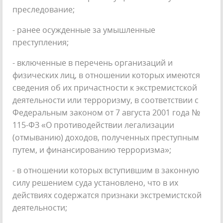
преследование;
- ранее осужденные за умышленные
преступления;
- включенные в перечень организаций и
физических лиц, в отношении которых имеются
сведения об их причастности к экстремистской
деятельности или терроризму, в соответствии с
Федеральным законом от 7 августа 2001 года №
115-ФЗ «О противодействии легализации
(отмыванию) доходов, полученных преступным
путем, и финансированию терроризма»;
- в отношении которых вступившим в законную
силу решением суда установлено, что в их
действиях содержатся признаки экстремистской
деятельности;