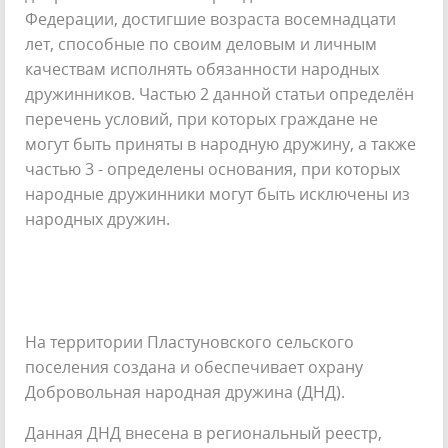
Федерации, достигшие возраста восемнадцати
лет, способные по своим деловым и личным
качествам исполнять обязанности народных
дружинников. Частью 2 данной статьи определён
перечень условий, при которых граждане не
могут быть приняты в народную дружину, а также
частью 3 - определены основания, при которых
народные дружинники могут быть исключены из
народных дружин.
На территории Пластуновского сельского
поселения создана и обеспечивает охрану
Добровольная народная дружина (ДНД).
Данная ДНД внесена в региональный реестр,