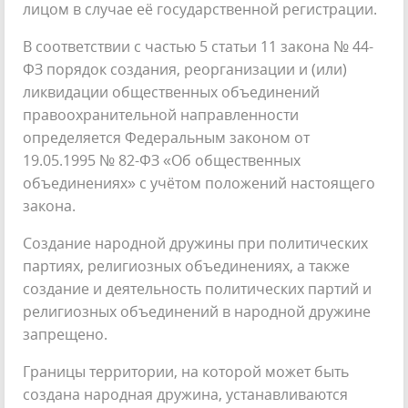
лицом в случае её государственной регистрации.
В соответствии с частью 5 статьи 11 закона № 44-
ФЗ порядок создания, реорганизации и (или)
ликвидации общественных объединений
правоохранительной направленности
определяется Федеральным законом от
19.05.1995 № 82-ФЗ «Об общественных
объединениях» с учётом положений настоящего
закона.
Создание народной дружины при политических
партиях, религиозных объединениях, а также
создание и деятельность политических партий и
религиозных объединений в народной дружине
запрещено.
Границы территории, на которой может быть
создана народная дружина, устанавливаются