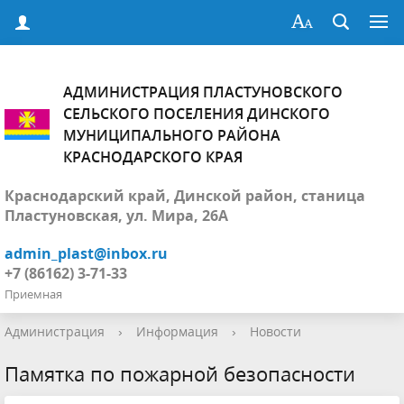
АДМИНИСТРАЦИЯ ПЛАСТУНОВСКОГО
СЕЛЬСКОГО ПОСЕЛЕНИЯ ДИНСКОГО
МУНИЦИПАЛЬНОГО РАЙОНА
КРАСНОДАРСКОГО КРАЯ
Краснодарский край, Динской район, станица
Пластуновская, ул. Мира, 26А
admin_plast@inbox.ru
+7 (86162) 3-71-33
Приемная
Администрация
›
Информация
›
Новости
Памятка по пожарной безопасности