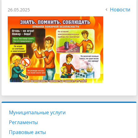
Новости
26.05.2025
Муниципальные услуги
Регламенты
Правовые акты