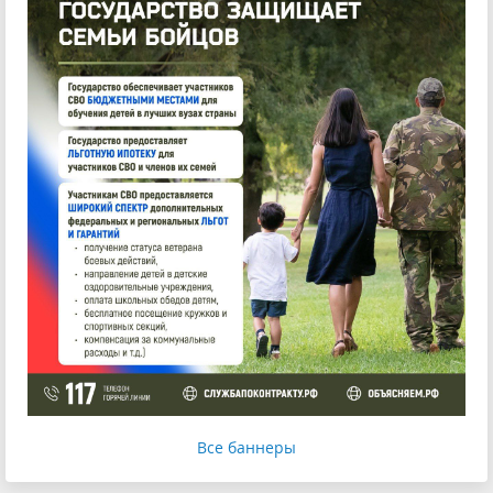
Все баннеры