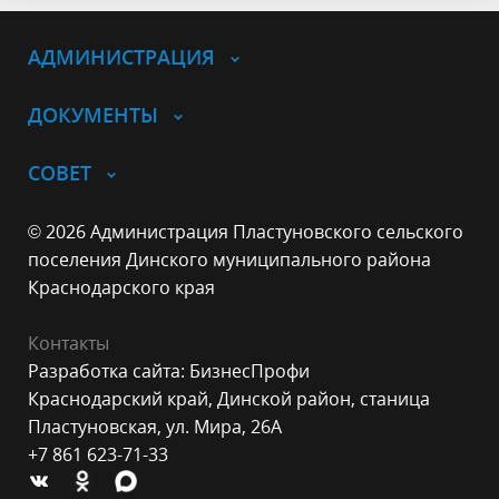
АДМИНИСТРАЦИЯ
ДОКУМЕНТЫ
СОВЕТ
© 2026 Администрация Пластуновского сельского
поселения Динского муниципального района
Краснодарского края
Контакты
Разработка сайта: БизнесПрофи
Краснодарский край, Динской район, станица
Пластуновская, ул. Мира, 26А
+7 861 623-71-33