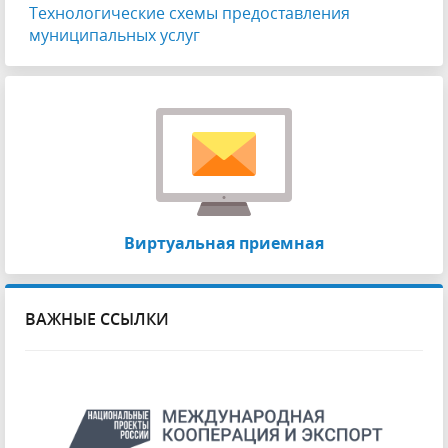
Технологические схемы предоставления
муниципальных услуг
Виртуальная приемная
ВАЖНЫЕ ССЫЛКИ