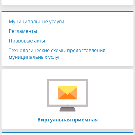
Муниципальные услуги
Регламенты
Правовые акты
Технологические схемы предоставления
муниципальных услуг
Виртуальная приемная