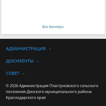
Все баннеры
АДМИНИСТРАЦИЯ
ДОКУМЕНТЫ
СОВЕТ
© 2026 Администрация Пластуновского сельского
поселения Динского муниципального района
Краснодарского края