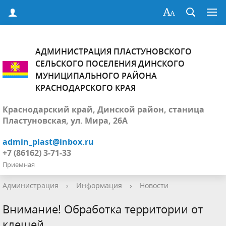
АДМИНИСТРАЦИЯ ПЛАСТУНОВСКОГО
СЕЛЬСКОГО ПОСЕЛЕНИЯ ДИНСКОГО
МУНИЦИПАЛЬНОГО РАЙОНА
КРАСНОДАРСКОГО КРАЯ
Краснодарский край, Динской район, станица
Пластуновская, ул. Мира, 26А
admin_plast@inbox.ru
+7 (86162) 3-71-33
Приемная
Администрация
›
Информация
›
Новости
Внимание! Обработка территории от
клещей