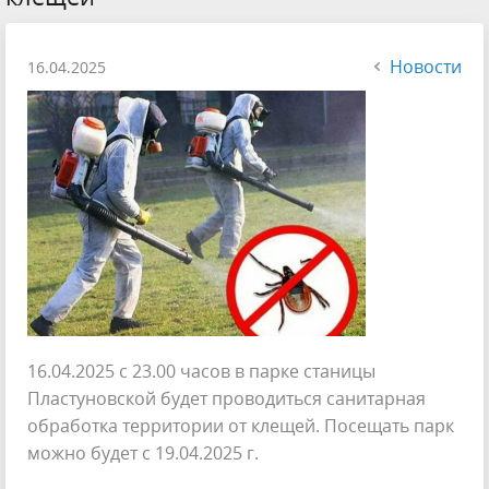
Новости
16.04.2025
16.04.2025 с 23.00 часов в парке станицы
Пластуновской будет проводиться санитарная
обработка территории от клещей. Посещать парк
можно будет с 19.04.2025 г.