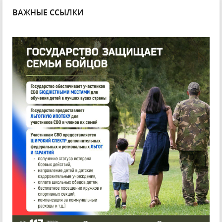
ВАЖНЫЕ ССЫЛКИ