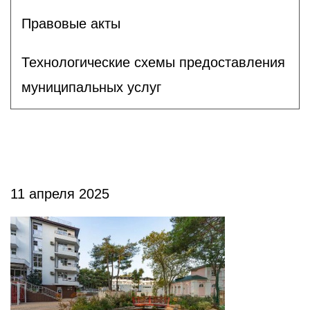
Правовые акты
Технологические схемы предоставления
муниципальных услуг
11 апреля 2025