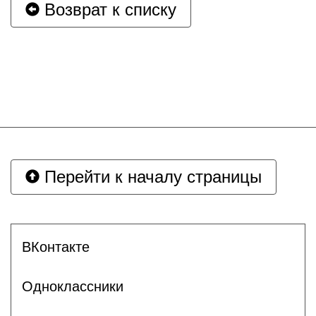
Возврат к списку
Перейти к началу страницы
ВКонтакте
Одноклассники