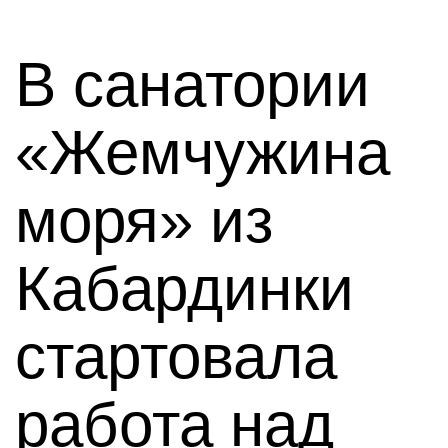
В санатории
«Жемчужина
моря» из
Кабардинки
стартовала
работа над