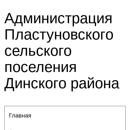
Администрация
Пластуновского
сельского
поселения
Динского района
Главная