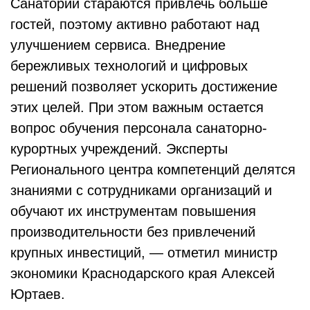
Санатории стараются привлечь больше
гостей, поэтому активно работают над
улучшением сервиса. Внедрение
бережливых технологий и цифровых
решений позволяет ускорить достижение
этих целей. При этом важным остается
вопрос обучения персонала санаторно-
курортных учреждений. Эксперты
Регионального центра компетенций делятся
знаниями с сотрудниками организаций и
обучают их инструментам повышения
производительности без привлечений
крупных инвестиций, — отметил министр
экономики Краснодарского края Алексей
Юртаев.