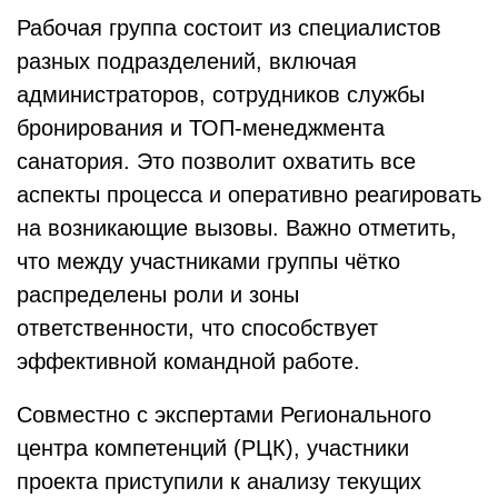
Рабочая группа состоит из специалистов
разных подразделений, включая
администраторов, сотрудников службы
бронирования и ТОП-менеджмента
санатория. Это позволит охватить все
аспекты процесса и оперативно реагировать
на возникающие вызовы. Важно отметить,
что между участниками группы чётко
распределены роли и зоны
ответственности, что способствует
эффективной командной работе.
Совместно с экспертами Регионального
центра компетенций (РЦК), участники
проекта приступили к анализу текущих