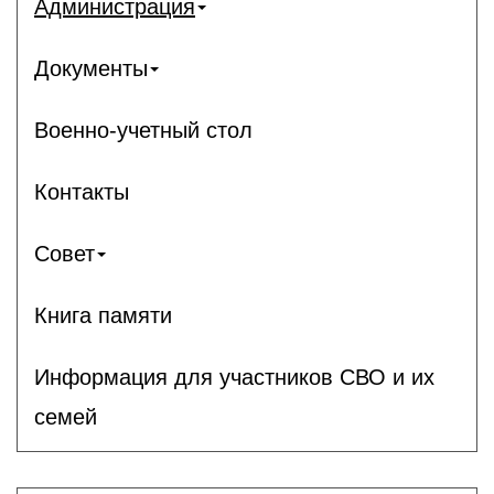
Администрация
Документы
Военно-учетный стол
Контакты
Совет
Книга памяти
Информация для участников СВО и их
семей