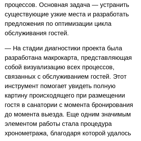
процессов. Основная задача — устранить
существующие узкие места и разработать
предложения по оптимизации цикла
обслуживания гостей.
— На стадии диагностики проекта была
разработана макрокарта, представляющая
собой визуализацию всех процессов,
связанных с обслуживанием гостей. Этот
инструмент помогает увидеть полную
картину происходящего при размещении
гостя в санатории с момента бронирования
до момента выезда. Еще одним значимым
элементом работы стала процедура
хронометража, благодаря которой удалось