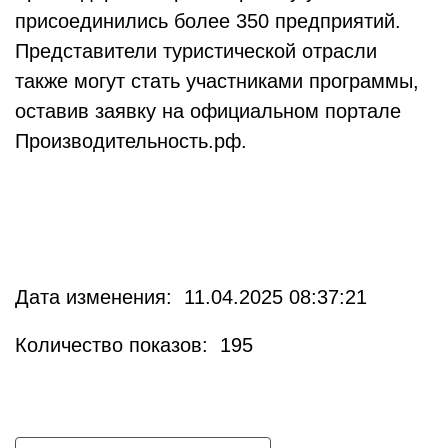
присоединились более 350 предприятий.
Представители туристической отрасли
также могут стать участниками программы,
оставив заявку на официальном портале
Производительность.рф.
Дата изменения: 11.04.2025 08:37:21
Количество показов: 195