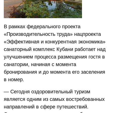
В рамках федерального проекта
«Производительность труда» нацпроекта
«Эффективная и конкурентная экономика»
санаторный комплекс Кубани работает над
улучшением процесса размещения гостя в
санатории, начиная с момента
бронирования и до момента его заселения
в номер.
— Сегодня оздоровительный туризм
является одним из самых востребованных
направлений в сфере путешествий.