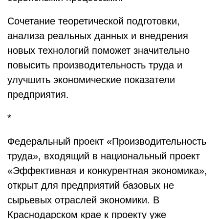
Сочетание теоретической подготовки,
анализа реальных данных и внедрения
новых технологий поможет значительно
повысить производительность труда и
улучшить экономические показатели
предприятия.
*
Федеральный проект «Производительность
труда», входящий в национальный проект
«Эффективная и конкурентная экономика»,
открыт для предприятий базовых не
сырьевых отраслей экономики. В
Краснодарском крае к проекту уже