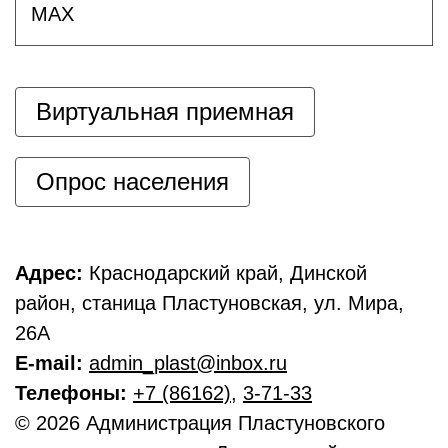
MAX
Виртуальная приемная
Опрос населения
Адрес:
Краснодарский край, Динской
район, станица Пластуновская, ул. Мира,
26А
E-mail:
admin_plast@inbox.ru
Телефоны:
+7 (86162)
,
3-71-33
© 2026 Администрация Пластуновского