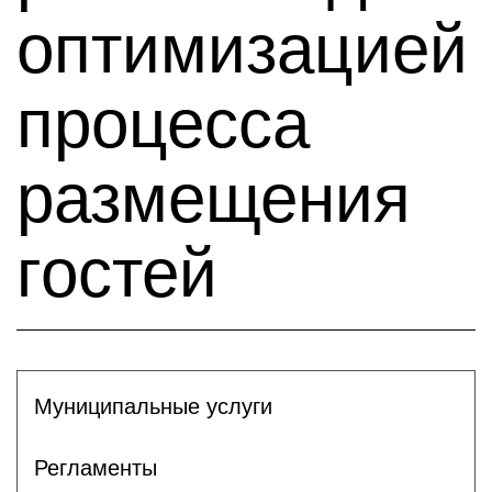
оптимизацией
процесса
размещения
гостей
Муниципальные услуги
Регламенты