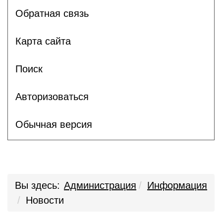
Обратная связь
Карта сайта
Поиск
Авторизоваться
Обычная версия
Вы здесь:
Администрация
Информация
Новости