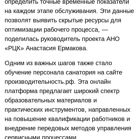
определить точные временные показатели
на каждом этапе обслуживания. Эти данные
позволят выявить скрытые ресурсы для
оптимизации рабочего процесса, —
поделилась руководитель проекта АНО
«РЦК» Анастасия Ермакова.
Одним из важных шагов также стало
обучение персонала санатория на сайте
производительность.рф. Эта онлайн
платформа предлагает широкий спектр
образовательных материалов и
практических инструментов, направленных
на повышение квалификации работников и
внедрение передовых методов управления
сервисными процессами.