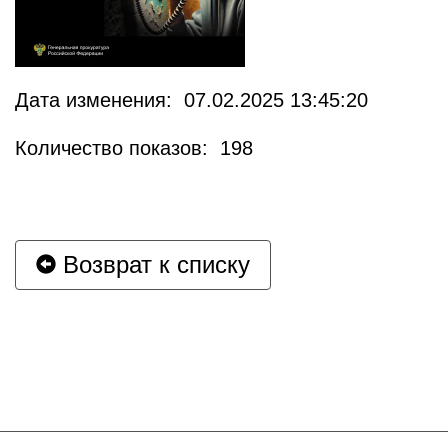
Дата изменения: 07.02.2025 13:45:20
Количество показов: 198
Возврат к списку