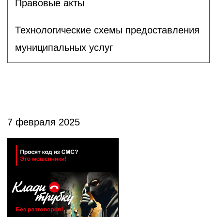
Правовые акты
Технологические схемы предоставления
муниципальных услуг
7 февраля 2025