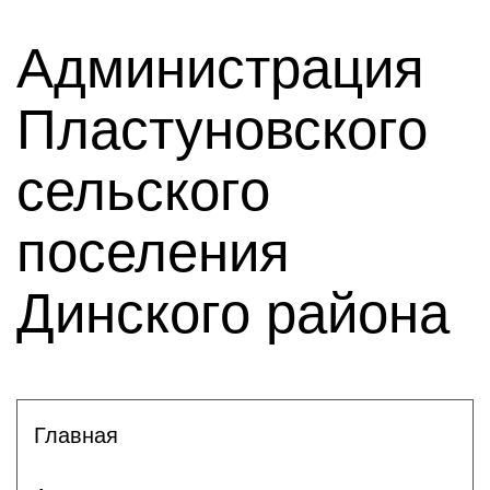
Администрация
Пластуновского
сельского
поселения
Динского района
Главная