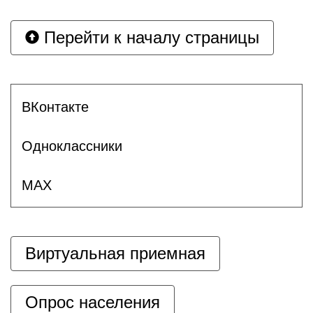
Перейти к началу страницы
ВКонтакте
Одноклассники
MAX
Виртуальная приемная
Опрос населения