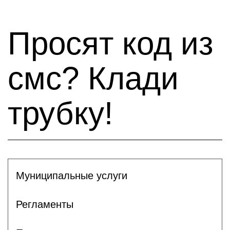
Просят код из
смс? Клади
трубку!
Муниципальные услуги
Регламенты