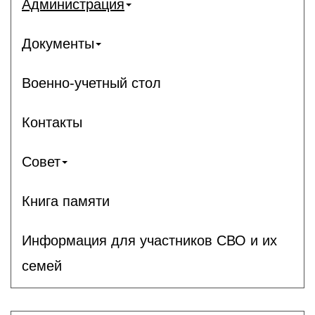
Администрация
Документы
Военно-учетный стол
Контакты
Совет
Книга памяти
Информация для участников СВО и их
семей