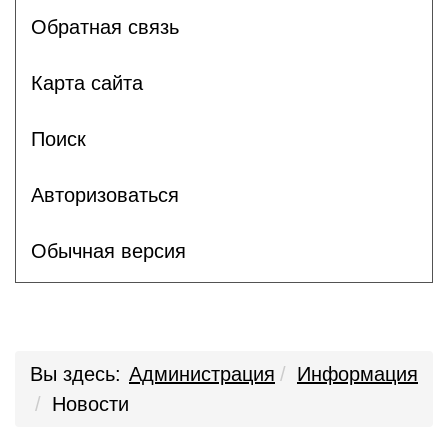
Обратная связь
Карта сайта
Поиск
Авторизоваться
Обычная версия
Вы здесь:
Администрация
Информация
Новости