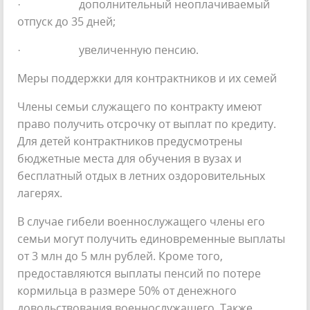
· дополнительный неоплачиваемый
отпуск до 35 дней;
· увеличенную пенсию.
Меры поддержки для контрактников и их семей
Члены семьи служащего по контракту имеют
право получить отсрочку от выплат по кредиту.
Для детей контрактников предусмотрены
бюджетные места для обучения в вузах и
бесплатный отдых в летних оздоровительных
лагерях.
В случае гибели военнослужащего члены его
семьи могут получить единовременные выплаты
от 3 млн до 5 млн рублей. Кроме того,
предоставляются выплаты пенсий по потере
кормильца в размере 50% от денежного
довольствования военнослужащего. Также