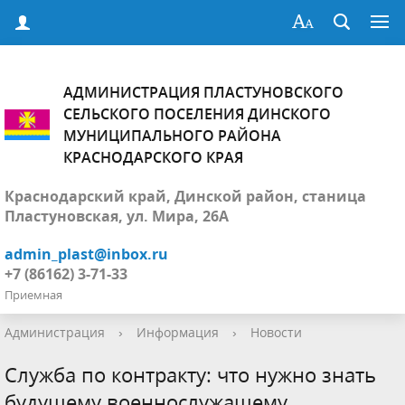
АДМИНИСТРАЦИЯ ПЛАСТУНОВСКОГО
СЕЛЬСКОГО ПОСЕЛЕНИЯ ДИНСКОГО
МУНИЦИПАЛЬНОГО РАЙОНА
КРАСНОДАРСКОГО КРАЯ
Краснодарский край, Динской район, станица
Пластуновская, ул. Мира, 26А
admin_plast@inbox.ru
+7 (86162) 3-71-33
Приемная
Администрация
›
Информация
›
Новости
Служба по контракту: что нужно знать
будущему военнослужащему