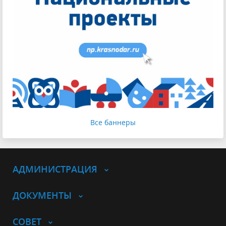
Все баннеры
АДМИНИСТРАЦИЯ
ДОКУМЕНТЫ
СОВЕТ