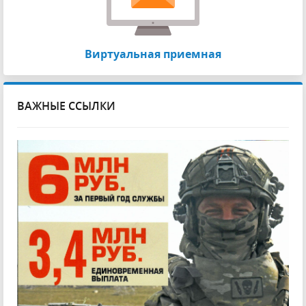
Виртуальная приемная
ВАЖНЫЕ ССЫЛКИ