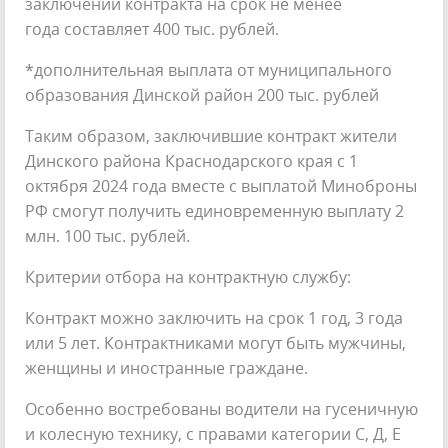
заключении контракта на срок не менее
года составляет 400 тыс. рублей.
*дополнительная выплата от муниципального
образования Динской район 200 тыс. рублей
Таким образом, заключившие контракт жители
Динского района Краснодарского края с 1
октября 2024 года вместе с выплатой Миноброны
РФ смогут получить единовременную выплату 2
млн. 100 тыс. рублей.
Критерии отбора на контрактную службу:
Контракт можно заключить на срок 1 год, 3 года
или 5 лет. Контрактниками могут быть мужчины,
женщины и иностранные граждане.
Особенно востребованы водители на гусеничную
и колесную технику, с правами категории С, Д, Е