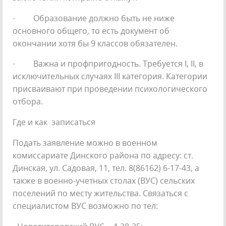
· Образование должно быть не ниже
основного общего, то есть документ об
окончании хотя бы 9 классов обязателен.
· Важна и профпригодность. Требуется I, II, в
исключительных случаях III категория. Категории
присваивают при проведении психологического
отбора.
Где и как записаться
Подать заявление можно в военном
комиссариате Динского района по адресу: ст.
Динская, ул. Садовая, 11, тел. 8(86162) 6-17-43, а
также в военно-учетных столах (ВУС) сельских
поселений по месту жительства. Связаться с
специалистом ВУС возможно по тел: