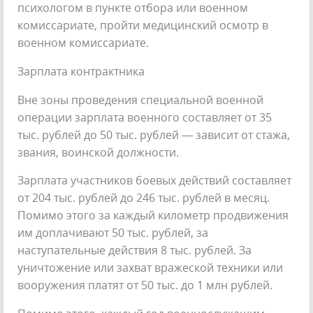
психологом в пункте отбора или военном
комиссариате, пройти медицинский осмотр в
военном комиссариате.
Зарплата контрактника
Вне зоны проведения специальной военной
операции зарплата военного составляет от 35
тыс. рублей до 50 тыс. рублей — зависит от стажа,
звания, воинской должности.
Зарплата участников боевых действий составляет
от 204 тыс. рублей до 246 тыс. рублей в месяц.
Помимо этого за каждый километр продвижения
им доплачивают 50 тыс. рублей, за
наступательные действия 8 тыс. рублей. За
уничтожение или захват вражеской техники или
вооружения платят от 50 тыс. до 1 млн рублей.