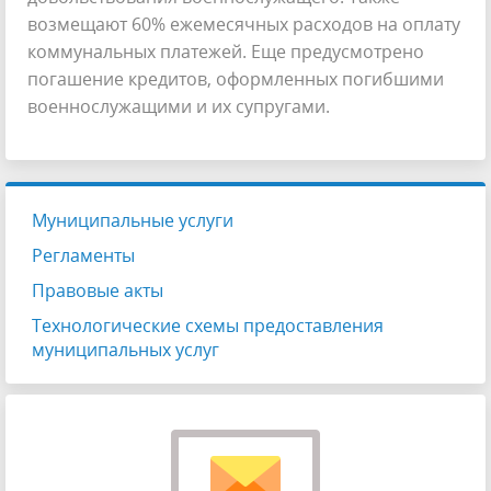
возмещают 60% ежемесячных расходов на оплату
коммунальных платежей. Еще предусмотрено
погашение кредитов, оформленных погибшими
военнослужащими и их супругами.
Муниципальные услуги
Регламенты
Правовые акты
Технологические схемы предоставления
муниципальных услуг