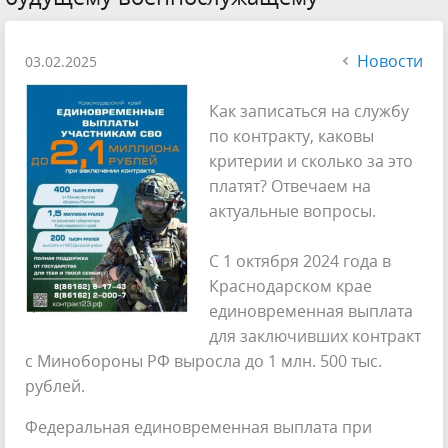
Новости
03.02.2025
Как записаться на службу
по контракту, каковы
критерии и сколько за это
платят? Отвечаем на
актуальные вопросы.
С 1 октября 2024 года в
Краснодарском крае
единовременная выплата
для заключивших контракт
с Минобороны РФ выросла до 1 млн. 500 тыс.
рублей.
Федеральная единовременная выплата при