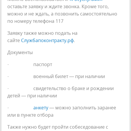
оставьте заявку и ждите звонка. Кроме того,
можно и не ждать, а позвонить самостоятельно
по номеру телефона 117
Заявку также можно подать на
сайте
Службапоконтракту.рф
.
Документы
· паспорт
· военный билет — при наличии
· свидетельство о браке и рождении
детей — при наличии
·
анкету
— можно заполнить заранее
или в пункте отбора
Также нужно будет пройти собеседование с