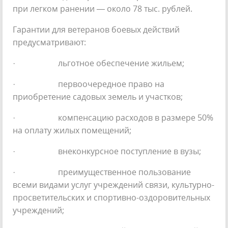
при легком ранении — около 78 тыс. рублей.
Гарантии для ветеранов боевых действий
предусматривают:
· льготное обеспечение жильем;
· первоочередное право на
приобретение садовых земель и участков;
· компенсацию расходов в размере 50%
на оплату жилых помещений;
· внеконкурсное поступление в вузы;
· преимущественное пользование
всеми видами услуг учреждений связи, культурно-
просветительских и спортивно-оздоровительных
учреждений;