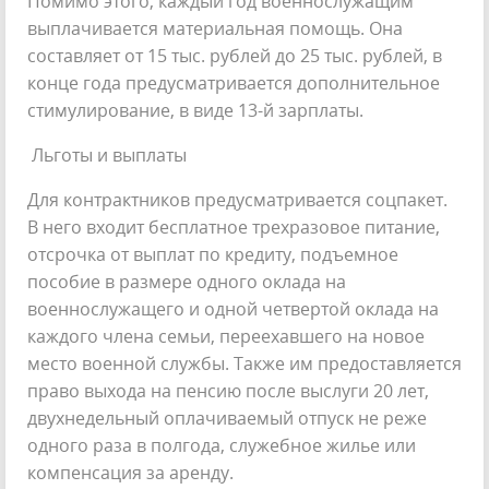
Помимо этого, каждый год военнослужащим
выплачивается материальная помощь. Она
составляет от 15 тыс. рублей до 25 тыс. рублей, в
конце года предусматривается дополнительное
стимулирование, в виде 13-й зарплаты.
Льготы и выплаты
Для контрактников предусматривается соцпакет.
В него входит бесплатное трехразовое питание,
отсрочка от выплат по кредиту, подъемное
пособие в размере одного оклада на
военнослужащего и одной четвертой оклада на
каждого члена семьи, переехавшего на новое
место военной службы. Также им предоставляется
право выхода на пенсию после выслуги 20 лет,
двухнедельный оплачиваемый отпуск не реже
одного раза в полгода, служебное жилье или
компенсация за аренду.