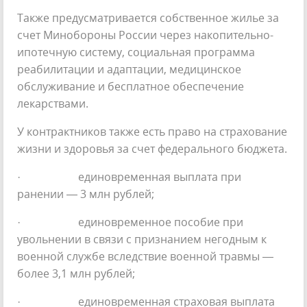
Также предусматривается собственное жилье за
счет Минобороны России через накопительно-
ипотечную систему, социальная программа
реабилитации и адаптации, медицинское
обслуживание и бесплатное обеспечение
лекарствами.
У контрактников также есть право на страхование
жизни и здоровья за счет федерального бюджета.
· единовременная выплата при
ранении — 3 млн рублей;
· единовременное пособие при
увольнении в связи с признанием негодным к
военной службе вследствие военной травмы —
более 3,1 млн рублей;
· единовременная страховая выплата